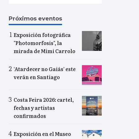
Próximos eventos
Exposición fotográfica
"Photomorfosis", la
mirada de Mimi Carrolo
‘Atardecer no Gaiás’ este
verán en Santiago
Costa Feira 2026: cartel,
fechas y artistas
confirmados
Exposición en el Museo