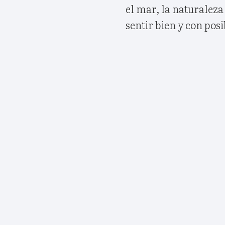
el mar, la naturaleza
sentir bien y con po