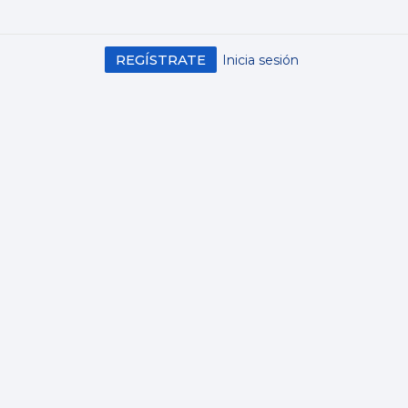
REGÍSTRATE
Inicia sesión