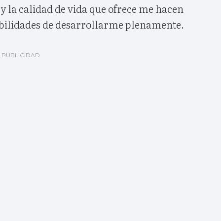
 y la calidad de vida que ofrece me hacen
sibilidades de desarrollarme plenamente.