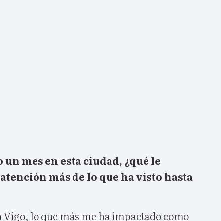
o un mes en esta ciudad, ¿qué le
 atención más de lo que ha visto hasta
n Vigo, lo que más me ha impactado como