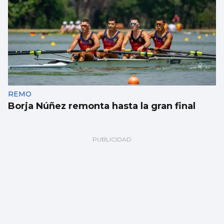
REMO
Borja Núñez remonta hasta la gran final