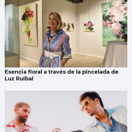
Esencia floral a través de la pincelada de
Luz Ruibal