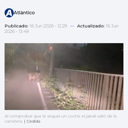
Atlántico
Publicado:
16 Jun 2026 - 12:29
—
Actualizado:
16 Jun
2026 - 13:49
Al comprobar que le seguía un coche el jabalí salió de la
carretera.
|
Cedida