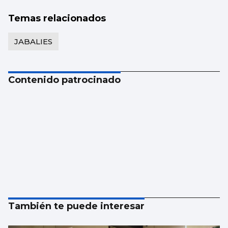
Temas relacionados
JABALIES
Contenido patrocinado
También te puede interesar