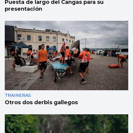
Puesta de largo del Cangas para su
presentación
TRAINERAS
Otros dos derbis gallegos