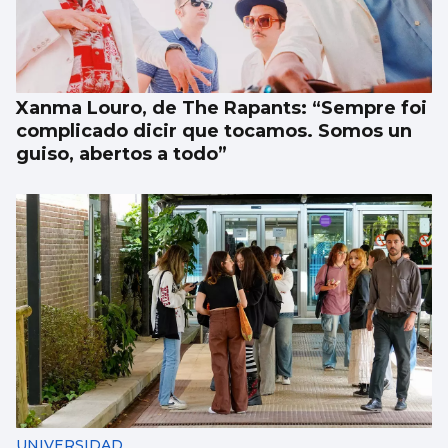
Xanma Louro, de The Rapants: “Sempre foi
complicado dicir que tocamos. Somos un
guiso, abertos a todo”
UNIVERSIDAD