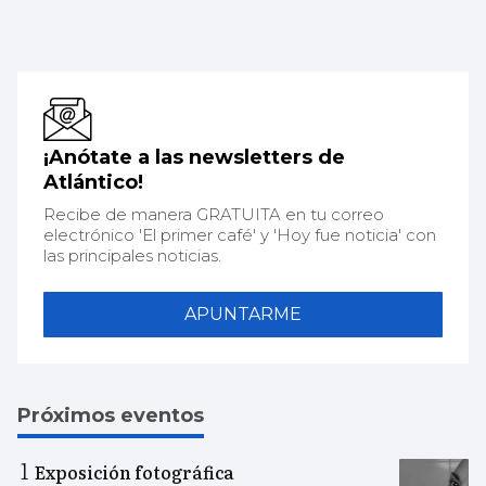
¡Anótate a las newsletters de
Atlántico!
Recibe de manera GRATUITA en tu correo
electrónico 'El primer café' y 'Hoy fue noticia' con
las principales noticias.
APUNTARME
Próximos eventos
Exposición fotográfica