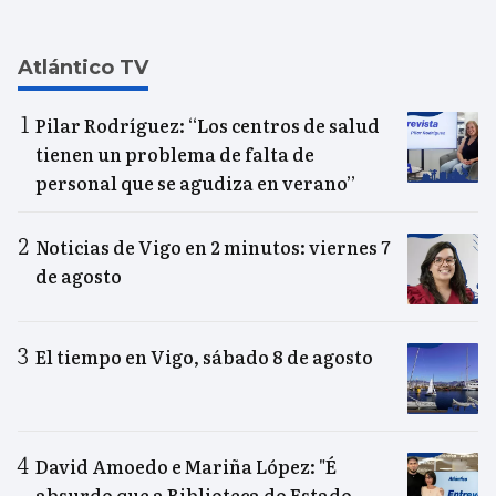
Atlántico TV
Pilar Rodríguez: “Los centros de salud
tienen un problema de falta de
personal que se agudiza en verano”
Noticias de Vigo en 2 minutos: viernes 7
de agosto
El tiempo en Vigo, sábado 8 de agosto
David Amoedo e Mariña López: "É
absurdo que a Biblioteca do Estado