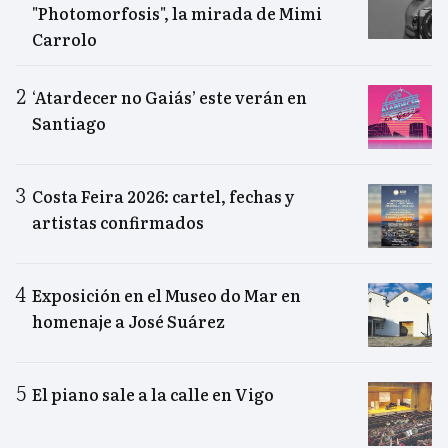
"Photomorfosis", la mirada de Mimi
Carrolo
‘Atardecer no Gaiás’ este verán en
Santiago
Costa Feira 2026: cartel, fechas y
artistas confirmados
Exposición en el Museo do Mar en
homenaje a José Suárez
El piano sale a la calle en Vigo