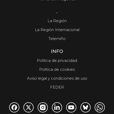
.
La Región
La Región Internacional
Telemiño
INFO
Política de privacidad
Política de cookies
Aviso legal y condiciones de uso
FEDER