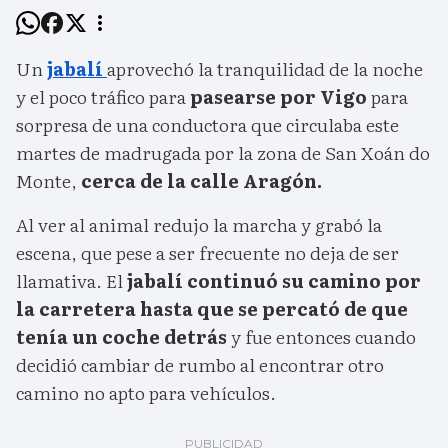
Un
jabalí
aprovechó la tranquilidad de la noche
y el poco tráfico para
pasearse por Vigo
para
sorpresa de una conductora que circulaba este
martes de madrugada por la zona de San Xoán do
Monte,
cerca de la calle Aragón.
Al ver al animal redujo la marcha y grabó la
escena, que pese a ser frecuente no deja de ser
llamativa. El
jabalí continuó su camino por
la carretera hasta que se percató de que
tenía un coche detrás
y fue entonces cuando
decidió cambiar de rumbo al encontrar otro
camino no apto para vehículos.