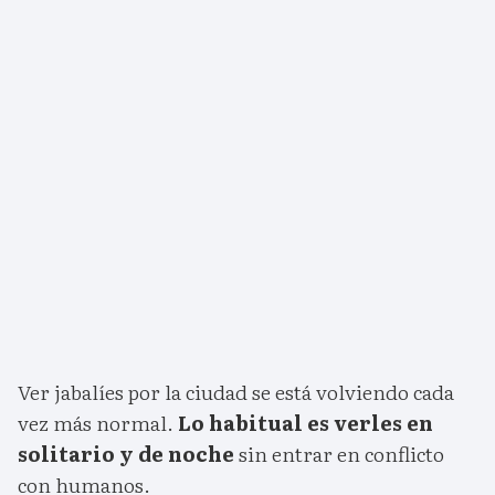
Ver jabalíes por la ciudad se está volviendo cada
vez más normal.
Lo habitual es verles en
solitario y de noche
sin entrar en conflicto
con humanos.