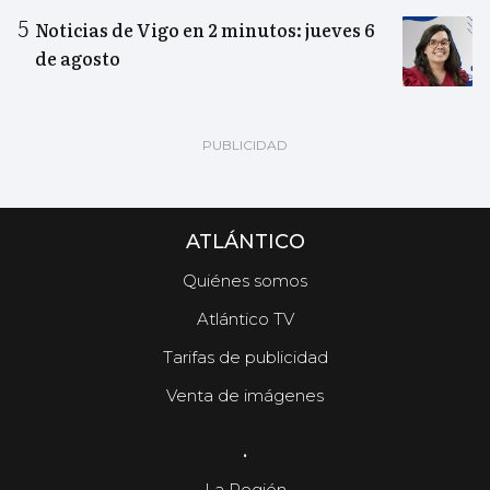
Noticias de Vigo en 2 minutos: jueves 6
de agosto
ATLÁNTICO
Quiénes somos
Atlántico TV
Tarifas de publicidad
Venta de imágenes
.
La Región