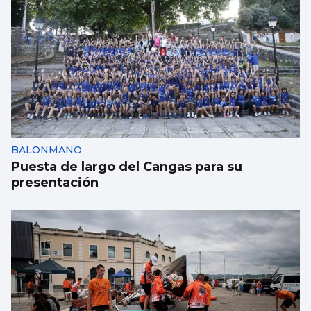
BALONMANO
Puesta de largo del Cangas para su
presentación