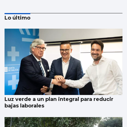
Lo último
Aprendizaje para observar el ‘fin del
mundo’ sin riesgo
Luz verde a un plan integral para reducir
bajas laborales