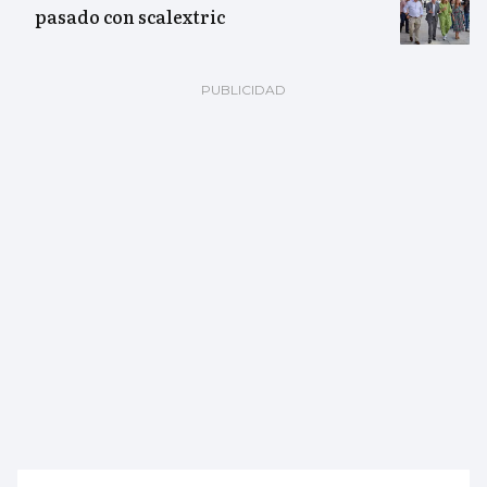
pasado con scalextric