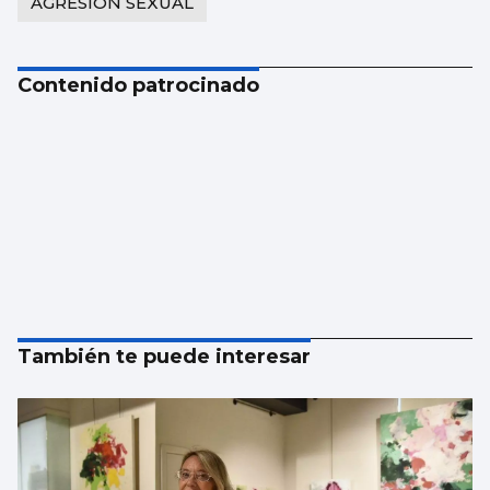
AGRESION SEXUAL
Contenido patrocinado
También te puede interesar