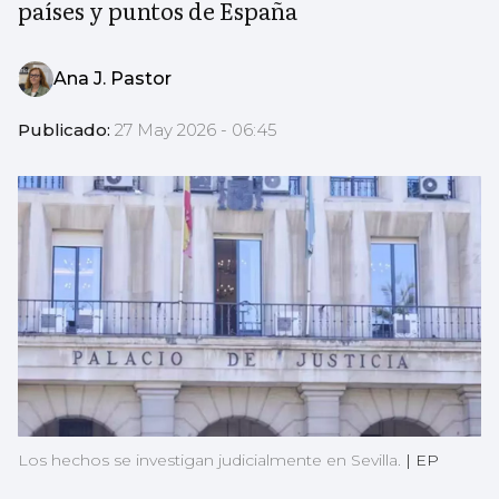
países y puntos de España
Ana J. Pastor
Publicado:
27 May 2026 - 06:45
Los hechos se investigan judicialmente en Sevilla.
|
EP