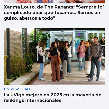
Xanma Louro, de The Rapants: “Sempre foi
complicado dicir que tocamos. Somos un
guiso, abertos a todo”
UNIVERSIDAD
La UVigo mejoró en 2025 en la mayoría de
rankings internacionales