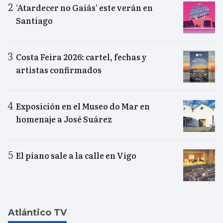
‘Atardecer no Gaiás’ este verán en
Santiago
Costa Feira 2026: cartel, fechas y
artistas confirmados
Exposición en el Museo do Mar en
homenaje a José Suárez
El piano sale a la calle en Vigo
Atlántico TV