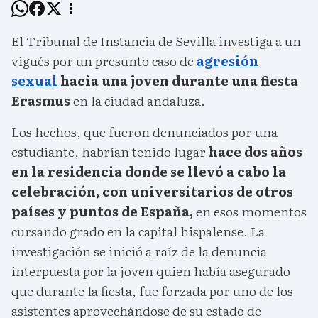
El Tribunal de Instancia de Sevilla investiga a un
vigués por un presunto caso de
agresión
sexual
hacia una joven durante una fiesta
Erasmus
en la ciudad andaluza.
Los hechos, que fueron denunciados por una
estudiante, habrían tenido lugar
hace dos años
en la residencia donde se llevó a cabo la
celebración, con universitarios de otros
países y puntos de España,
en esos momentos
cursando grado en la capital hispalense. La
investigación se inició a raíz de la denuncia
interpuesta por la joven quien había asegurado
que durante la fiesta, fue forzada por uno de los
asistentes aprovechándose de su estado de