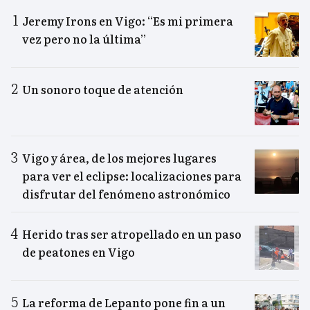
Jeremy Irons en Vigo: “Es mi primera
vez pero no la última”
Un sonoro toque de atención
Vigo y área, de los mejores lugares
para ver el eclipse: localizaciones para
disfrutar del fenómeno astronómico
Herido tras ser atropellado en un paso
de peatones en Vigo
La reforma de Lepanto pone fin a un