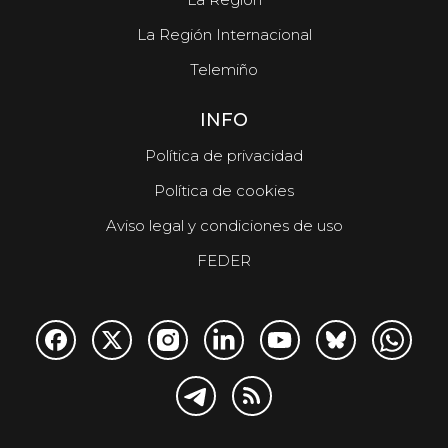
La Región Internacional
Telemiño
INFO
Política de privacidad
Política de cookies
Aviso legal y condiciones de uso
FEDER