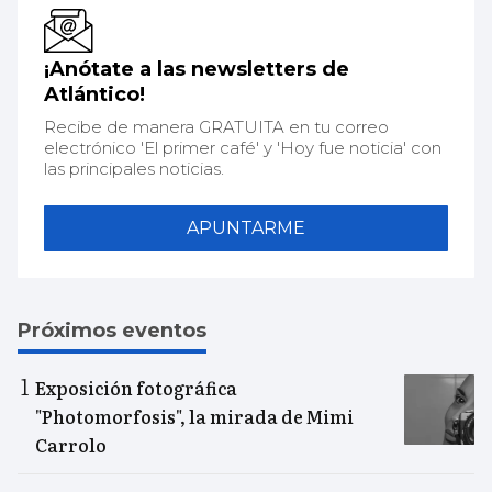
¡Anótate a las newsletters de
Atlántico!
Recibe de manera GRATUITA en tu correo
electrónico 'El primer café' y 'Hoy fue noticia' con
las principales noticias.
APUNTARME
Próximos eventos
Exposición fotográfica
"Photomorfosis", la mirada de Mimi
Carrolo