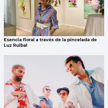
Esencia floral a través de la pincelada de
Luz Ruibal