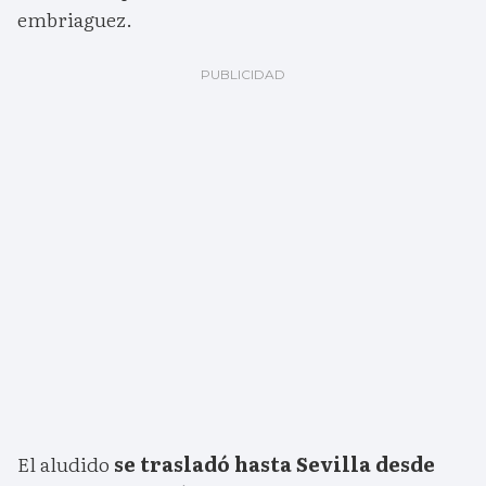
embriaguez.
El aludido
se trasladó hasta Sevilla desde