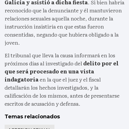
Galicia y asistió a dicha fiesta
. Si bien habría
reconocido que la denunciante y él mantuvieron
relaciones sexuales aquella noche, durante la
instrucción insistiría en que estas fueron
consentidas, negando que hubiera obligado a la
joven.
El tribunal que lleva la causa informará en los
próximos días al investigado del
delito por el
que será procesado en una vista
indagatoria
en la que el juez y el fiscal
detallarán los hechos investigados, y la
calificación de los mismos, antes de presentarse
escritos de acusación y defensa.
Temas relacionados