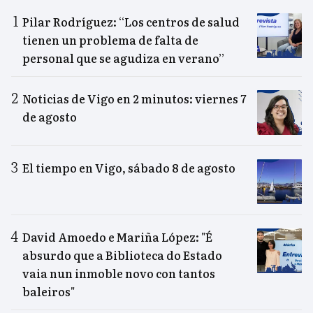
Pilar Rodríguez: “Los centros de salud
tienen un problema de falta de
personal que se agudiza en verano”
Noticias de Vigo en 2 minutos: viernes 7
de agosto
El tiempo en Vigo, sábado 8 de agosto
David Amoedo e Mariña López: "É
absurdo que a Biblioteca do Estado
vaia nun inmoble novo con tantos
baleiros"