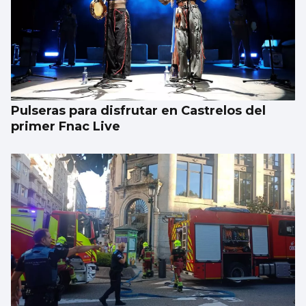
Pulseras para disfrutar en Castrelos del
primer Fnac Live