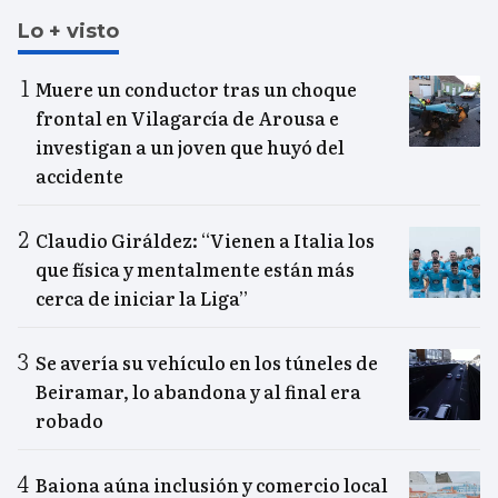
Lo + visto
Muere un conductor tras un choque
frontal en Vilagarcía de Arousa e
investigan a un joven que huyó del
accidente
Claudio Giráldez: “Vienen a Italia los
que física y mentalmente están más
cerca de iniciar la Liga”
Se avería su vehículo en los túneles de
Beiramar, lo abandona y al final era
robado
Baiona aúna inclusión y comercio local