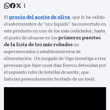
El
precio del aceite de oliva
, que le ha valido
el sobrenombre de “oro líquido” ha convertido en
este producto en uno de los más codiciados, hasta
el punto de situarse en los
primeros puestos
de la lista de los más robados
en
supermercados y establecimientos de
alimentación. Un juzgado de Vigo investiga a tres
personas que hace unos días fueron detenidas por
el supuesto robo de botellas de aceite, que
habrían presuntamente hurtado de un local.