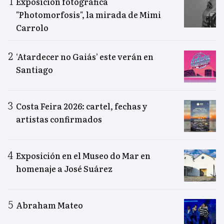
Exposición fotográfica
"Photomorfosis", la mirada de Mimi
Carrolo
‘Atardecer no Gaiás’ este verán en
Santiago
Costa Feira 2026: cartel, fechas y
artistas confirmados
Exposición en el Museo do Mar en
homenaje a José Suárez
Abraham Mateo