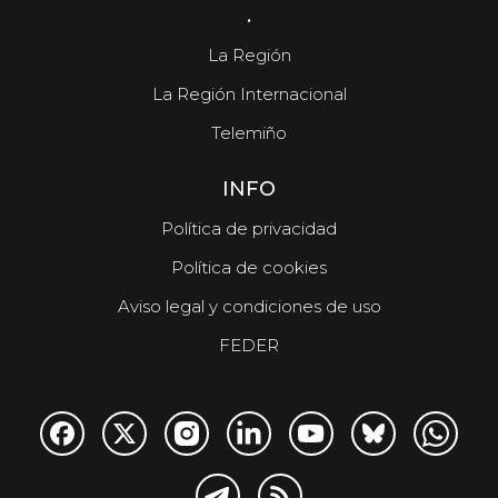
.
La Región
La Región Internacional
Telemiño
INFO
Política de privacidad
Política de cookies
Aviso legal y condiciones de uso
FEDER