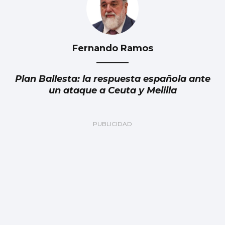
Fernando Ramos
Plan Ballesta: la respuesta española ante
un ataque a Ceuta y Melilla
Julia Navarro
Grave error