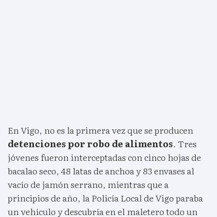
En Vigo, no es la primera vez que se producen
detenciones por robo de alimentos
. Tres
jóvenes fueron interceptadas con cinco hojas de
bacalao seco, 48 latas de anchoa y 83 envases al
vacío de jamón serrano, mientras que a
principios de año, la Policía Local de Vigo paraba
un vehículo y descubría en el maletero todo un