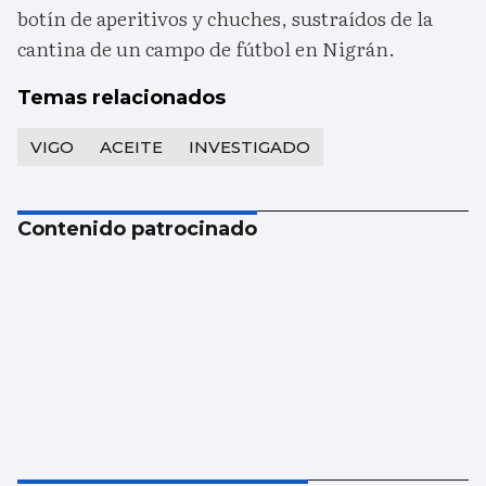
botín de aperitivos y chuches, sustraídos de la
cantina de un campo de fútbol en Nigrán.
Temas relacionados
VIGO
ACEITE
INVESTIGADO
Contenido patrocinado