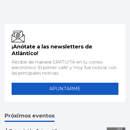
¡Anótate a las newsletters de
Atlántico!
Recibe de manera GRATUITA en tu correo
electrónico 'El primer café' y 'Hoy fue noticia' con
las principales noticias.
APUNTARME
Próximos eventos