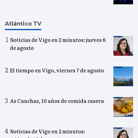
Atlántico TV
Noticias de Vigo en 2 minutos: jueves 6
de agosto
El tiempo en Vigo, viernes 7 de agosto
As Cunchas, 10 años de comida casera
Noticias de Vigo en 2 minutos: