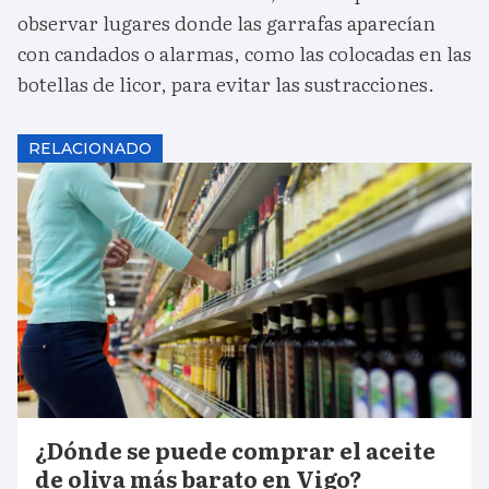
observar lugares donde las garrafas aparecían
con candados o alarmas, como las colocadas en las
botellas de licor, para evitar las sustracciones.
RELACIONADO
¿Dónde se puede comprar el aceite
de oliva más barato en Vigo?