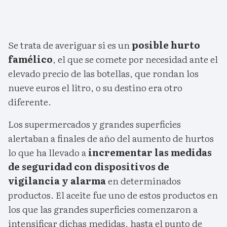
Se trata de averiguar si es un
posible hurto
famélico
, el que se comete por necesidad ante el
elevado precio de las botellas, que rondan los
nueve euros el litro, o su destino era otro
diferente.
Los supermercados y grandes superficies
alertaban a finales de año del aumento de hurtos
lo que ha llevado a
incrementar las medidas
de seguridad con dispositivos de
vigilancia y alarma
en determinados
productos. El aceite fue uno de estos productos en
los que las grandes superficies comenzaron a
intensificar dichas medidas, hasta el punto de