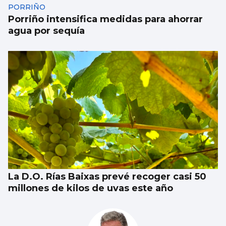
PORRIÑO
Porriño intensifica medidas para ahorrar
agua por sequía
La D.O. Rías Baixas prevé recoger casi 50
millones de kilos de uvas este año