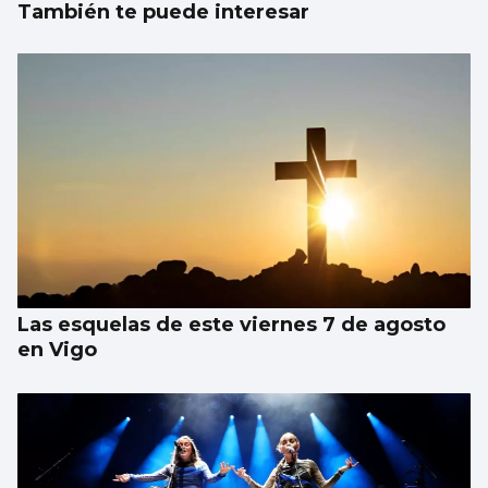
También te puede interesar
Las esquelas de este viernes 7 de agosto
en Vigo