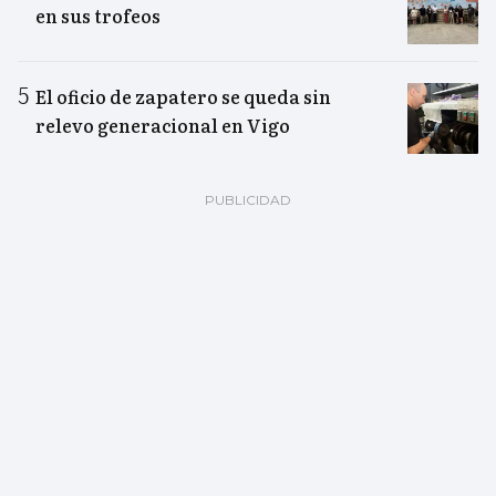
en sus trofeos
El oficio de zapatero se queda sin
relevo generacional en Vigo