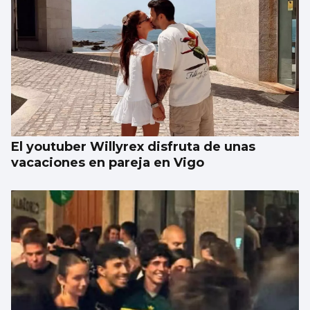
El youtuber Willyrex disfruta de unas
vacaciones en pareja en Vigo