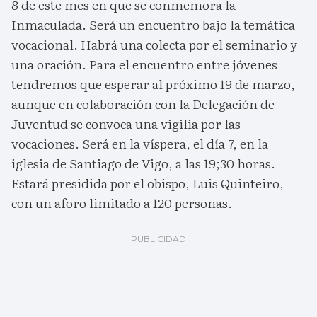
8 de este mes en que se conmemora la
Inmaculada. Será un encuentro bajo la temática
vocacional. Habrá una colecta por el seminario y
una oración. Para el encuentro entre jóvenes
tendremos que esperar al próximo 19 de marzo,
aunque en colaboración con la Delegación de
Juventud se convoca una vigilia por las
vocaciones. Será en la víspera, el día 7, en la
iglesia de Santiago de Vigo, a las 19;30 horas.
Estará presidida por el obispo, Luis Quinteiro,
con un aforo limitado a 120 personas.