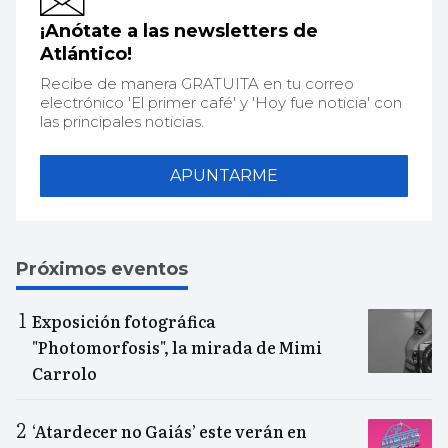
¡Anótate a las newsletters de
Atlántico!
Recibe de manera GRATUITA en tu correo
electrónico 'El primer café' y 'Hoy fue noticia' con
las principales noticias.
APUNTARME
Próximos eventos
Exposición fotográfica
"Photomorfosis", la mirada de Mimi
Carrolo
‘Atardecer no Gaiás’ este verán en