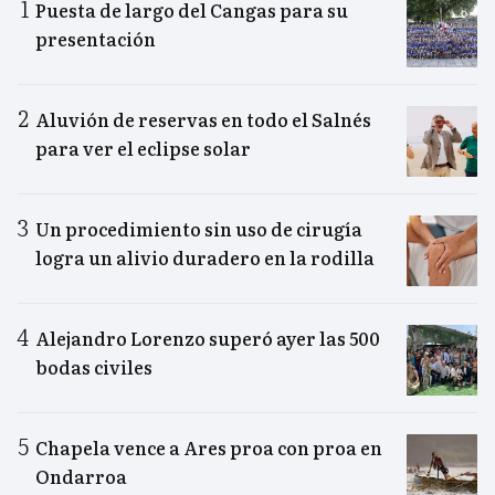
Puesta de largo del Cangas para su
presentación
Aluvión de reservas en todo el Salnés
para ver el eclipse solar
Un procedimiento sin uso de cirugía
logra un alivio duradero en la rodilla
Alejandro Lorenzo superó ayer las 500
bodas civiles
Chapela vence a Ares proa con proa en
Ondarroa