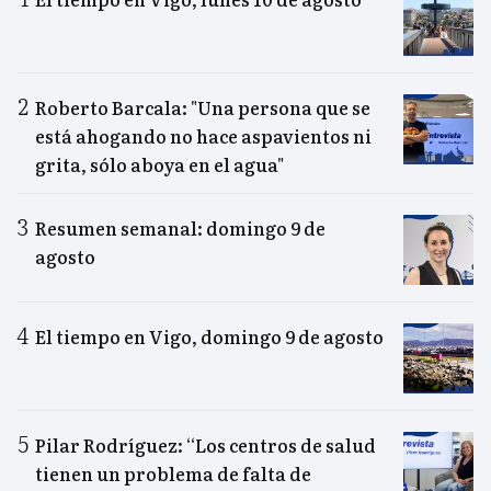
Roberto Barcala: "Una persona que se
está ahogando no hace aspavientos ni
grita, sólo aboya en el agua"
Resumen semanal: domingo 9 de
agosto
El tiempo en Vigo, domingo 9 de agosto
Pilar Rodríguez: “Los centros de salud
tienen un problema de falta de