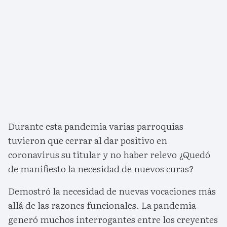
Durante esta pandemia varias parroquias
tuvieron que cerrar al dar positivo en
coronavirus su titular y no haber relevo ¿Quedó
de manifiesto la necesidad de nuevos curas?
Demostró la necesidad de nuevas vocaciones más
allá de las razones funcionales. La pandemia
generó muchos interrogantes entre los creyentes