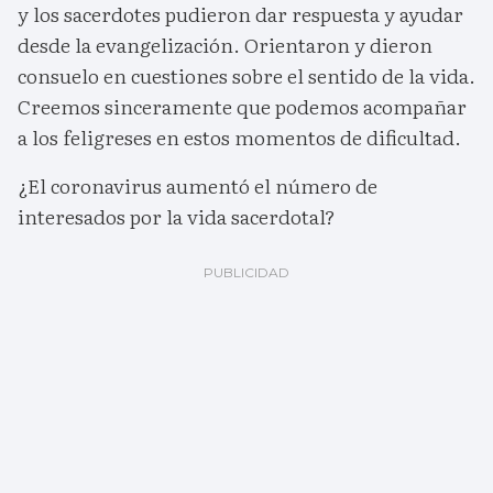
y los sacerdotes pudieron dar respuesta y ayudar
desde la evangelización. Orientaron y dieron
consuelo en cuestiones sobre el sentido de la vida.
Creemos sinceramente que podemos acompañar
a los feligreses en estos momentos de dificultad.
¿El coronavirus aumentó el número de
interesados por la vida sacerdotal?