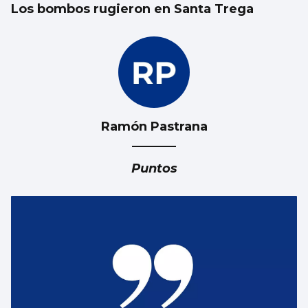
Los bombos rugieron en Santa Trega
Ramón Pastrana
Puntos