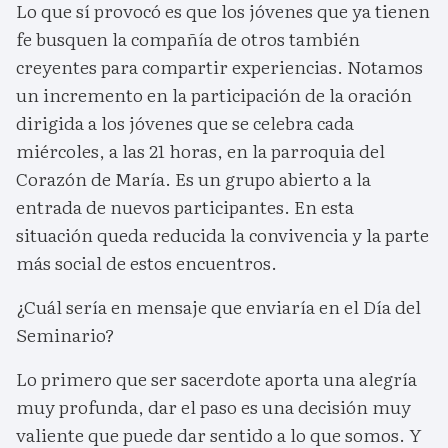
Lo que sí provocó es que los jóvenes que ya tienen
fe busquen la compañía de otros también
creyentes para compartir experiencias. Notamos
un incremento en la participación de la oración
dirigida a los jóvenes que se celebra cada
miércoles, a las 21 horas, en la parroquia del
Corazón de María. Es un grupo abierto a la
entrada de nuevos participantes. En esta
situación queda reducida la convivencia y la parte
más social de estos encuentros.
¿Cuál sería en mensaje que enviaría en el Día del
Seminario?
Lo primero que ser sacerdote aporta una alegría
muy profunda, dar el paso es una decisión muy
valiente que puede dar sentido a lo que somos. Y