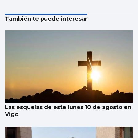
También te puede interesar
Las esquelas de este lunes 10 de agosto en
Vigo