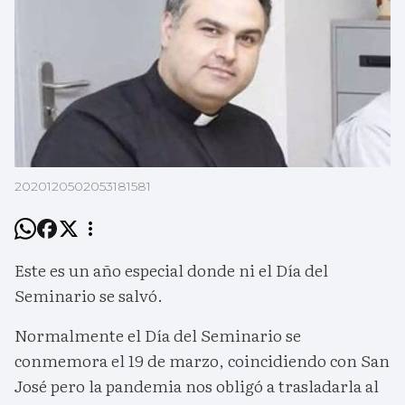
2020120502053181581
Este es un año especial donde ni el Día del
Seminario se salvó.
Normalmente el Día del Seminario se
conmemora el 19 de marzo, coincidiendo con San
José pero la pandemia nos obligó a trasladarla al