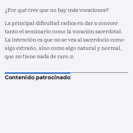
¿Por qué cree que no hay más vocaciones?
La principal dificultad radica en dar a conocer
tanto el seminario como la vocación sacerdotal.
La intención es que no se vea al sacerdocio como
algo extraño, sino como algo natural y normal,
que no tiene nada de raro.n
Contenido patrocinado