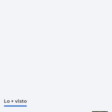
Lo + visto