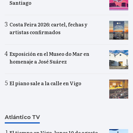
Santiago
Costa Feira 2026: cartel, fechas y
artistas confirmados
Exposición en el Museo do Mar en
homenaje a José Suárez
El piano sale a la calle en Vigo
Atlántico TV
El tiempo en Vigo, lunes 10 de agosto