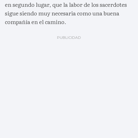
en segundo lugar, que la labor de los sacerdotes
sigue siendo muy necesaria como una buena
compañía en el camino.