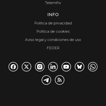
Telemiño
INFO
Política de privacidad
Política de cookies
Aviso legal y condiciones de uso
FEDER