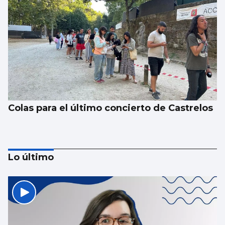
Colas para el último concierto de Castrelos
Lo último