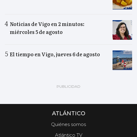
Noticias de Vigo en 2 minutos:
miércoles 5 de agosto
El tiempo en Vigo, jueves 6 de agosto
ATLÁNTICO
Quiénes somos
Atlántico TV