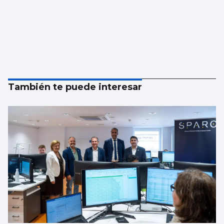
También te puede interesar