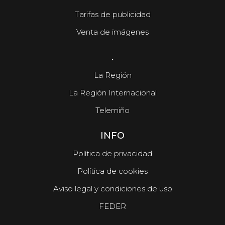
Tarifas de publicidad
Venta de imágenes
.
La Región
La Región Internacional
Telemiño
INFO
Política de privacidad
Política de cookies
Aviso legal y condiciones de uso
FEDER