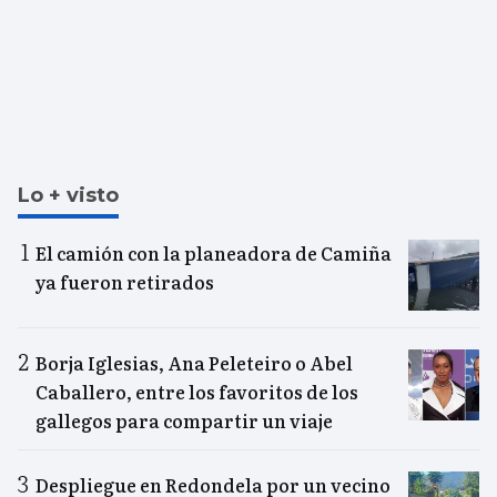
Lo + visto
El camión con la planeadora de Camiña
ya fueron retirados
Borja Iglesias, Ana Peleteiro o Abel
Caballero, entre los favoritos de los
gallegos para compartir un viaje
Despliegue en Redondela por un vecino