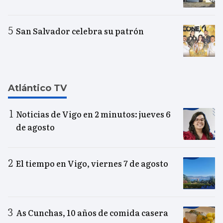
San Salvador celebra su patrón
Atlántico TV
Noticias de Vigo en 2 minutos: jueves 6
de agosto
El tiempo en Vigo, viernes 7 de agosto
As Cunchas, 10 años de comida casera