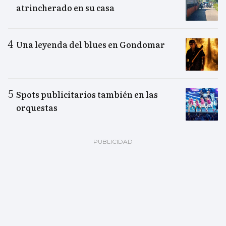
atrincherado en su casa
Una leyenda del blues en Gondomar
Spots publicitarios también en las
orquestas