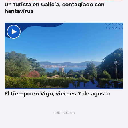
Un turista en Galicia, contagiado con
hantavirus
El tiempo en Vigo, viernes 7 de agosto