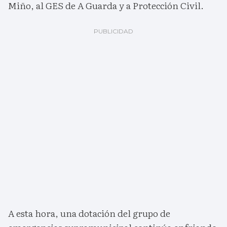
Miño, al GES de A Guarda y a Protección Civil.
A esta hora, una dotación del grupo de