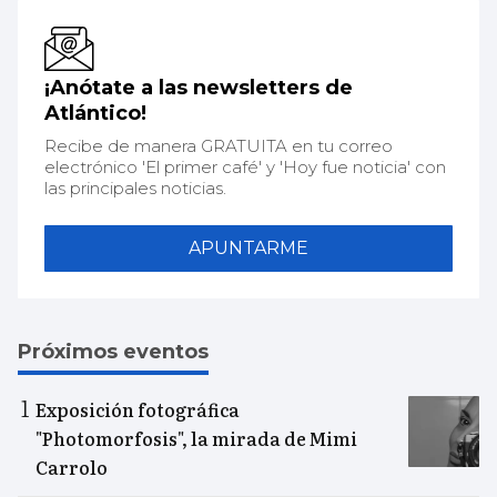
¡Anótate a las newsletters de
Atlántico!
Recibe de manera GRATUITA en tu correo
electrónico 'El primer café' y 'Hoy fue noticia' con
las principales noticias.
APUNTARME
Próximos eventos
Exposición fotográfica
"Photomorfosis", la mirada de Mimi
Carrolo