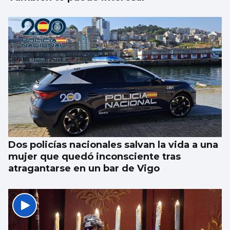
Dos policías nacionales salvan la vida a una
mujer que quedó inconsciente tras
atragantarse en un bar de Vigo