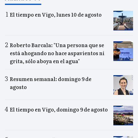
El tiempo en Vigo, lunes 10 de agosto
Roberto Barcala: "Una persona que se
está ahogando no hace aspavientos ni
grita, sólo aboya en el agua"
Resumen semanal: domingo 9 de
agosto
El tiempo en Vigo, domingo 9 de agosto