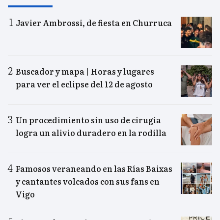
Javier Ambrossi, de fiesta en Churruca
Buscador y mapa | Horas y lugares
para ver el eclipse del 12 de agosto
Un procedimiento sin uso de cirugía
logra un alivio duradero en la rodilla
Famosos veraneando en las Rías Baixas
y cantantes volcados con sus fans en
Vigo