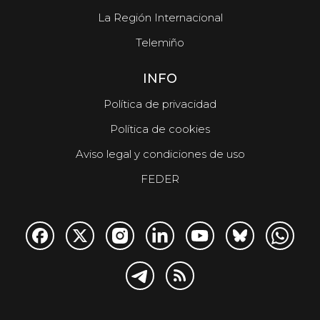
La Región Internacional
Telemiño
INFO
Política de privacidad
Política de cookies
Aviso legal y condiciones de uso
FEDER