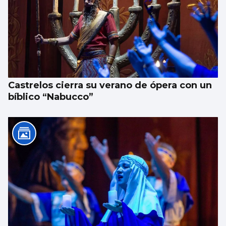
Castrelos cierra su verano de ópera con un
bíblico “Nabucco”