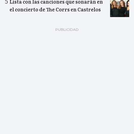
Lista con las canciones que sonarán en
el concierto de The Corrs en Castrelos