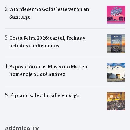
‘Atardecer no Gaiás’ este verán en
Santiago
Costa Feira 2026: cartel, fechas y
artistas confirmados
Exposición en el Museo do Mar en
homenaje a José Suárez
El piano sale a la calle en Vigo
Atlántico TV