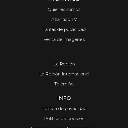
Quiénes somos
Atlántico TV
Tarifas de publicidad
Venta de imágenes
.
La Región
La Región Internacional
Telemiño
INFO
Política de privacidad
Política de cookies