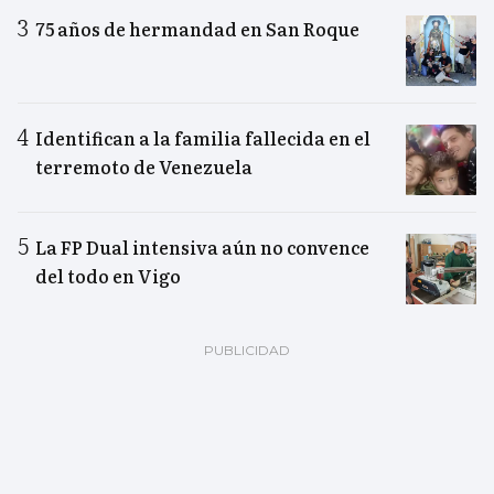
75 años de hermandad en San Roque
Identifican a la familia fallecida en el
terremoto de Venezuela
La FP Dual intensiva aún no convence
del todo en Vigo