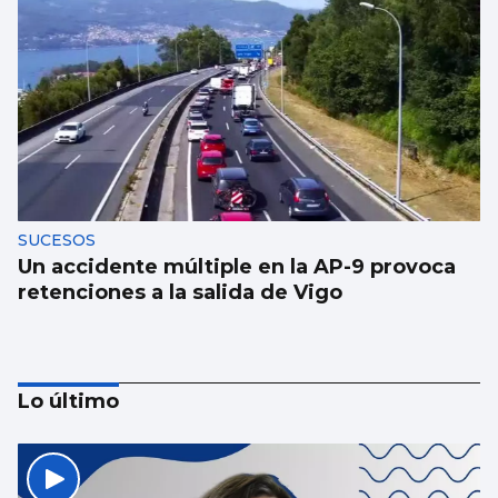
SUCESOS
Un accidente múltiple en la AP-9 provoca
retenciones a la salida de Vigo
Lo último