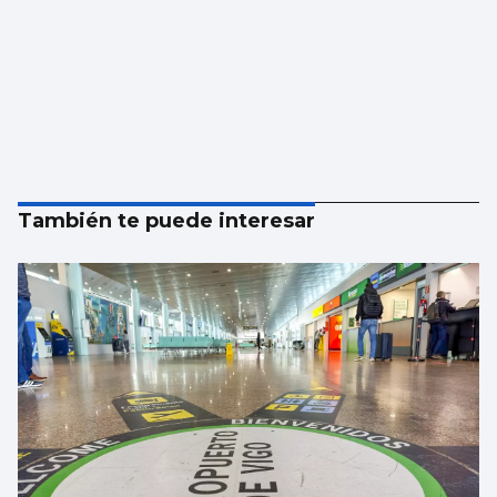
También te puede interesar