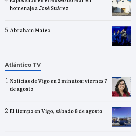
homenaje a José Suárez
Abraham Mateo
Atlántico TV
Noticias de Vigo en 2 minutos: viernes 7
de agosto
El tiempo en Vigo, sábado 8 de agosto