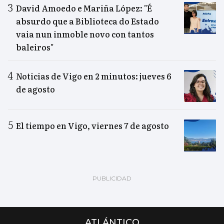
David Amoedo e Mariña López: "É
absurdo que a Biblioteca do Estado
vaia nun inmoble novo con tantos
baleiros"
Noticias de Vigo en 2 minutos: jueves 6
de agosto
El tiempo en Vigo, viernes 7 de agosto
ATLÁNTICO