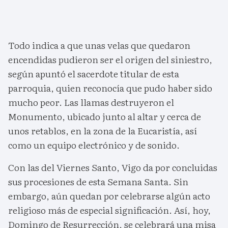
Todo indica a que unas velas que quedaron
encendidas pudieron ser el origen del siniestro,
según apuntó el sacerdote titular de esta
parroquia, quien reconocía que pudo haber sido
mucho peor. Las llamas destruyeron el
Monumento, ubicado junto al altar y cerca de
unos retablos, en la zona de la Eucaristía, así
como un equipo electrónico y de sonido.
Con las del Viernes Santo, Vigo da por concluidas
sus procesiones de esta Semana Santa. Sin
embargo, aún quedan por celebrarse algún acto
religioso más de especial significación. Así, hoy,
Domingo de Resurrección, se celebrará una misa