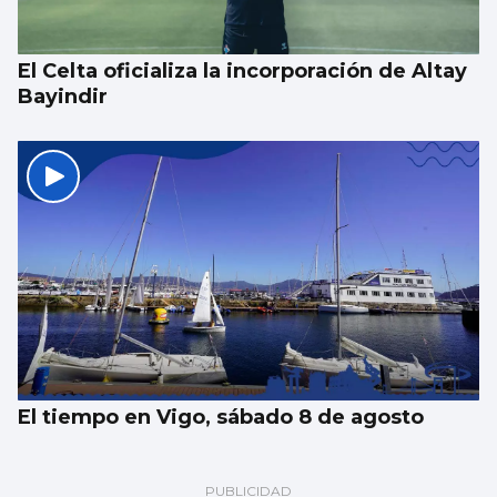
El Celta oficializa la incorporación de Altay
Bayindir
El tiempo en Vigo, sábado 8 de agosto