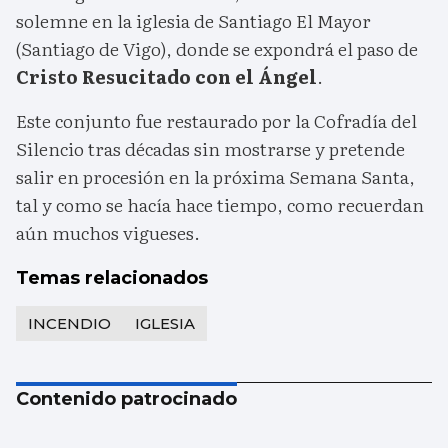
solemne en la iglesia de Santiago El Mayor
(Santiago de Vigo), donde se expondrá el paso de
Cristo Resucitado con el Ángel
.
Este conjunto fue restaurado por la Cofradía del
Silencio tras décadas sin mostrarse y pretende
salir en procesión en la próxima Semana Santa,
tal y como se hacía hace tiempo, como recuerdan
aún muchos vigueses.
Temas relacionados
INCENDIO
IGLESIA
Contenido patrocinado