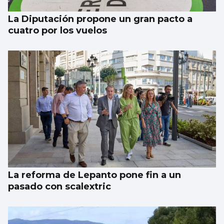
La Diputación propone un gran pacto a
cuatro por los vuelos
La reforma de Lepanto pone fin a un
pasado con scalextric