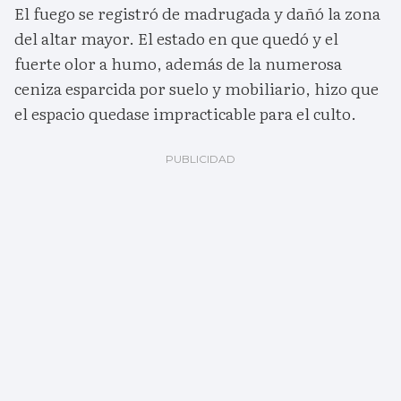
El fuego se registró de madrugada y dañó la zona
del altar mayor. El estado en que quedó y el
fuerte olor a humo, además de la numerosa
ceniza esparcida por suelo y mobiliario, hizo que
el espacio quedase impracticable para el culto.