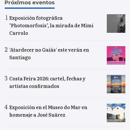
Próximos eventos
Exposición fotográfica
"Photomorfosis", la mirada de Mimi
Carrolo
‘Atardecer no Gaiás’ este verán en
Santiago
Costa Feira 2026: cartel, fechas y
artistas confirmados
Exposición en el Museo do Mar en
homenaje a José Suárez