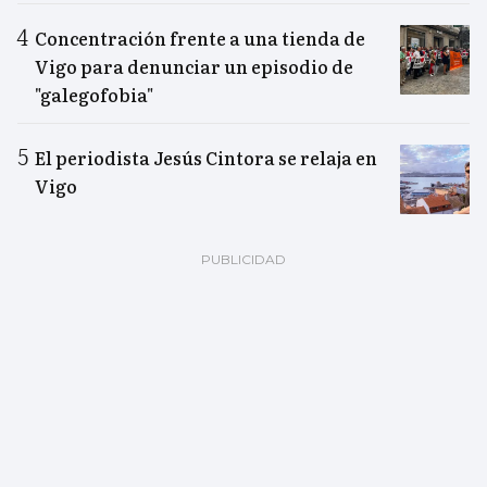
Concentración frente a una tienda de
Vigo para denunciar un episodio de
"galegofobia"
El periodista Jesús Cintora se relaja en
Vigo