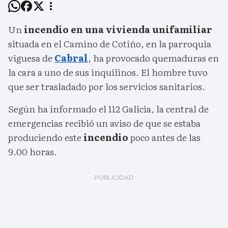
Un
incendio en una vivienda unifamiliar
situada en el Camino de Cotiño, en la parroquia
viguesa de
Cabral
, ha provocado quemaduras en
la cara a uno de sus inquilinos. El hombre tuvo
que ser trasladado por los servicios sanitarios.
Según ha informado el 112 Galicia, la central de
emergencias recibió un aviso de que se estaba
produciendo este
incendio
poco antes de las
9.00 horas.