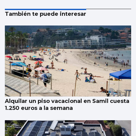
También te puede interesar
Alquilar un piso vacacional en Samil cuesta
1.250 euros a la semana