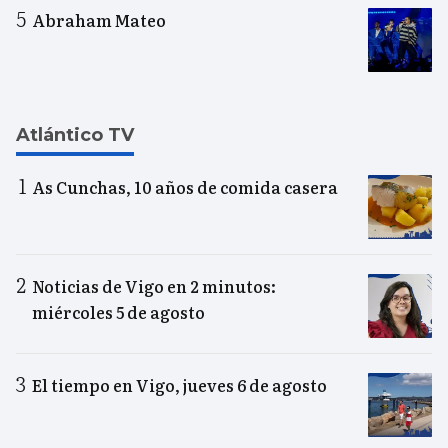
Abraham Mateo
Atlántico TV
As Cunchas, 10 años de comida casera
Noticias de Vigo en 2 minutos:
miércoles 5 de agosto
El tiempo en Vigo, jueves 6 de agosto