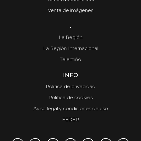
Venta de imágenes
.
La Región
La Región Internacional
Telemiño
INFO
Política de privacidad
Política de cookies
Aviso legal y condiciones de uso
FEDER