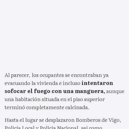
Al parecer, los ocupantes se encontraban ya
evacuando la vivienda e incluso
intentaron
sofocar el fuego con una manguera,
aunque
una habitación situada en el piso superior
terminó completamente calcinada.
Hasta el lugar se desplazaron Bomberos de Vigo,
Policía Local y Policía Nacional, así como