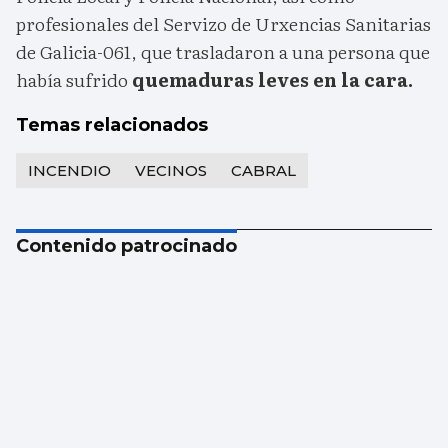
profesionales del Servizo de Urxencias Sanitarias
de Galicia-061, que trasladaron a una persona que
había sufrido
quemaduras leves en la cara.
Temas relacionados
INCENDIO
VECINOS
CABRAL
Contenido patrocinado