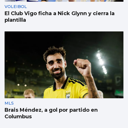
VOLEIBOL
El Club Vigo ficha a Nick Glynn y cierra la
plantilla
MLS
Brais Méndez, a gol por partido en
Columbus