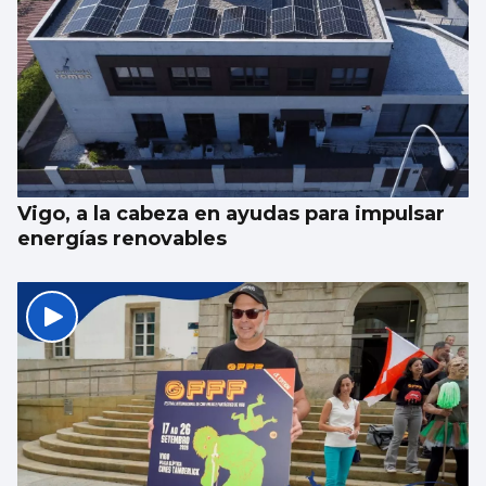
Vigo, a la cabeza en ayudas para impulsar
energías renovables