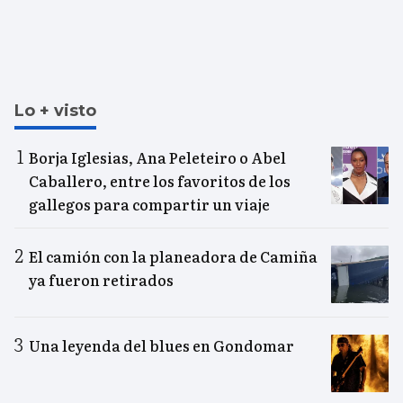
Lo + visto
Borja Iglesias, Ana Peleteiro o Abel
Caballero, entre los favoritos de los
gallegos para compartir un viaje
El camión con la planeadora de Camiña
ya fueron retirados
Una leyenda del blues en Gondomar