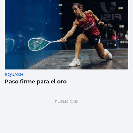
SQUASH
Paso firme para el oro