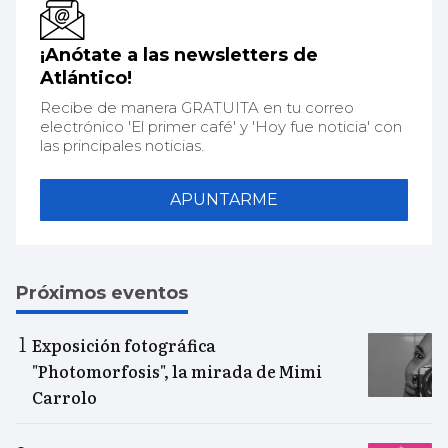
¡Anótate a las newsletters de
Atlántico!
Recibe de manera GRATUITA en tu correo
electrónico 'El primer café' y 'Hoy fue noticia' con
las principales noticias.
APUNTARME
Próximos eventos
Exposición fotográfica
"Photomorfosis", la mirada de Mimi
Carrolo