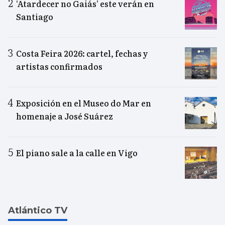
‘Atardecer no Gaiás’ este verán en
Santiago
Costa Feira 2026: cartel, fechas y
artistas confirmados
Exposición en el Museo do Mar en
homenaje a José Suárez
El piano sale a la calle en Vigo
Atlántico TV