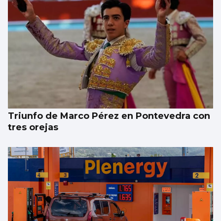
Triunfo de Marco Pérez en Pontevedra con
tres orejas