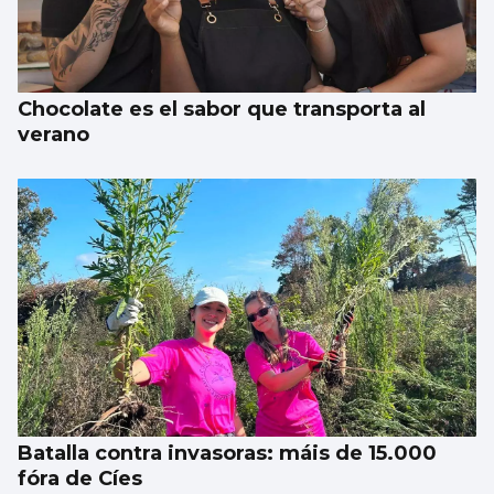
Chocolate es el sabor que transporta al
verano
Batalla contra invasoras: máis de 15.000
fóra de Cíes