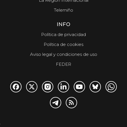
La Región Internacional
Telemiño
INFO
Política de privacidad
Política de cookies
Aviso legal y condiciones de uso
FEDER