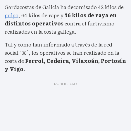
Gardacostas de Galicia ha decomisado 42 kilos de
pulpo
, 64 kilos de rape y
36 kilos de raya en
distintos operativos
contra el furtivismo
realizados en la costa gallega.
Tal y como han informado a través de la red
social `X`, los operativos se han realizado en la
costa de
Ferrol, Cedeira, Vilaxoán, Portosín
y Vigo.