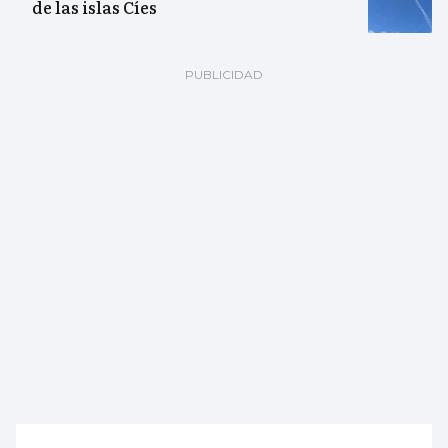
de las islas Cíes