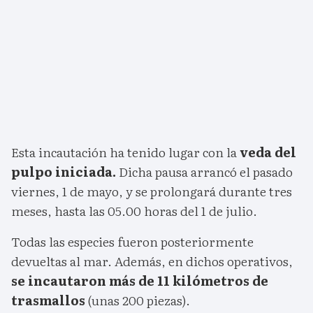
Esta incautación ha tenido lugar con la
veda del
pulpo iniciada.
Dicha pausa arrancó el pasado
viernes, 1 de mayo, y se prolongará durante tres
meses, hasta las 05.00 horas del 1 de julio.
Todas las especies fueron posteriormente
devueltas al mar. Además, en dichos operativos,
se incautaron más de 11 kilómetros de
trasmallos
(unas 200 piezas).