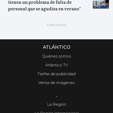
tienen un problema de falta de
personal que se agudiza en verano”
ATLÁNTICO
Quiénes somos
Atlántico TV
Tarifas de publicidad
Venta de imágenes
.
La Región