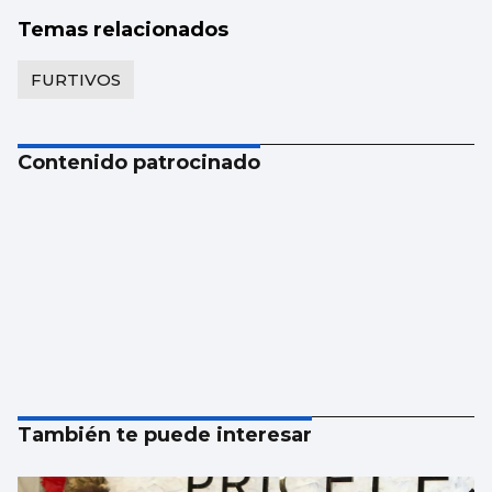
Temas relacionados
FURTIVOS
Contenido patrocinado
También te puede interesar