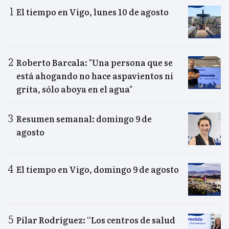
El tiempo en Vigo, lunes 10 de agosto
Roberto Barcala: "Una persona que se
está ahogando no hace aspavientos ni
grita, sólo aboya en el agua"
Resumen semanal: domingo 9 de
agosto
El tiempo en Vigo, domingo 9 de agosto
Pilar Rodríguez: “Los centros de salud