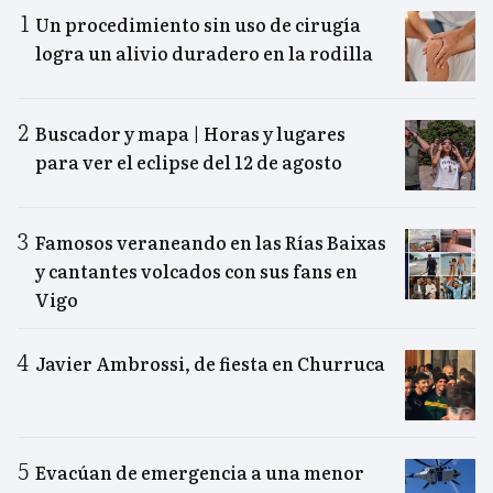
Un procedimiento sin uso de cirugía
logra un alivio duradero en la rodilla
Buscador y mapa | Horas y lugares
para ver el eclipse del 12 de agosto
Famosos veraneando en las Rías Baixas
y cantantes volcados con sus fans en
Vigo
Javier Ambrossi, de fiesta en Churruca
Evacúan de emergencia a una menor