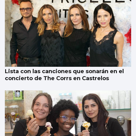
Lista con las canciones que sonarán en el
concierto de The Corrs en Castrelos