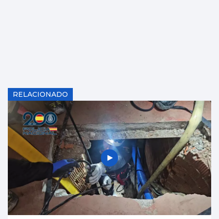
RELACIONADO