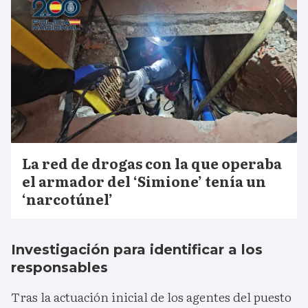
La red de drogas con la que operaba
el armador del ‘Simione’ tenía un
‘narcotúnel’
Investigación para identificar a los
responsables
Tras la actuación inicial de los agentes del puesto