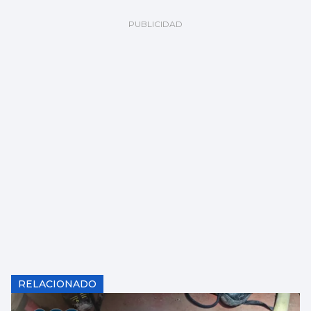
RELACIONADO