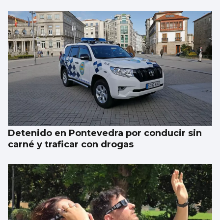
Detenido en Pontevedra por conducir sin
carné y traficar con drogas