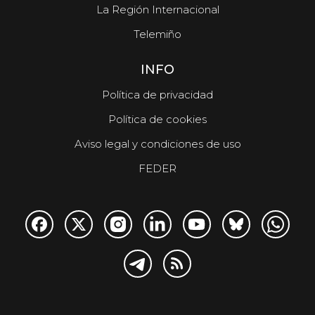
La Región Internacional
Telemiño
INFO
Política de privacidad
Política de cookies
Aviso legal y condiciones de uso
FEDER