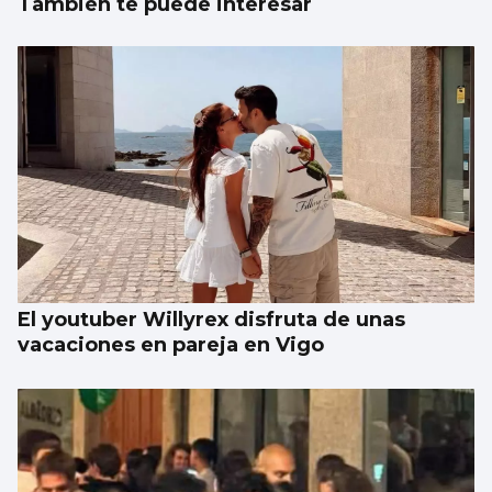
También te puede interesar
El youtuber Willyrex disfruta de unas
vacaciones en pareja en Vigo