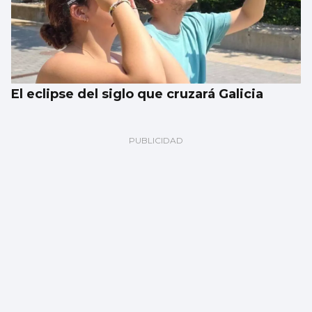
El eclipse del siglo que cruzará Galicia
FÚTBOL