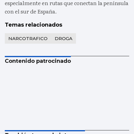
especialmente en rutas que conectan la península
con el sur de España.
Temas relacionados
NARCOTRAFICO
DROGA
Contenido patrocinado