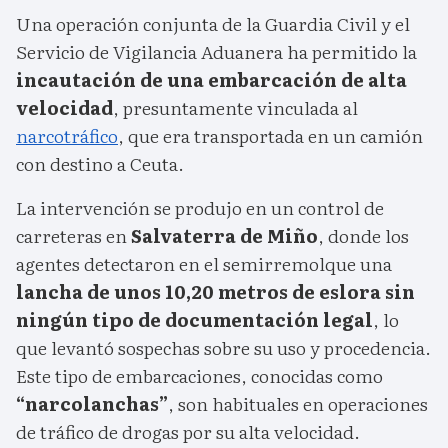
Una operación conjunta de la Guardia Civil y el
Servicio de Vigilancia Aduanera ha permitido la
incautación de una embarcación de alta
velocidad
, presuntamente vinculada al
narcotráfico
, que era transportada en un camión
con destino a Ceuta.
La intervención se produjo en un control de
carreteras en
Salvaterra de Miño
, donde los
agentes detectaron en el semirremolque una
lancha de unos 10,20 metros de eslora sin
ningún tipo de documentación legal
, lo
que levantó sospechas sobre su uso y procedencia.
Este tipo de embarcaciones, conocidas como
“narcolanchas”
, son habituales en operaciones
de tráfico de drogas por su alta velocidad.