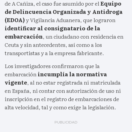
de A Cañiza, el caso fue asumido por el
Equipo
de Delincuencia Organizada y Antidroga
(EDOA)
y Vigilancia Aduanera, que lograron
identificar al consignatario de la
embarcación
, un ciudadano con residencia en
Ceuta y sin antecedentes, así como a los
transportistas y a la empresa fabricante.
Los investigadores confirmaron que la
embarcación
incumplía la normativa
vigente
, al no estar registrada ni matriculada
en España, ni contar con autorización de uso ni
inscripción en el registro de embarcaciones de
alta velocidad, tal y como exige la legislación.