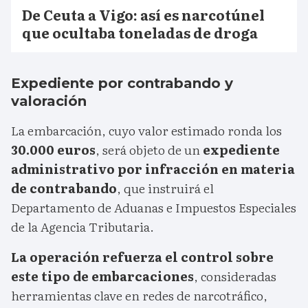
De Ceuta a Vigo: así es narcotúnel
que ocultaba toneladas de droga
Expediente por contrabando y
valoración
La embarcación, cuyo valor estimado ronda los
30.000 euros
, será objeto de un
expediente
administrativo por infracción en materia
de contrabando
, que instruirá el
Departamento de Aduanas e Impuestos Especiales
de la Agencia Tributaria.
La operación refuerza el control sobre
este tipo de embarcaciones
, consideradas
herramientas clave en redes de narcotráfico,