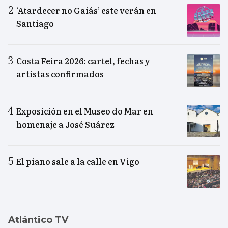
‘Atardecer no Gaiás’ este verán en
Santiago
Costa Feira 2026: cartel, fechas y
artistas confirmados
Exposición en el Museo do Mar en
homenaje a José Suárez
El piano sale a la calle en Vigo
Atlántico TV