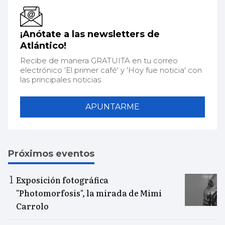
¡Anótate a las newsletters de
Atlántico!
Recibe de manera GRATUITA en tu correo
electrónico 'El primer café' y 'Hoy fue noticia' con
las principales noticias.
APUNTARME
Próximos eventos
Exposición fotográfica
"Photomorfosis", la mirada de Mimi
Carrolo