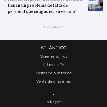
tienen un problema de falta de
personal que se agudiza en verano”
ATLÁNTICO
Quiénes somos
Atlántico TV
Tarifas de publicidad
Venta de imágenes
.
La Región