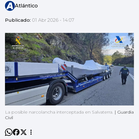
Atlántico
Publicado:
01 Abr 2026 - 14:07
La posible narcolancha interceptada en Salvaterra.
|
Guardia
Civil