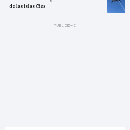
de las islas Cíes