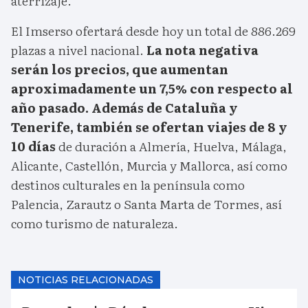
aterrizaje.
El Imserso ofertará desde hoy un total de 886.269
plazas a nivel nacional.
La nota negativa
serán los precios, que aumentan
aproximadamente un 7,5% con respecto al
año pasado. Además de Cataluña y
Tenerife, también se ofertan viajes de 8 y
10 días
de duración a Almería, Huelva, Málaga,
Alicante, Castellón, Murcia y Mallorca, así como
destinos culturales en la península como
Palencia, Zarautz o Santa Marta de Tormes, así
como turismo de naturaleza.
NOTICIAS RELACIONADAS