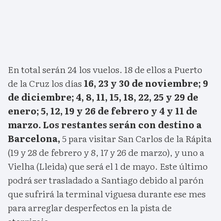
En total serán 24 los vuelos. 18 de ellos a Puerto
de la Cruz los días
16, 23 y 30 de noviembre; 9
de diciembre; 4, 8, 11, 15, 18, 22, 25 y 29 de
enero; 5, 12, 19 y 26 de febrero y 4 y 11 de
marzo. Los restantes serán con destino a
Barcelona,
5 para visitar San Carlos de la Rápita
(19 y 28 de febrero y 8, 17 y 26 de marzo), y uno a
Vielha (Lleida) que será el 1 de mayo. Este último
podrá ser trasladado a Santiago debido al parón
que sufrirá la terminal viguesa durante ese mes
para arreglar desperfectos en la pista de