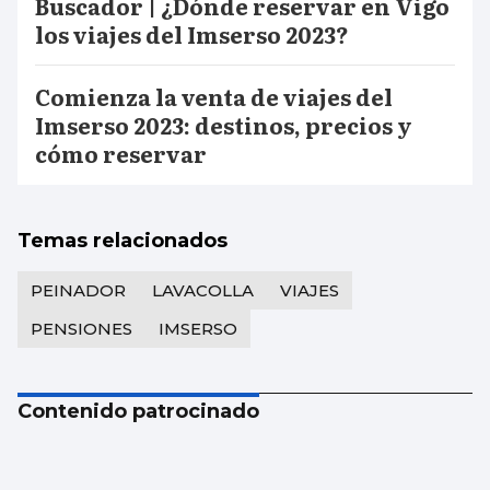
Buscador | ¿Dónde reservar en Vigo
los viajes del Imserso 2023?
Comienza la venta de viajes del
Imserso 2023: destinos, precios y
cómo reservar
Temas relacionados
PEINADOR
LAVACOLLA
VIAJES
PENSIONES
IMSERSO
Contenido patrocinado