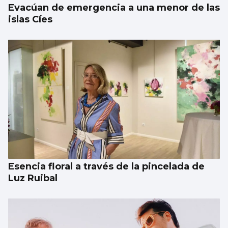
Evacúan de emergencia a una menor de las
islas Cíes
Esencia floral a través de la pincelada de
Luz Ruibal