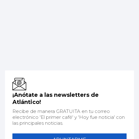
¡Anótate a las newsletters de
Atlántico!
Recibe de manera GRATUITA en tu correo
electrónico 'El primer café' y 'Hoy fue noticia' con
las principales noticias.