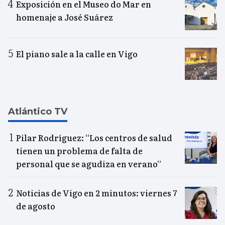
Exposición en el Museo do Mar en
homenaje a José Suárez
El piano sale a la calle en Vigo
Atlántico TV
Pilar Rodríguez: “Los centros de salud
tienen un problema de falta de
personal que se agudiza en verano”
Noticias de Vigo en 2 minutos: viernes 7
de agosto