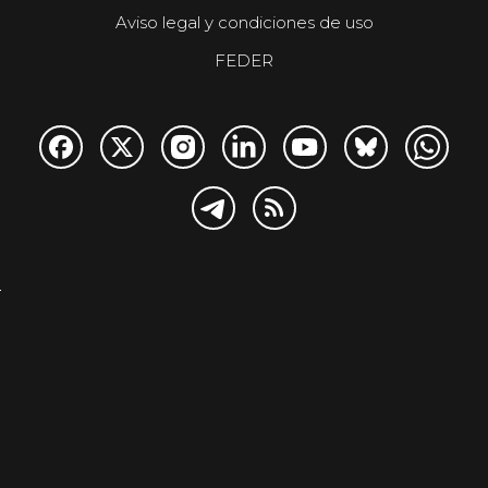
Aviso legal y condiciones de uso
FEDER