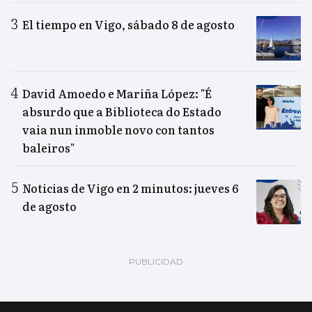
El tiempo en Vigo, sábado 8 de agosto
David Amoedo e Mariña López: "É
absurdo que a Biblioteca do Estado
vaia nun inmoble novo con tantos
baleiros"
Noticias de Vigo en 2 minutos: jueves 6
de agosto