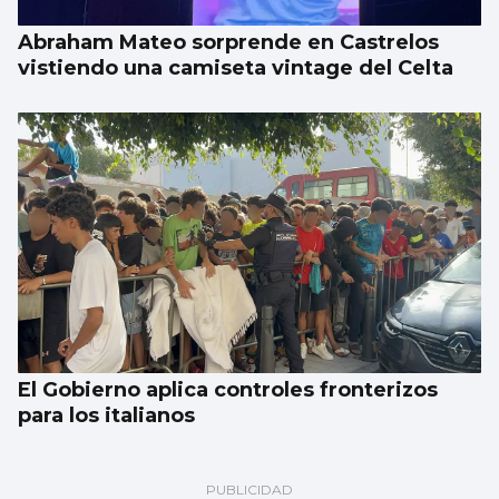
Abraham Mateo sorprende en Castrelos
vistiendo una camiseta vintage del Celta
El Gobierno aplica controles fronterizos
para los italianos