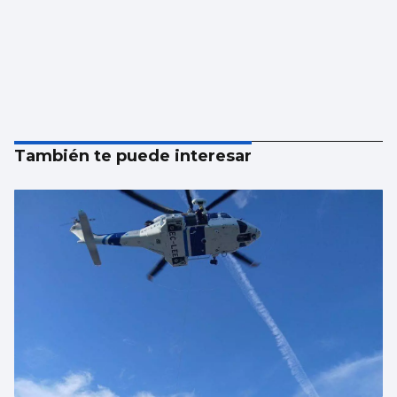
También te puede interesar