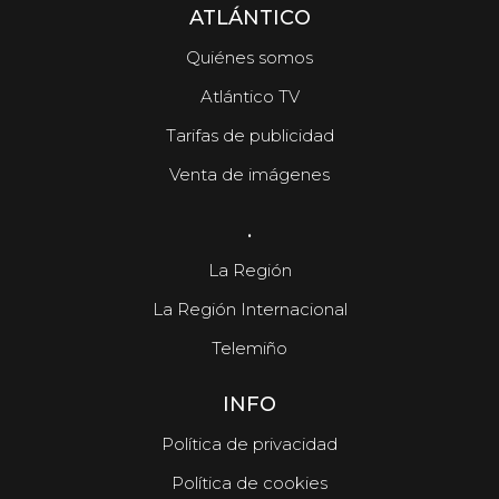
ATLÁNTICO
Quiénes somos
Atlántico TV
Tarifas de publicidad
Venta de imágenes
.
La Región
La Región Internacional
Telemiño
INFO
Política de privacidad
Política de cookies