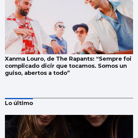
Xanma Louro, de The Rapants: “Sempre foi
complicado dicir que tocamos. Somos un
guiso, abertos a todo”
Lo último