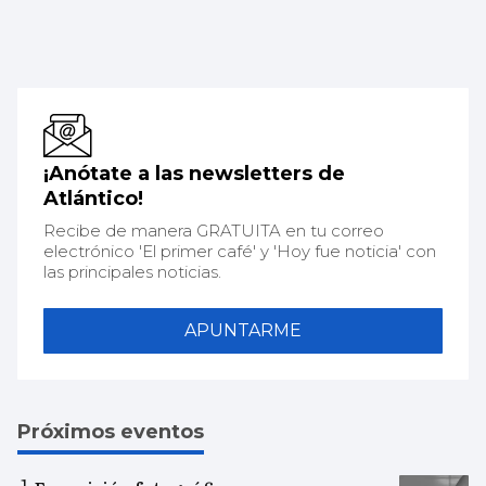
¡Anótate a las newsletters de
Atlántico!
Recibe de manera GRATUITA en tu correo
electrónico 'El primer café' y 'Hoy fue noticia' con
las principales noticias.
APUNTARME
Próximos eventos