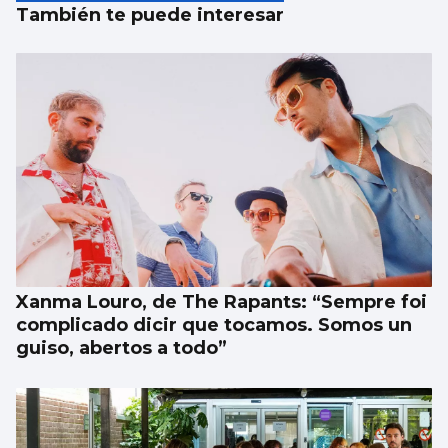
También te puede interesar
Xanma Louro, de The Rapants: “Sempre foi
complicado dicir que tocamos. Somos un
guiso, abertos a todo”