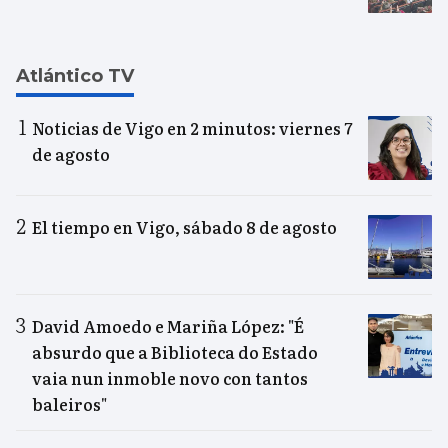
Atlántico TV
Noticias de Vigo en 2 minutos: viernes 7
de agosto
El tiempo en Vigo, sábado 8 de agosto
David Amoedo e Mariña López: "É
absurdo que a Biblioteca do Estado
vaia nun inmoble novo con tantos
baleiros"