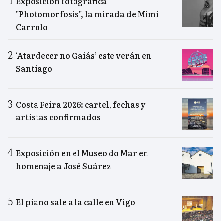
Exposición fotográfica
"Photomorfosis", la mirada de Mimi
Carrolo
‘Atardecer no Gaiás’ este verán en
Santiago
Costa Feira 2026: cartel, fechas y
artistas confirmados
Exposición en el Museo do Mar en
homenaje a José Suárez
El piano sale a la calle en Vigo