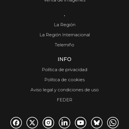
.
La Región
La Región Internacional
Telemiño
INFO
Política de privacidad
Política de cookies
Aviso legal y condiciones de uso
FEDER