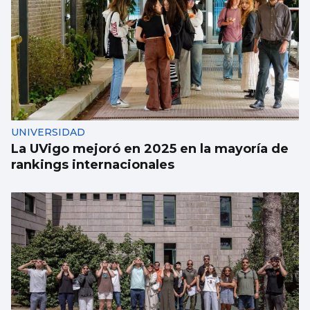
UNIVERSIDAD
La UVigo mejoró en 2025 en la mayoría de
rankings internacionales