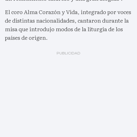
El coro Alma Corazón y Vida, integrado por voces
de distintas nacionalidades, cantaron durante la
misa que introdujo modos de la liturgia de los
países de origen.