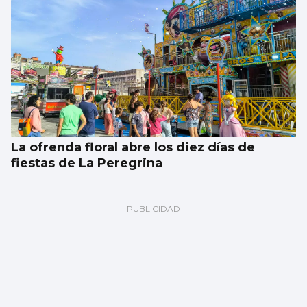
La ofrenda floral abre los diez días de
fiestas de La Peregrina