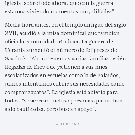
iglesia, sobre todo ahora, que con la guerra
estamos viviendo momentos muy difíciles”.
Media hora antes, en el templo antiguo del siglo
XVII, acudió a la misa dominical que también
ofició la comunidad ortodoxa. La guerra de
Ucrania aumentó el número de feligreses de
Savchuk. “Ahora tenemos varias familias recién
llegadas de Kiev que ya tienen a sus hijos
escolarizados en escuelas como la de Balaídos,
juntos intentamos cubrir sus necesidades como
comprar zapatos”. La iglesia está abierta para
todos, “se acercan incluso personas que no han
sido bautizadas, pero buscan apoyo”.