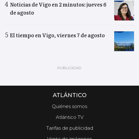
Noticias de Vigo en 2 minutos: jueves 6
de agosto
El tiempo en Vigo, viernes 7 de agosto
ATLÁNTICO
Quiénes somos
Atlántico TV
Tarifas de publicidad
Venta de imágenes