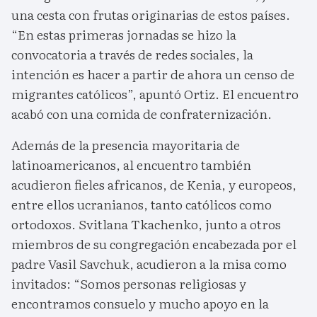
una cesta con frutas originarias de estos países.
“En estas primeras jornadas se hizo la
convocatoria a través de redes sociales, la
intención es hacer a partir de ahora un censo de
migrantes católicos”, apuntó Ortiz. El encuentro
acabó con una comida de confraternización.
Además de la presencia mayoritaria de
latinoamericanos, al encuentro también
acudieron fieles africanos, de Kenia, y europeos,
entre ellos ucranianos, tanto católicos como
ortodoxos. Svitlana Tkachenko, junto a otros
miembros de su congregación encabezada por el
padre Vasil Savchuk, acudieron a la misa como
invitados: “Somos personas religiosas y
encontramos consuelo y mucho apoyo en la