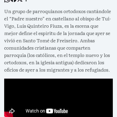
Un grupo de parroquianos ortodoxos cantándole
el “Padre nuestro” en castellano al obispo de Tui-
Vigo, Luis Quinteiro Fiuza, es la escena que
mejor define el espíritu de la jornada que ayer se
vivió en Santo Tomé de Freixeiro. Ambas
comunidades cristianas que comparten
parroquia (los católicos, en el templo nuevo y los
ortodoxos, en la iglesia antigua) dedicaron los
oficios de ayer a los migrantes y a los refugiados.