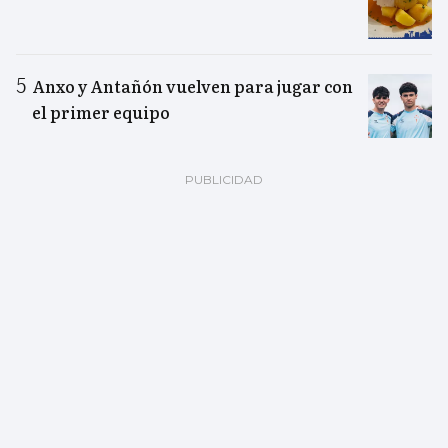
Anxo y Antañón vuelven para jugar con
el primer equipo