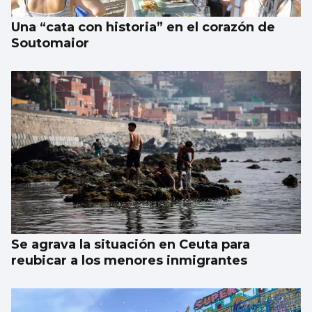
Una “cata con historia” en el corazón de
Soutomaior
Se agrava la situación en Ceuta para
reubicar a los menores inmigrantes