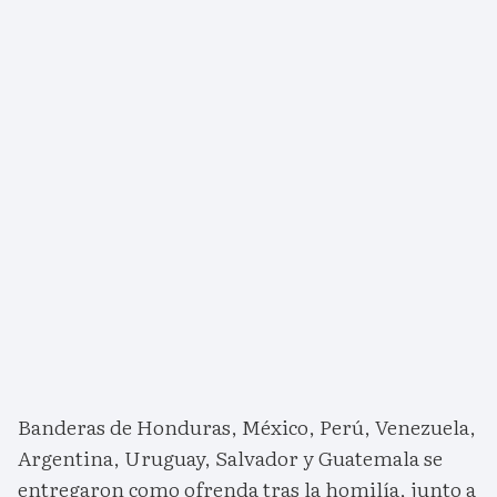
Banderas de Honduras, México, Perú, Venezuela,
Argentina, Uruguay, Salvador y Guatemala se
entregaron como ofrenda tras la homilía, junto a