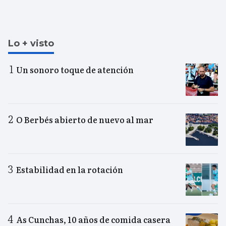
Lo + visto
Un sonoro toque de atención
O Berbés abierto de nuevo al mar
Estabilidad en la rotación
As Cunchas, 10 años de comida casera