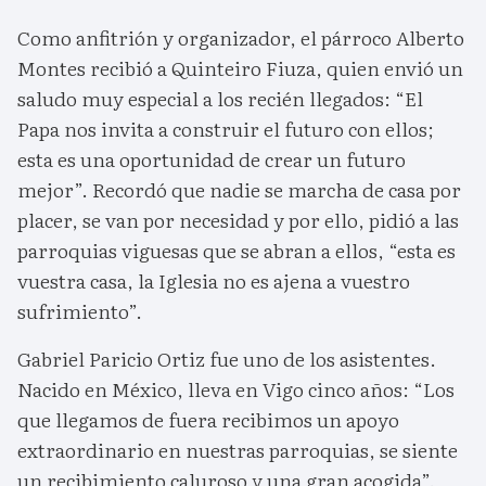
Como anfitrión y organizador, el párroco Alberto
Montes recibió a Quinteiro Fiuza, quien envió un
saludo muy especial a los recién llegados: “El
Papa nos invita a construir el futuro con ellos;
esta es una oportunidad de crear un futuro
mejor”. Recordó que nadie se marcha de casa por
placer, se van por necesidad y por ello, pidió a las
parroquias viguesas que se abran a ellos, “esta es
vuestra casa, la Iglesia no es ajena a vuestro
sufrimiento”.
Gabriel Paricio Ortiz fue uno de los asistentes.
Nacido en México, lleva en Vigo cinco años: “Los
que llegamos de fuera recibimos un apoyo
extraordinario en nuestras parroquias, se siente
un recibimiento caluroso y una gran acogida”.