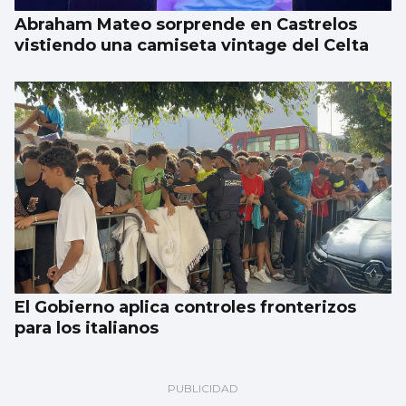
Abraham Mateo sorprende en Castrelos
vistiendo una camiseta vintage del Celta
El Gobierno aplica controles fronterizos
para los italianos