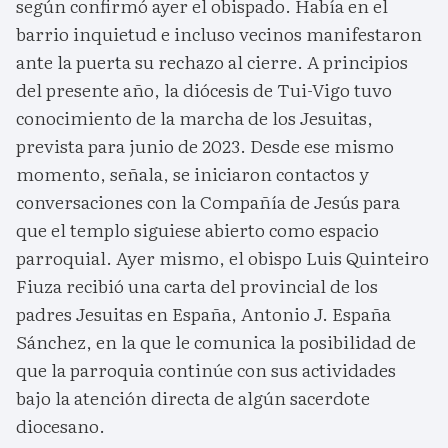
según confirmó ayer el obispado. Había en el
barrio inquietud e incluso vecinos manifestaron
ante la puerta su rechazo al cierre. A principios
del presente año, la diócesis de Tui-Vigo tuvo
conocimiento de la marcha de los Jesuitas,
prevista para junio de 2023. Desde ese mismo
momento, señala, se iniciaron contactos y
conversaciones con la Compañía de Jesús para
que el templo siguiese abierto como espacio
parroquial. Ayer mismo, el obispo Luis Quinteiro
Fiuza recibió una carta del provincial de los
padres Jesuitas en España, Antonio J. España
Sánchez, en la que le comunica la posibilidad de
que la parroquia continúe con sus actividades
bajo la atención directa de algún sacerdote
diocesano.