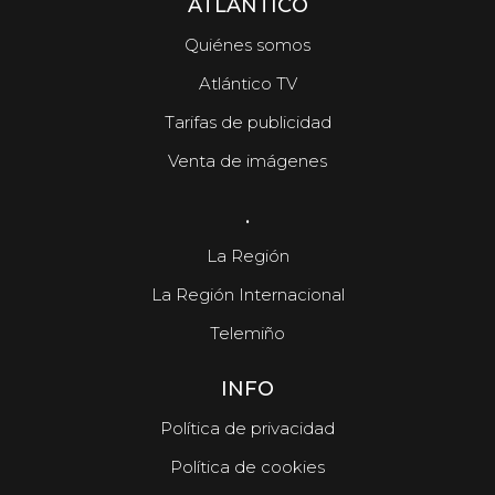
ATLÁNTICO
Quiénes somos
Atlántico TV
Tarifas de publicidad
Venta de imágenes
.
La Región
La Región Internacional
Telemiño
INFO
Política de privacidad
Política de cookies