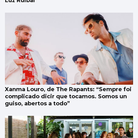
Luz Ruibal
Xanma Louro, de The Rapants: “Sempre foi
complicado dicir que tocamos. Somos un
guiso, abertos a todo”