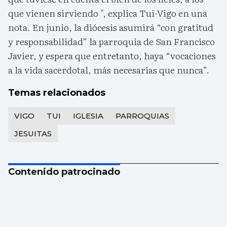
que vienen sirviendo ", explica Tui-Vigo en una
nota. En junio, la diócesis asumirá “con gratitud
y responsabilidad” la parroquia de San Francisco
Javier, y espera que entretanto, haya “vocaciones
a la vida sacerdotal, más necesarias que nunca”.
Temas relacionados
VIGO
TUI
IGLESIA
PARROQUIAS
JESUITAS
Contenido patrocinado