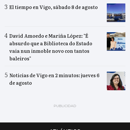
El tiempo en Vigo, sábado 8 de agosto
David Amoedo e Mariña López: "É
absurdo que a Biblioteca do Estado
vaia nun inmoble novo con tantos
baleiros"
Noticias de Vigo en 2 minutos: jueves 6
de agosto