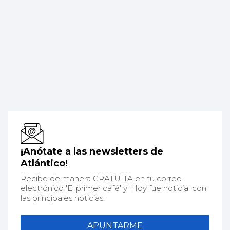
¡Anótate a las newsletters de
Atlántico!
Recibe de manera GRATUITA en tu correo
electrónico 'El primer café' y 'Hoy fue noticia' con
las principales noticias.
APUNTARME