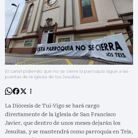
El cartel pidiendo que no se cierre la parroquia sigue a las
puertas de la iglesia de los Jesuitas.
La Diócesis de Tui-Vigo se hará cargo
directamente de la iglesia de San Francisco
Javier, que dentro de unos meses dejarán los
Jesuitas, y se mantendrá como parroquia en Teis,