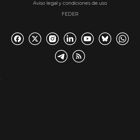
Aviso legal y condiciones de uso
FEDER