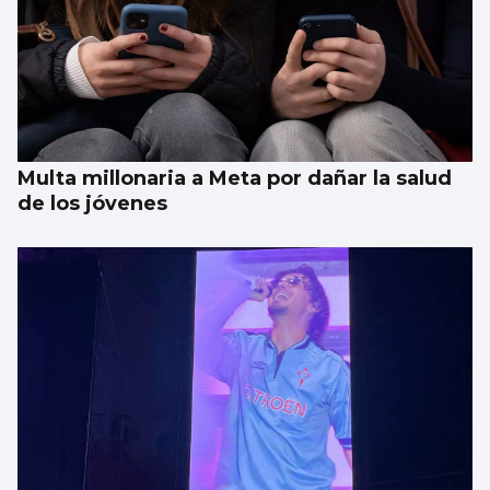
Aprendizaje para observar el ‘fin del
mundo’ sin riesgo
Multa millonaria a Meta por dañar la salud
de los jóvenes