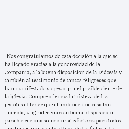
"Nos congratulamos de esta decisión a la que se
ha llegado gracias a la generosidad de la
Compañía, a la buena disposición de la Diócesis y
también al testimonio de tantos feligreses que
han manifestado su pesar por el posible cierre de
la iglesia. Comprendemos la tristeza de los
jesuitas al tener que abandonar una casa tan
querida, y agradecemos su buena disposición
para buscar una solución satisfactoria para todos
que tuviese en cuenta el bien de los fieles, a los