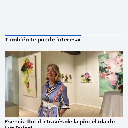
También te puede interesar
Esencia floral a través de la pincelada de