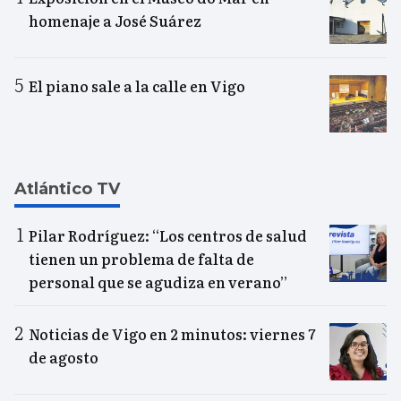
homenaje a José Suárez
El piano sale a la calle en Vigo
Atlántico TV
Pilar Rodríguez: “Los centros de salud
tienen un problema de falta de
personal que se agudiza en verano”
Noticias de Vigo en 2 minutos: viernes 7
de agosto