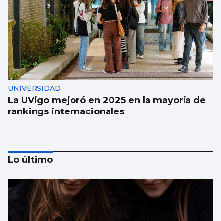
UNIVERSIDAD
La UVigo mejoró en 2025 en la mayoría de
rankings internacionales
Lo último