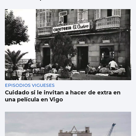
EPISODIOS VIGUESES
Cuidado si le invitan a hacer de extra en
una película en Vigo