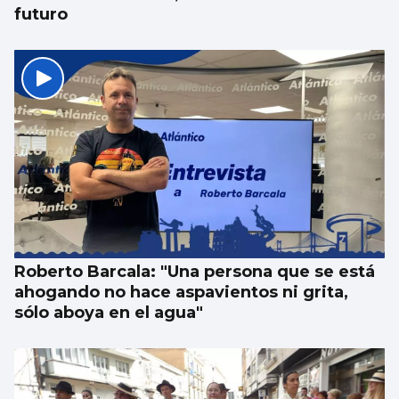
futuro
Roberto Barcala: "Una persona que se está
ahogando no hace aspavientos ni grita,
sólo aboya en el agua"