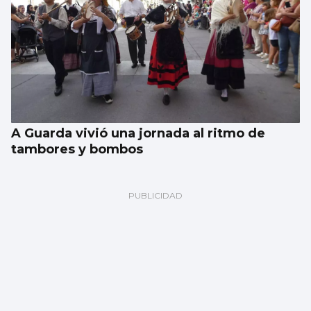
A Guarda vivió una jornada al ritmo de
tambores y bombos