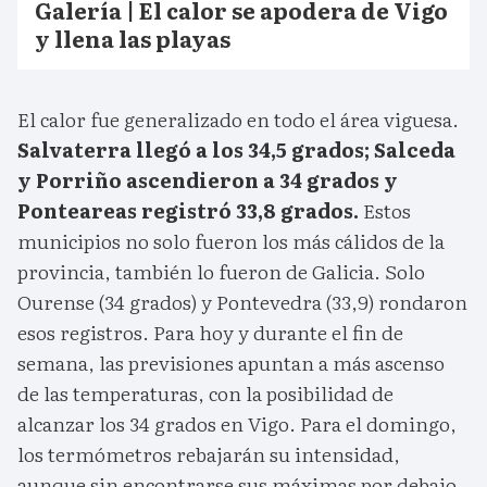
Galería | El calor se apodera de Vigo
y llena las playas
El calor fue generalizado en todo el área viguesa.
Salvaterra llegó a los 34,5 grados; Salceda
y Porriño ascendieron a 34 grados y
Ponteareas registró 33,8 grados.
Estos
municipios no solo fueron los más cálidos de la
provincia, también lo fueron de Galicia. Solo
Ourense (34 grados) y Pontevedra (33,9) rondaron
esos registros. Para hoy y durante el fin de
semana, las previsiones apuntan a más ascenso
de las temperaturas, con la posibilidad de
alcanzar los 34 grados en Vigo. Para el domingo,
los termómetros rebajarán su intensidad,
aunque sin encontrarse sus máximas por debajo