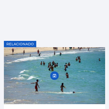
RELACIONADO