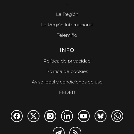
.
La Región
La Región Internacional
Telemiño
INFO
Política de privacidad
Política de cookies
Aviso legal y condiciones de uso
FEDER