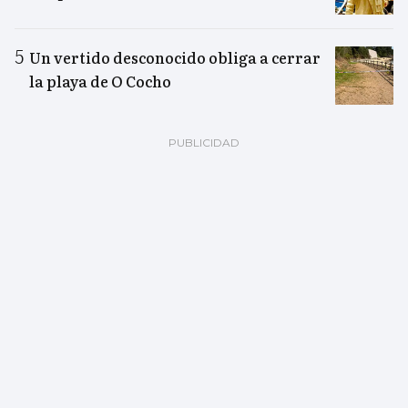
Un vertido desconocido obliga a cerrar
la playa de O Cocho