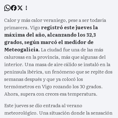
Calor y más calor veraniego, pese a ser todavía
primavera. Vigo
registró este jueves la
máxima del año, alcanzando los 32,3
grados, según marcó el medidor de
Meteogalicia.
La ciudad fue una de las más
calurosas en la provincia, más que algunas del
interior. Una masa de aire cálido se instaló en la
península ibérica, un fenómeno que se repite dos
semanas después y que ya colocó los
termómetros en Vigo rozando los 30 grados.
Ahora, supera con creces esa temperatura.
Este jueves se dio entrada al verano
meteorológico. Una situación donde la sensación