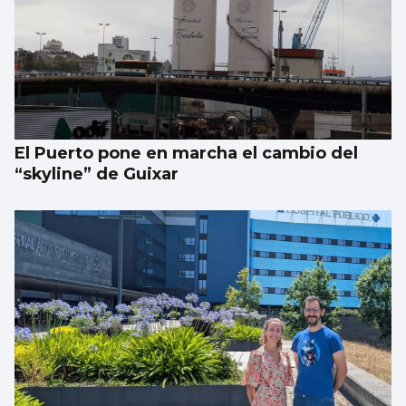
El Puerto pone en marcha el cambio del
“skyline” de Guixar