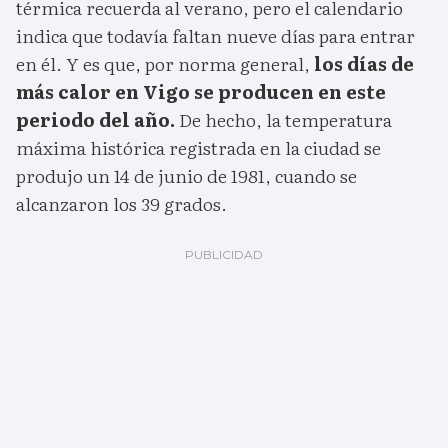
térmica recuerda al verano, pero el calendario
indica que todavía faltan nueve días para entrar
en él. Y es que, por norma general,
los días de
más calor en Vigo se producen en este
periodo del año.
De hecho, la temperatura
máxima histórica registrada en la ciudad se
produjo un 14 de junio de 1981, cuando se
alcanzaron los 39 grados.