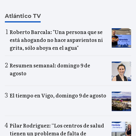
Atlántico TV
Roberto Barcala: "Una persona que se
está ahogando no hace aspavientos ni
grita, sólo aboya en el agua"
Resumen semanal: domingo 9 de
agosto
El tiempo en Vigo, domingo 9 de agosto
Pilar Rodríguez: “Los centros de salud
tienen un problema de falta de