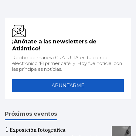
¡Anótate a las newsletters de
Atlántico!
Recibe de manera GRATUITA en tu correo
electrónico 'El primer café' y 'Hoy fue noticia' con
las principales noticias.
APUNTARME
Próximos eventos
Exposición fotográfica