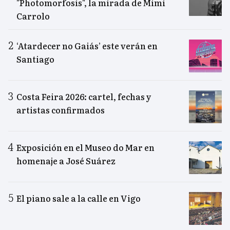
"Photomorfosis", la mirada de Mimi
Carrolo
‘Atardecer no Gaiás’ este verán en
Santiago
Costa Feira 2026: cartel, fechas y
artistas confirmados
Exposición en el Museo do Mar en
homenaje a José Suárez
El piano sale a la calle en Vigo