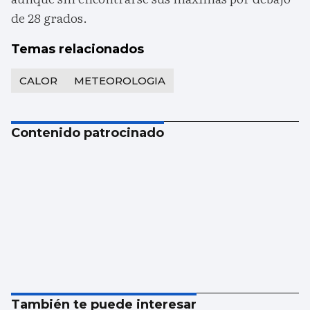
de 28 grados.
Temas relacionados
CALOR
METEOROLOGIA
Contenido patrocinado
También te puede interesar