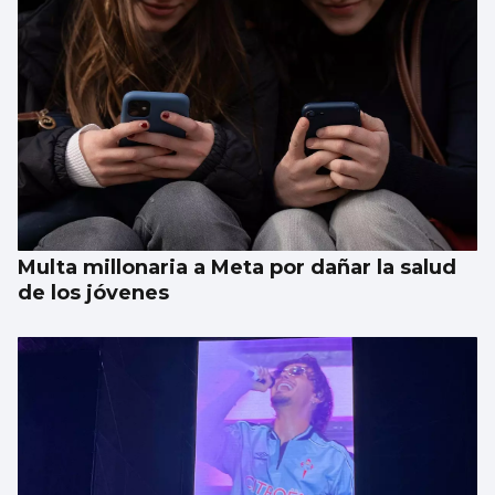
Aprendizaje para observar el ‘fin del
mundo’ sin riesgo
Multa millonaria a Meta por dañar la salud
de los jóvenes