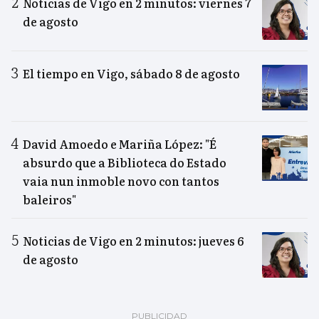
Noticias de Vigo en 2 minutos: viernes 7
de agosto
El tiempo en Vigo, sábado 8 de agosto
David Amoedo e Mariña López: "É
absurdo que a Biblioteca do Estado
vaia nun inmoble novo con tantos
baleiros"
Noticias de Vigo en 2 minutos: jueves 6
de agosto