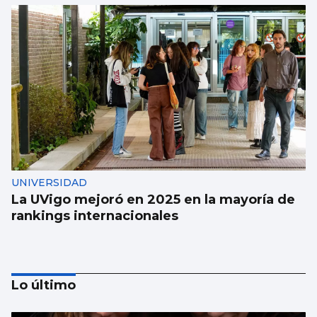
UNIVERSIDAD
La UVigo mejoró en 2025 en la mayoría de
rankings internacionales
Lo último