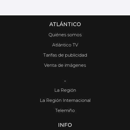
ATLÁNTICO
Quiénes somos
Atlántico TV
Tarifas de publicidad
Venta de imágenes
.
La Región
La Región Internacional
Telemiño
INFO