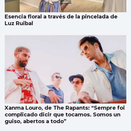
Esencia floral a través de la pincelada de
Luz Ruibal
Xanma Louro, de The Rapants: “Sempre foi
complicado dicir que tocamos. Somos un
guiso, abertos a todo”