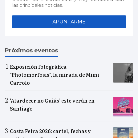
las principales noticias.
APUNTARME
Próximos eventos
Exposición fotográfica
"Photomorfosis", la mirada de Mimi
Carrolo
‘Atardecer no Gaiás’ este verán en
Santiago
Costa Feira 2026: cartel, fechas y