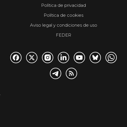
Política de privacidad
Política de cookies
Aviso legal y condiciones de uso
FEDER