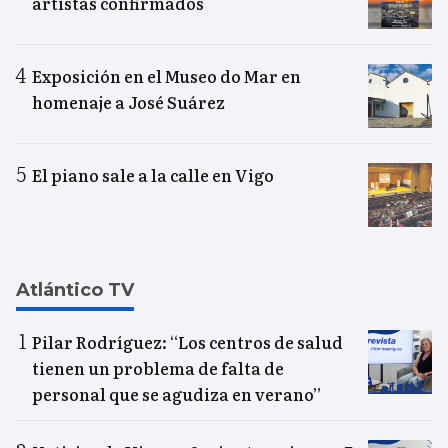
artistas confirmados
Exposición en el Museo do Mar en
homenaje a José Suárez
El piano sale a la calle en Vigo
Atlántico TV
Pilar Rodríguez: “Los centros de salud
tienen un problema de falta de
personal que se agudiza en verano”