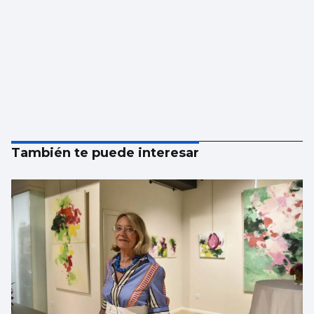
También te puede interesar