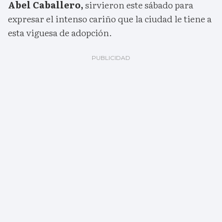
Abel Caballero,
sirvieron este sábado para
expresar el intenso cariño que la ciudad le tiene a
esta viguesa de adopción.