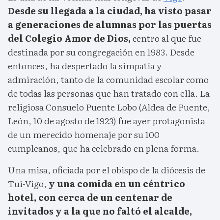
Desde su llegada a la ciudad, ha visto pasar
a generaciones de alumnas por las puertas
del Colegio Amor de Dios,
centro al que fue
destinada por su congregación en 1983. Desde
entonces, ha despertado la simpatía y
admiración, tanto de la comunidad escolar como
de todas las personas que han tratado con ella. La
religiosa Consuelo Puente Lobo (Aldea de Puente,
León, 10 de agosto de 1923) fue ayer protagonista
de un merecido homenaje por su 100
cumpleaños, que ha celebrado en plena forma.
Una misa, oficiada por el obispo de la diócesis de
Tui-Vigo,
y una comida en un céntrico
hotel, con cerca de un centenar de
invitados y a la que no faltó el alcalde,