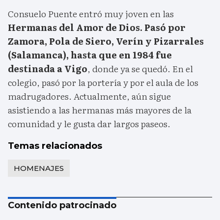
Consuelo Puente entró muy joven en las
Hermanas del Amor de Dios. Pasó por
Zamora, Pola de Siero, Verín y Pizarrales
(Salamanca), hasta que en 1984 fue
destinada a Vigo
, donde ya se quedó. En el
colegio, pasó por la portería y por el aula de los
madrugadores. Actualmente, aún sigue
asistiendo a las hermanas más mayores de la
comunidad y le gusta dar largos paseos.
Temas relacionados
HOMENAJES
Contenido patrocinado