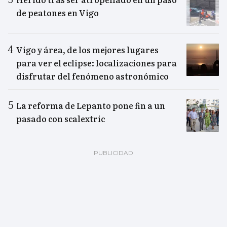
de peatones en Vigo
Vigo y área, de los mejores lugares
para ver el eclipse: localizaciones para
disfrutar del fenómeno astronómico
La reforma de Lepanto pone fin a un
pasado con scalextric