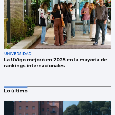
UNIVERSIDAD
La UVigo mejoró en 2025 en la mayoría de
rankings internacionales
Lo último