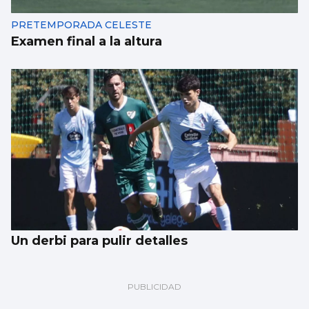
PRETEMPORADA CELESTE
Examen final a la altura
Un derbi para pulir detalles