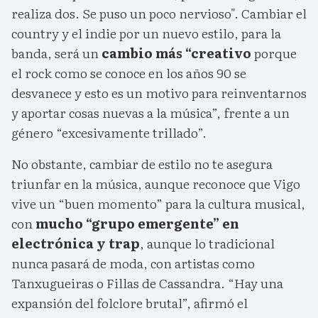
realiza dos. Se puso un poco nervioso". Cambiar el
country y el indie por un nuevo estilo, para la
banda, será un
cambio más “creativo
porque
el rock como se conoce en los años 90 se
desvanece y esto es un motivo para reinventarnos
y aportar cosas nuevas a la música”, frente a un
género “excesivamente trillado”.
No obstante, cambiar de estilo no te asegura
triunfar en la música, aunque reconoce que Vigo
vive un “buen momento” para la cultura musical,
con
mucho “grupo emergente” en
electrónica y trap
, aunque lo tradicional
nunca pasará de moda, con artistas como
Tanxugueiras o Fillas de Cassandra. “Hay una
expansión del folclore brutal”, afirmó el