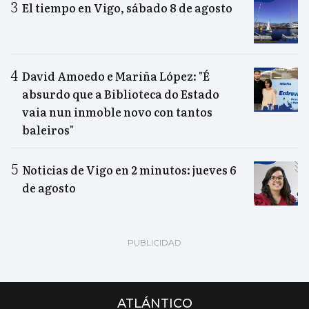
El tiempo en Vigo, sábado 8 de agosto
David Amoedo e Mariña López: "É
absurdo que a Biblioteca do Estado
vaia nun inmoble novo con tantos
baleiros"
Noticias de Vigo en 2 minutos: jueves 6
de agosto
ATLÁNTICO