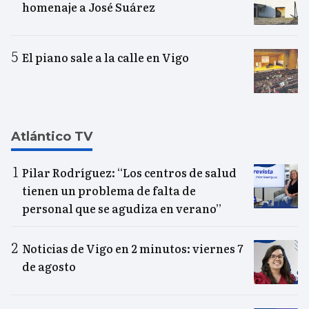
homenaje a José Suárez
El piano sale a la calle en Vigo
Atlántico TV
Pilar Rodríguez: “Los centros de salud
tienen un problema de falta de
personal que se agudiza en verano”
Noticias de Vigo en 2 minutos: viernes 7
de agosto