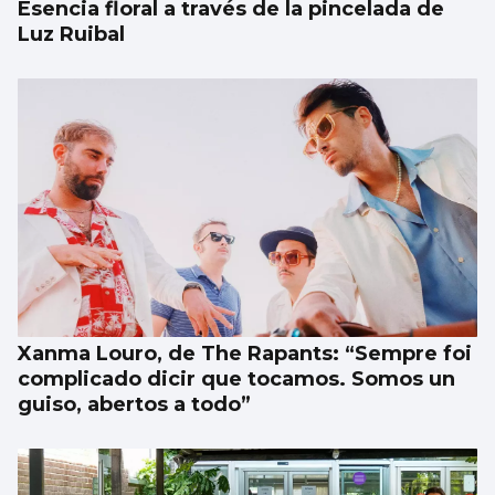
Esencia floral a través de la pincelada de
Luz Ruibal
Xanma Louro, de The Rapants: “Sempre foi
complicado dicir que tocamos. Somos un
guiso, abertos a todo”