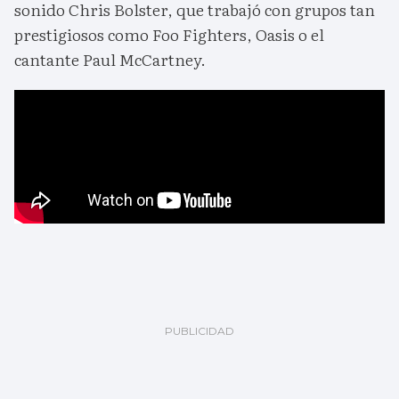
sonido Chris Bolster, que trabajó con grupos tan
prestigiosos como Foo Fighters, Oasis o el
cantante Paul McCartney.