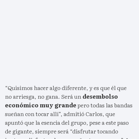
“Quisimos hacer algo diferente, y es que él que
no arriesga, no gana. Será un
desembolso
económico muy grande
pero todas las bandas
sueñan con tocar allí”, admitió Carlos, que
apuntó que la esencia del grupo, pese a este paso
de gigante, siempre será “disfrutar tocando