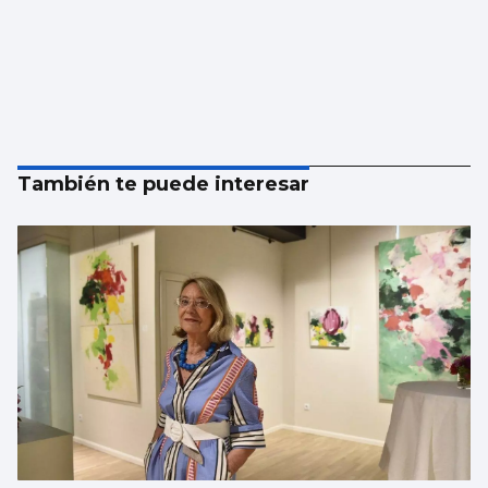
También te puede interesar