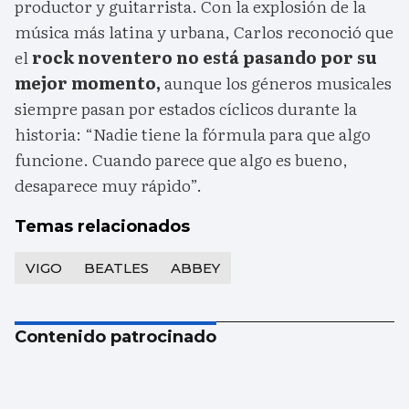
productor y guitarrista. Con la explosión de la
música más latina y urbana, Carlos reconoció que
el
rock noventero no está pasando por su
mejor momento,
aunque los géneros musicales
siempre pasan por estados cíclicos durante la
historia: “Nadie tiene la fórmula para que algo
funcione. Cuando parece que algo es bueno,
desaparece muy rápido”.
Temas relacionados
VIGO
BEATLES
ABBEY
Contenido patrocinado