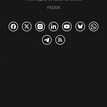
FEDER