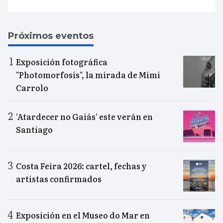
Próximos eventos
Exposición fotográfica
"Photomorfosis", la mirada de Mimi
Carrolo
‘Atardecer no Gaiás’ este verán en
Santiago
Costa Feira 2026: cartel, fechas y
artistas confirmados
Exposición en el Museo do Mar en