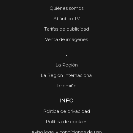
Quiénes somos
Atlántico TV
Tarifas de publicidad
Venta de imágenes
.
La Región
La Región Internacional
Telemiño
INFO
Política de privacidad
Política de cookies
Aviso legal y condiciones de uso