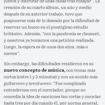
juntos y disfrutar de unas cañas tras ensayar”. La
creación de su cuarto álbum, un año y medio
después de su anterior trabajo, tuvo que
posponerse más de lo deseado por la dificultad de
reservar un hueco en el prestigioso estudio
británico. Además, “con la pandemia se clausuró,
y nosotros ya teníamos una petición realizada.
Luego, la espera es de unos dos años, más o
menos”.
Sin embargo, las dificultades residieron en su
nuevo concepto de música,
con temas más
cortos (entre 1 y 2 minutos) y con un sonido más
guitarrero y aventurero: “Fue complicado
entendernos con el mezclador, porque no
concedía la idea de canciones tan cortas y mezclar
hasta tres por día cuando él, por norma general,