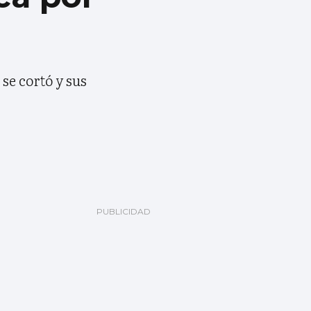
se cortó y sus