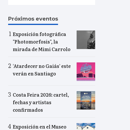
Próximos eventos
Exposición fotográfica
"Photomorfosis", la
mirada de Mimi Carrolo
‘Atardecer no Gaiás’ este
verán en Santiago
Costa Feira 2026: cartel,
fechas y artistas
confirmados
Exposición en el Museo