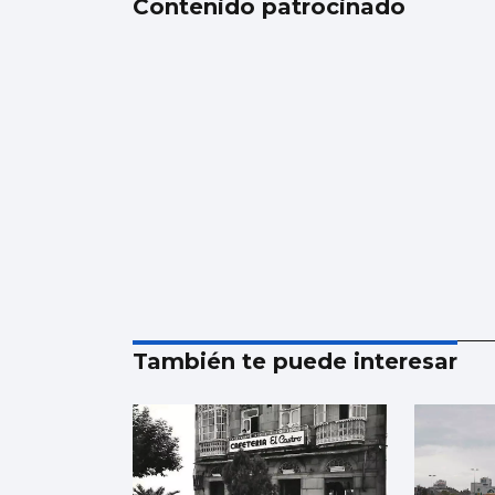
Contenido patrocinado
También te puede interesar