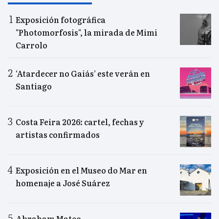
Exposición fotográfica
"Photomorfosis", la mirada de Mimi
Carrolo
‘Atardecer no Gaiás’ este verán en
Santiago
Costa Feira 2026: cartel, fechas y
artistas confirmados
Exposición en el Museo do Mar en
homenaje a José Suárez
Abraham Mateo