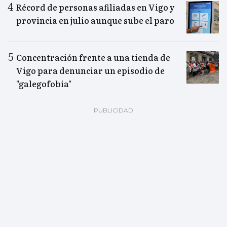
Récord de personas afiliadas en Vigo y
provincia en julio aunque sube el paro
Concentración frente a una tienda de
Vigo para denunciar un episodio de
"galegofobia"