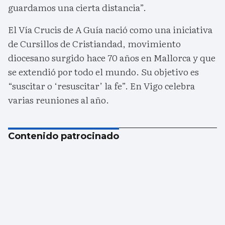
guardamos una cierta distancia”.
El Vía Crucis de A Guía nació como una iniciativa
de Cursillos de Cristiandad, movimiento
diocesano surgido hace 70 años en Mallorca y que
se extendió por todo el mundo. Su objetivo es
“suscitar o ‘resuscitar’ la fe”. En Vigo celebra
varias reuniones al año.
Contenido patrocinado