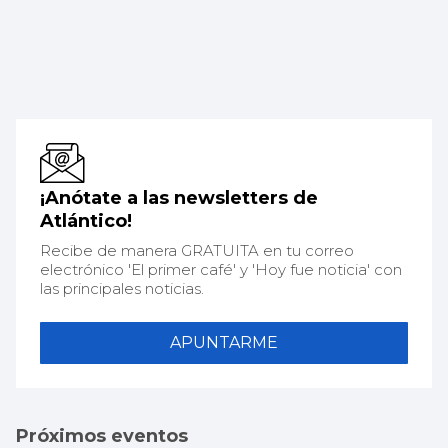
¡Anótate a las newsletters de
Atlántico!
Recibe de manera GRATUITA en tu correo
electrónico 'El primer café' y 'Hoy fue noticia' con
las principales noticias.
APUNTARME
Próximos eventos