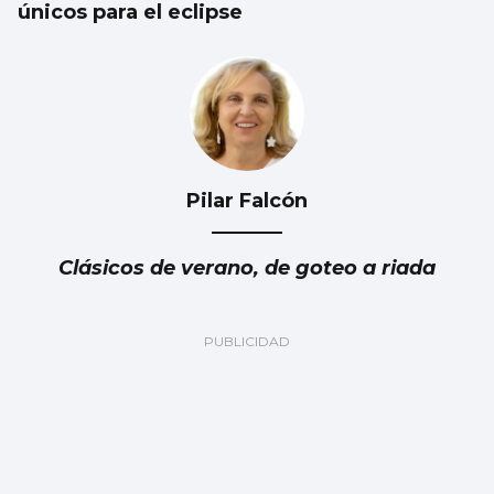
únicos para el eclipse
Pilar Falcón
Clásicos de verano, de goteo a riada
Rafael Torres