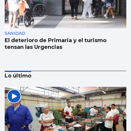
SANIDAD
El deterioro de Primaria y el turismo
tensan las Urgencias
Lo último