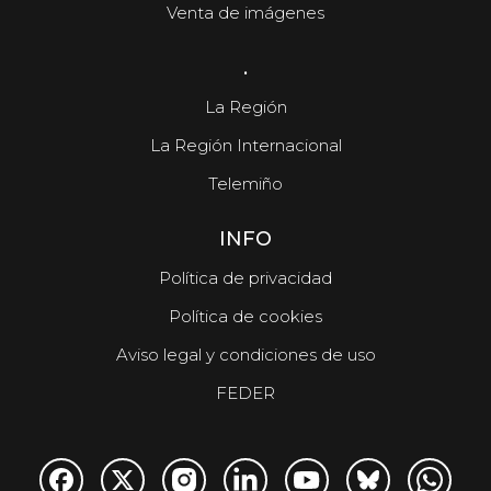
Venta de imágenes
.
La Región
La Región Internacional
Telemiño
INFO
Política de privacidad
Política de cookies
Aviso legal y condiciones de uso
FEDER