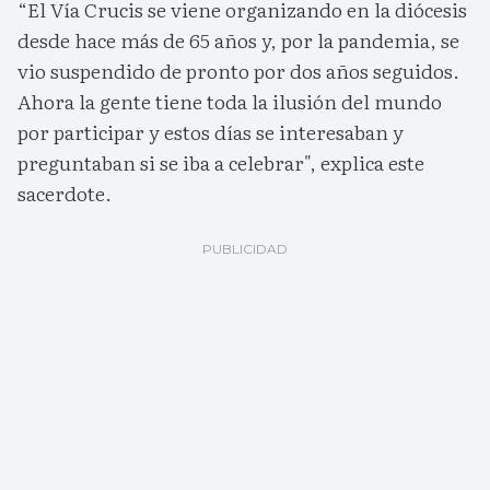
“El Vía Crucis se viene organizando en la diócesis
desde hace más de 65 años y, por la pandemia, se
vio suspendido de pronto por dos años seguidos.
Ahora la gente tiene toda la ilusión del mundo
por participar y estos días se interesaban y
preguntaban si se iba a celebrar", explica este
sacerdote.