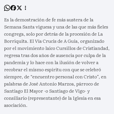
Es la demostración de fe más austera de la
Semana Santa viguesa y una de las que más fieles
congrega, solo por detrás de la procesión de La
Borriquita. El Vía Crucis de A Guía, organizado
por el movimiento laico Cursillos de Cristiandad,
regresa tras dos años de ausencia por culpa de la
pandemia y lo hace con la ilusión de volver a
recobrar el mismo espíritu con que se celebró
siempre, de “encuentro personal con Cristo”, en
palabras de José Antonio Marzoa, párroco de
Santiago El Mayor -o Santiago de Vigo- y
consiliario (representante) de la Iglesia en esa
asociación.