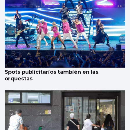
Spots publicitarios también en las
orquestas