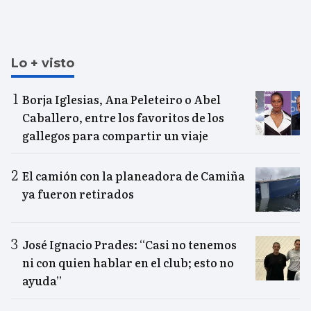
Lo + visto
Borja Iglesias, Ana Peleteiro o Abel
Caballero, entre los favoritos de los
gallegos para compartir un viaje
El camión con la planeadora de Camiña
ya fueron retirados
José Ignacio Prades: “Casi no tenemos
ni con quien hablar en el club; esto no
ayuda”