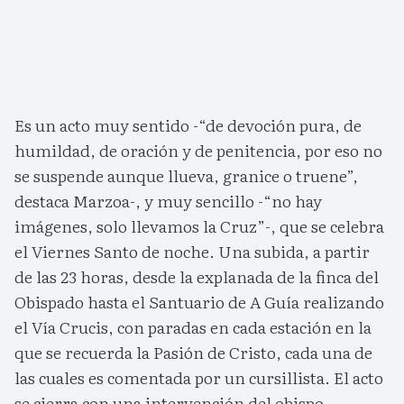
Es un acto muy sentido -“de devoción pura, de
humildad, de oración y de penitencia, por eso no
se suspende aunque llueva, granice o truene”,
destaca Marzoa-, y muy sencillo -“no hay
imágenes, solo llevamos la Cruz”-, que se celebra
el Viernes Santo de noche. Una subida, a partir
de las 23 horas, desde la explanada de la finca del
Obispado hasta el Santuario de A Guía realizando
el Vía Crucis, con paradas en cada estación en la
que se recuerda la Pasión de Cristo, cada una de
las cuales es comentada por un cursillista. El acto
se cierra con una intervención del obispo.