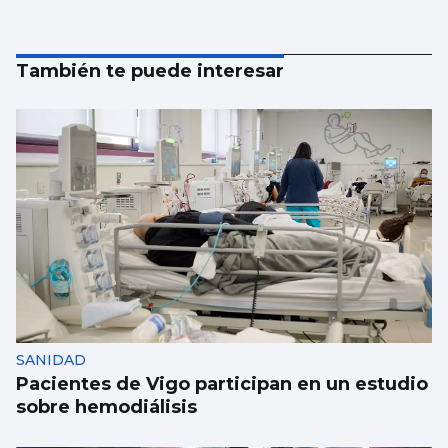
También te puede interesar
SANIDAD
Pacientes de Vigo participan en un estudio
sobre hemodiálisis