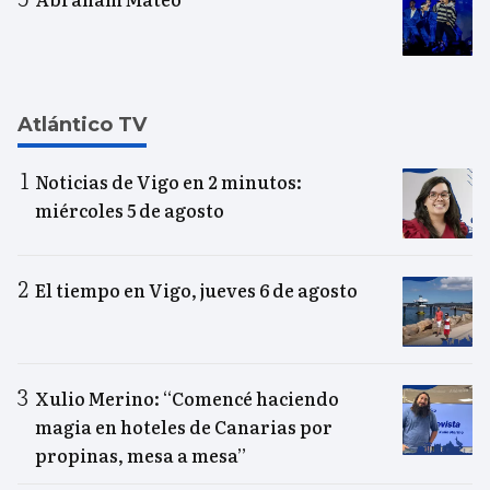
Atlántico TV
Noticias de Vigo en 2 minutos:
miércoles 5 de agosto
El tiempo en Vigo, jueves 6 de agosto
Xulio Merino: “Comencé haciendo
magia en hoteles de Canarias por
propinas, mesa a mesa”