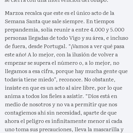
Marzoa recalca que este es el único acto de la
Semana Santa que sale siempre. En tiempos
prepandemia, solía reunir a entre 4.000 y 5.000
personas llegadas de todo Vigo y su área, e incluso
de fuera, desde Portugal. “¡Vamos a ver qué pasa
este año! A lo mejor, con la ilusión de volver a
empezar se supera el número o, a lo mejor, no
llegamos a esa cifra, porque hay mucha gente que
todavía tiene miedo”, reconoce. No obstante,
insiste en que es un acto al aire libre, por lo que
anima a todos los fieles a asistir. “Dios está en
medio de nosotros y no va a permitir que nos
contagiemos ahí sin necesidad, aparte de que
ahora el peligro es infinitamente menor si cada
uno toma sus precauciones, lleva la mascarilla y