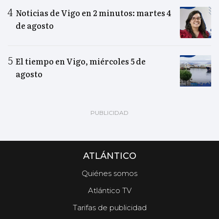
Noticias de Vigo en 2 minutos: martes 4
de agosto
El tiempo en Vigo, miércoles 5 de
agosto
ATLÁNTICO
Quiénes somos
Atlántico TV
Tarifas de publicidad