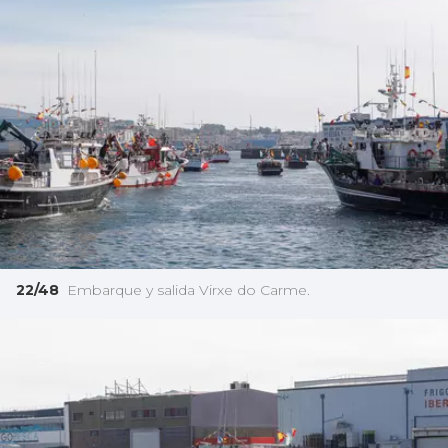
22/48
Embarque y salida Virxe do Carme.