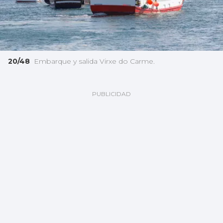
20/48
Embarque y salida Virxe do Carme.