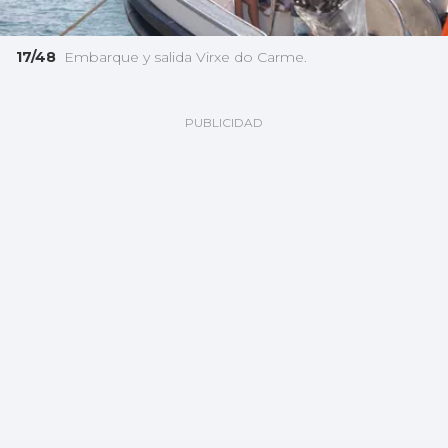
17/48
Embarque y salida Virxe do Carme.