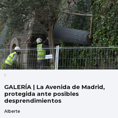
9
GALERÍA | La Avenida de Madrid,
protegida ante posibles
desprendimientos
Alberte