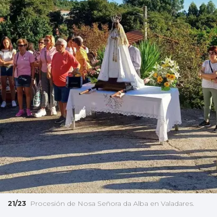
21/23
Procesión de Nosa Señora da Alba en Valadares.