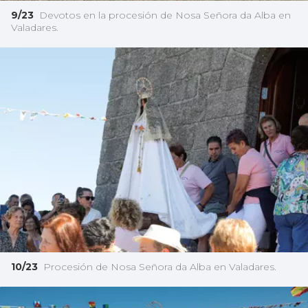
9/23
Devotos en la procesión de Nosa Señora da Alba en
Valadares.
10/23
Procesión de Nosa Señora da Alba en Valadares.