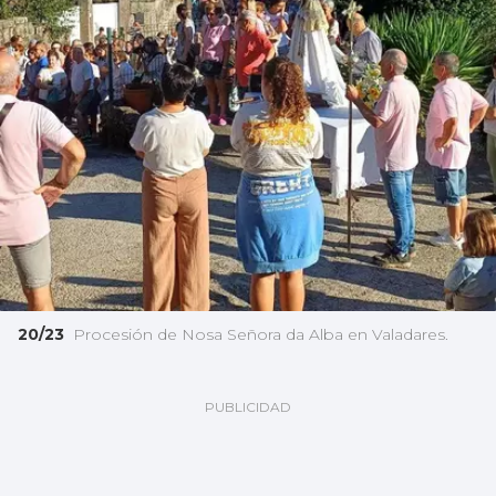
20/23
Procesión de Nosa Señora da Alba en Valadares.