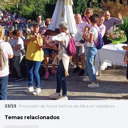
23/23
Procesión de Nosa Señora da Alba en Valadares.
Temas relacionados