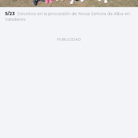
5/23
Devotos en la procesión de Nosa Señora da Alba en
Valadares.