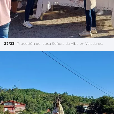
22/23
Procesión de Nosa Señora da Alba en Valadares.