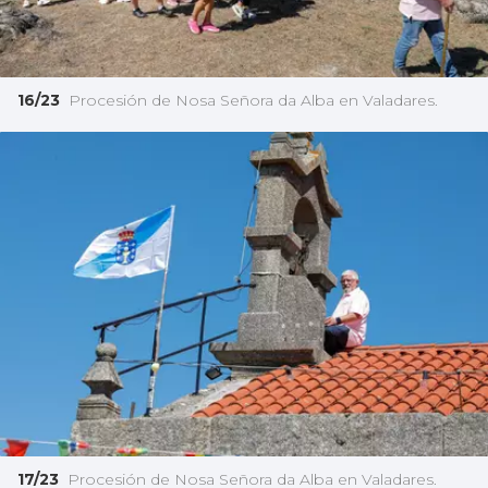
16/23
Procesión de Nosa Señora da Alba en Valadares.
17/23
Procesión de Nosa Señora da Alba en Valadares.