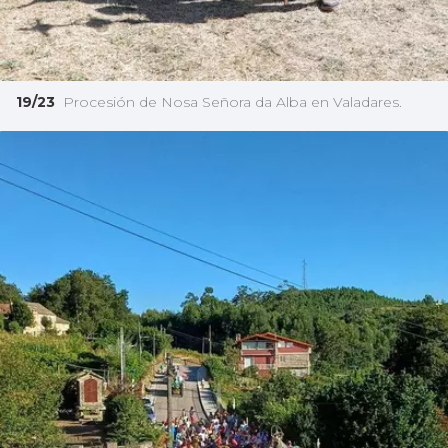
19/23
Procesión de Nosa Señora da Alba en Valadares.