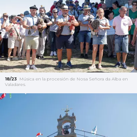
18/23
Música en la procesión de Nosa Señora da Alba en
Valadares.