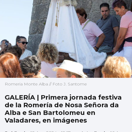
Romeria Monte Alba // Foto J. Santome
GALERÍA | Primera jornada festiva
de la Romería de Nosa Señora da
Alba e San Bartolomeu en
Valadares, en imágenes