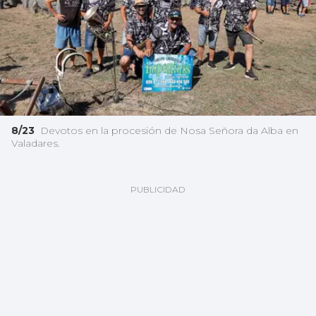
8/23
Devotos en la procesión de Nosa Señora da Alba en
Valadares.