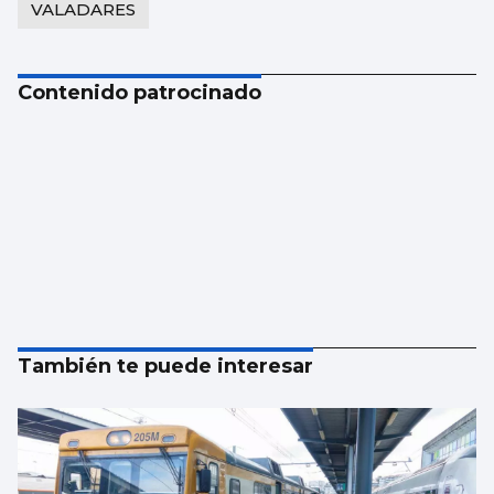
VALADARES
Contenido patrocinado
También te puede interesar