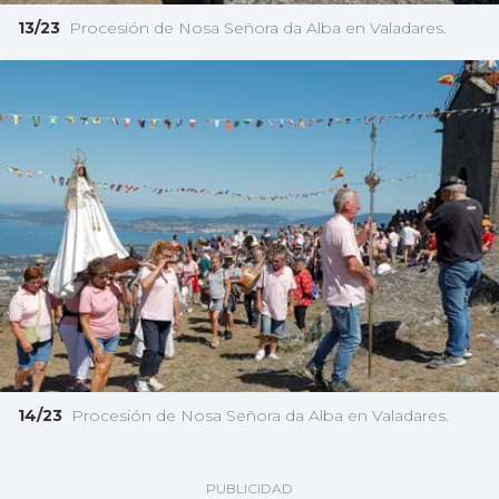
13/23
Procesión de Nosa Señora da Alba en Valadares.
14/23
Procesión de Nosa Señora da Alba en Valadares.