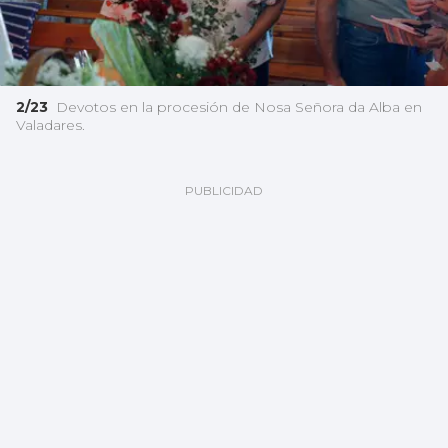
2/23
Devotos en la procesión de Nosa Señora da Alba en
Valadares.