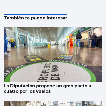
También te puede interesar
La Diputación propone un gran pacto a
cuatro por los vuelos