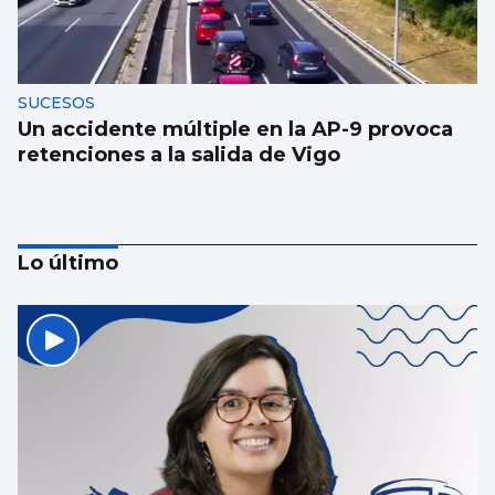
SUCESOS
Un accidente múltiple en la AP-9 provoca
retenciones a la salida de Vigo
Lo último
Luz verde definitiva al vial de acceso para