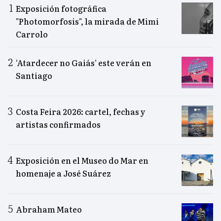
Exposición fotográfica
"Photomorfosis", la mirada de Mimi
Carrolo
‘Atardecer no Gaiás’ este verán en
Santiago
Costa Feira 2026: cartel, fechas y
artistas confirmados
Exposición en el Museo do Mar en
homenaje a José Suárez
Abraham Mateo