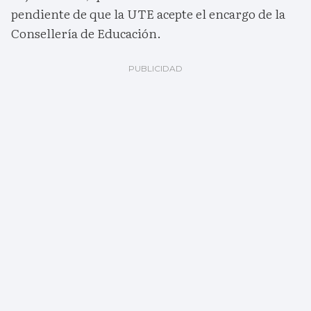
pendiente de que la UTE acepte el encargo de la
Consellería de Educación.