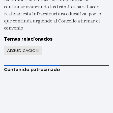
continuar avanzando los trámites para hacer
realidad esta infraestructura educativa, por lo
que continúa urgiendo al Concello a firmar el
convenio.
Temas relacionados
ADJUDICACION
Contenido patrocinado