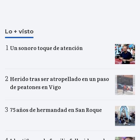
Lo + visto
Un sonoro toque de atención
Herido tras ser atropellado en un paso
de peatones en Vigo
75 años de hermandad en San Roque