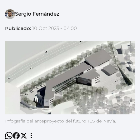
Sergio Fernández
Publicado:
10 Oct 2023 - 04:00
Infografía del anteproyecto del futuro IES de Navia.