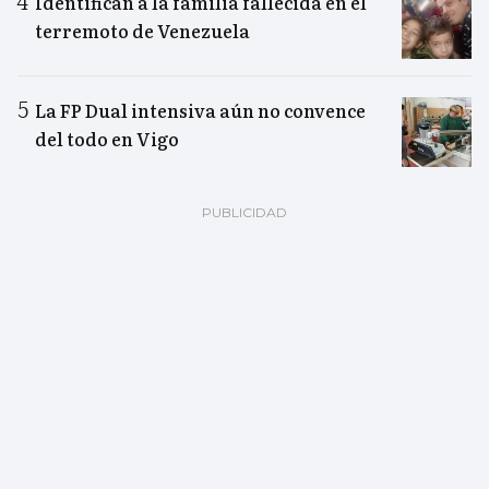
Identifican a la familia fallecida en el
terremoto de Venezuela
La FP Dual intensiva aún no convence
del todo en Vigo