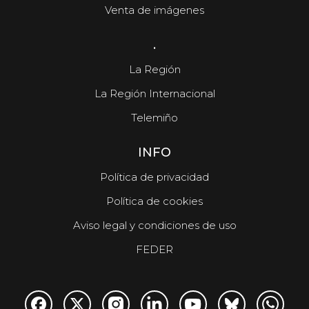
Venta de imágenes
.
La Región
La Región Internacional
Telemiño
INFO
Política de privacidad
Política de cookies
Aviso legal y condiciones de uso
FEDER