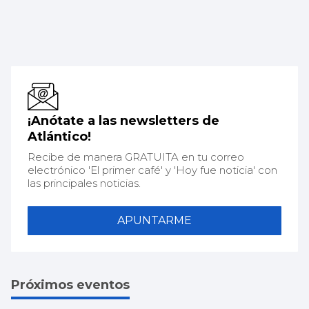
¡Anótate a las newsletters de
Atlántico!
Recibe de manera GRATUITA en tu correo
electrónico 'El primer café' y 'Hoy fue noticia' con
las principales noticias.
APUNTARME
Próximos eventos