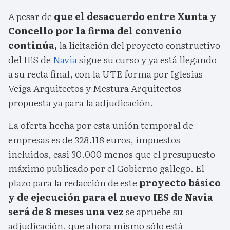
A pesar de
que el desacuerdo entre Xunta y
Concello por la firma del convenio
continúa,
la licitación del proyecto constructivo
del IES de
Navia
sigue su curso y ya está llegando
a su recta final, con la UTE forma por Iglesias
Veiga Arquitectos y Mestura Arquitectos
propuesta ya para la adjudicación.
La oferta hecha por esta unión temporal de
empresas es de 328.118 euros, impuestos
incluidos, casi 30.000 menos que el presupuesto
máximo publicado por el Gobierno gallego. El
plazo para la redacción de este
proyecto básico
y de ejecución para el nuevo IES de Navia
será de 8 meses una vez
se apruebe su
adjudicación, que ahora mismo sólo está