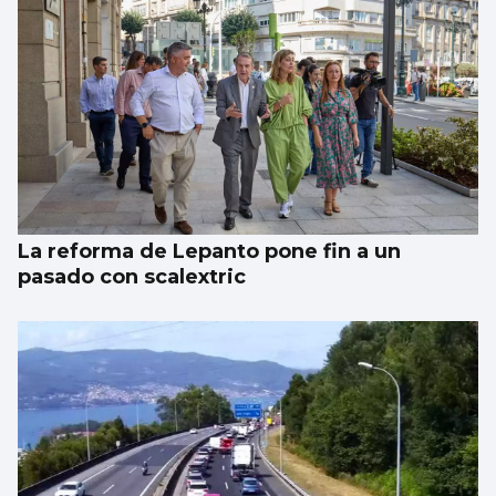
La reforma de Lepanto pone fin a un
pasado con scalextric