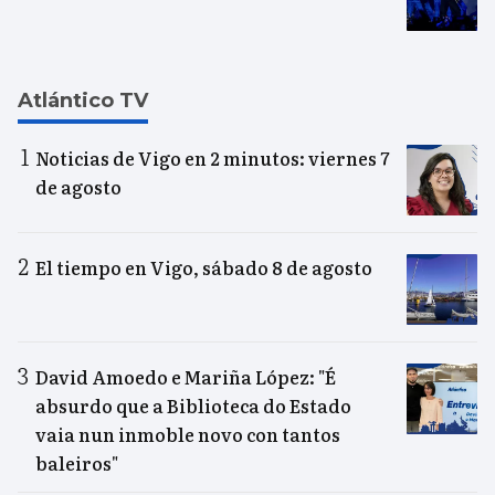
Atlántico TV
Noticias de Vigo en 2 minutos: viernes 7
de agosto
El tiempo en Vigo, sábado 8 de agosto
David Amoedo e Mariña López: "É
absurdo que a Biblioteca do Estado
vaia nun inmoble novo con tantos
baleiros"