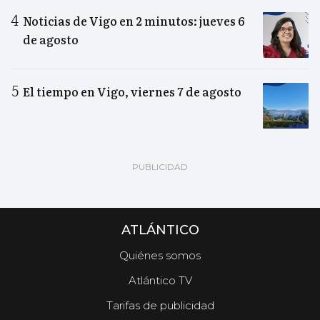
Noticias de Vigo en 2 minutos: jueves 6
de agosto
El tiempo en Vigo, viernes 7 de agosto
ATLÁNTICO
Quiénes somos
Atlántico TV
Tarifas de publicidad