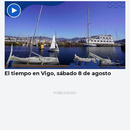
El tiempo en Vigo, sábado 8 de agosto