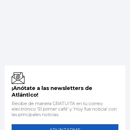
¡Anótate a las newsletters de
Atlántico!
Recibe de manera GRATUITA en tu correo
electrónico 'El primer café' y 'Hoy fue noticia' con
las principales noticias.