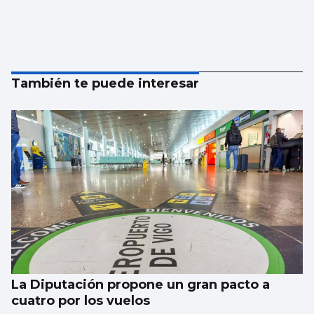
También te puede interesar
La Diputación propone un gran pacto a
cuatro por los vuelos