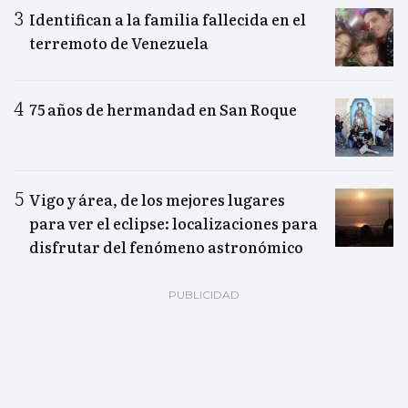
Identifican a la familia fallecida en el
terremoto de Venezuela
75 años de hermandad en San Roque
Vigo y área, de los mejores lugares
para ver el eclipse: localizaciones para
disfrutar del fenómeno astronómico