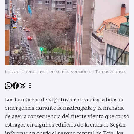
Los bomberos, ayer, en su intervención en Tomás Alonso.
Los bomberos de Vigo tuvieron varias salidas de
emergencia durante la madrugada y la mañana
de ayer a consecuencia del fuerte viento que causó
estragos en algunos edificios de la ciudad. Según
informaron desde el parque central de Teis, los