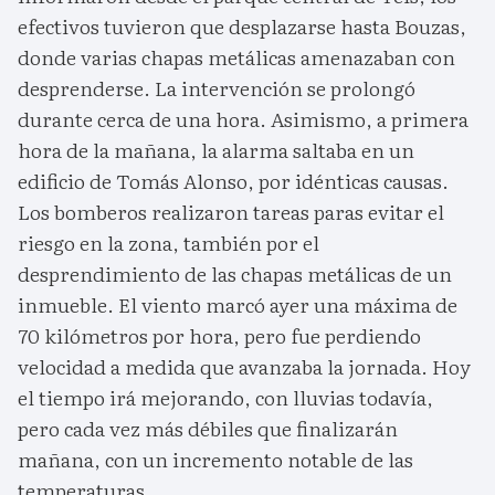
efectivos tuvieron que desplazarse hasta Bouzas,
donde varias chapas metálicas amenazaban con
desprenderse. La intervención se prolongó
durante cerca de una hora. Asimismo, a primera
hora de la mañana, la alarma saltaba en un
edificio de Tomás Alonso, por idénticas causas.
Los bomberos realizaron tareas paras evitar el
riesgo en la zona, también por el
desprendimiento de las chapas metálicas de un
inmueble. El viento marcó ayer una máxima de
70 kilómetros por hora, pero fue perdiendo
velocidad a medida que avanzaba la jornada. Hoy
el tiempo irá mejorando, con lluvias todavía,
pero cada vez más débiles que finalizarán
mañana, con un incremento notable de las
temperaturas.