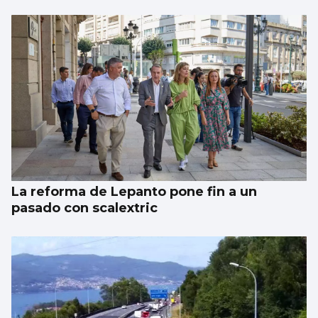
La reforma de Lepanto pone fin a un
pasado con scalextric