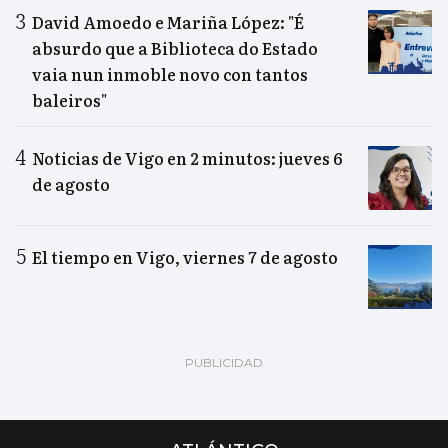
David Amoedo e Mariña López: "É
absurdo que a Biblioteca do Estado
vaia nun inmoble novo con tantos
baleiros"
Noticias de Vigo en 2 minutos: jueves 6
de agosto
El tiempo en Vigo, viernes 7 de agosto