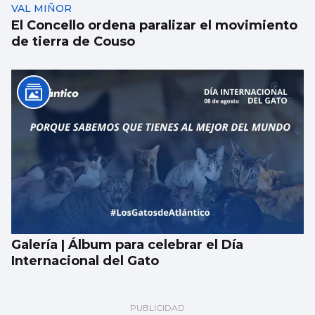
VAL MIÑOR
El Concello ordena paralizar el movimiento
de tierra de Couso
Galería | Álbum para celebrar el Día
Internacional del Gato