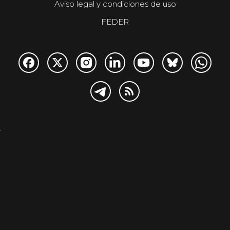
Aviso legal y condiciones de uso
FEDER