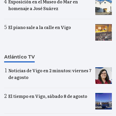
Exposición en el Museo do Mar en
homenaje a José Suárez
El piano sale a la calle en Vigo
Atlántico TV
Noticias de Vigo en 2 minutos: viernes 7
de agosto
El tiempo en Vigo, sábado 8 de agosto