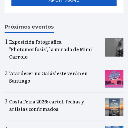
APUNTARME
Próximos eventos
Exposición fotográfica
"Photomorfosis", la mirada de Mimi
Carrolo
‘Atardecer no Gaiás’ este verán en
Santiago
Costa Feira 2026: cartel, fechas y
artistas confirmados