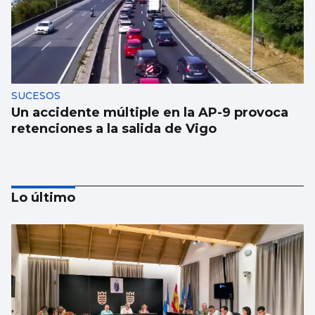
SUCESOS
Un accidente múltiple en la AP-9 provoca
retenciones a la salida de Vigo
Lo último