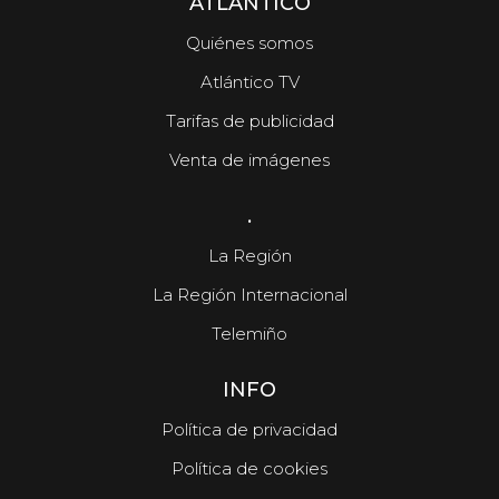
ATLÁNTICO
Quiénes somos
Atlántico TV
Tarifas de publicidad
Venta de imágenes
.
La Región
La Región Internacional
Telemiño
INFO
Política de privacidad
Política de cookies