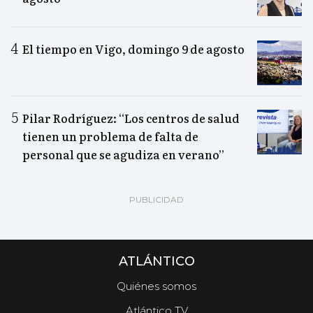
El tiempo en Vigo, domingo 9 de agosto
Pilar Rodríguez: “Los centros de salud
tienen un problema de falta de
personal que se agudiza en verano”
ATLÁNTICO
Quiénes somos
Atlántico TV