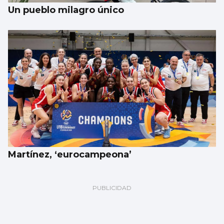
Un pueblo milagro único
Martínez, ‘eurocampeona’