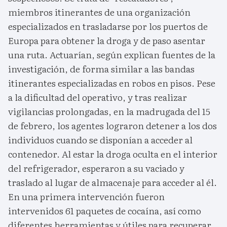
miembros itinerantes de una organización
especializados en trasladarse por los puertos de
Europa para obtener la droga y de paso asentar
una ruta. Actuarían, según explican fuentes de la
investigación, de forma similar a las bandas
itinerantes especializadas en robos en pisos. Pese
a la dificultad del operativo, y tras realizar
vigilancias prolongadas, en la madrugada del 15
de febrero, los agentes lograron detener a los dos
individuos cuando se disponían a acceder al
contenedor. Al estar la droga oculta en el interior
del refrigerador, esperaron a su vaciado y
traslado al lugar de almacenaje para acceder al él.
En una primera intervención fueron
intervenidos 61 paquetes de cocaína, así como
diferentes herramientas y útiles para recuperar