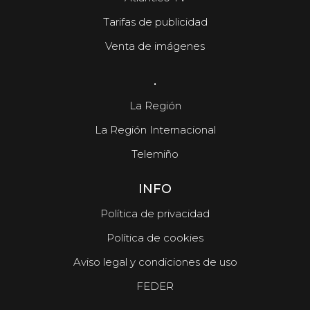
Tarifas de publicidad
Venta de imágenes
.
La Región
La Región Internacional
Telemiño
INFO
Política de privacidad
Política de cookies
Aviso legal y condiciones de uso
FEDER