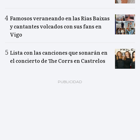
Famosos veraneando en las Rías Baixas
y cantantes volcados con sus fans en
Vigo
Lista con las canciones que sonarán en
el concierto de The Corrs en Castrelos