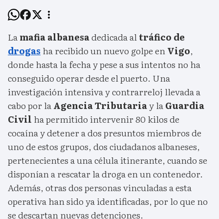
La
mafia albanesa
dedicada al
tráfico de
drogas
ha recibido un nuevo golpe en
Vigo
,
donde hasta la fecha y pese a sus intentos no ha
conseguido operar desde el puerto. Una
investigación intensiva y contrarreloj llevada a
cabo por la
Agencia Tributaria
y la
Guardia
Civil
ha permitido intervenir 80 kilos de
cocaína y detener a dos presuntos miembros de
uno de estos grupos, dos ciudadanos albaneses,
pertenecientes a una célula itinerante, cuando se
disponían a rescatar la droga en un contenedor.
Además, otras dos personas vinculadas a esta
operativa han sido ya identificadas, por lo que no
se descartan nuevas detenciones.