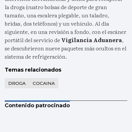
la droga (cuatro bolsas de deporte de gran
tamaño, una escalera plegable, un taladro,
bridas, dos teléfonos) y un vehículo. Al día
siguiente, en una revisión a fondo, con el escáner
portátil del servicio de
Vigilancia Aduanera
,
se descubrieron nueve paquetes más ocultos en el
sistema de refrigeración.
Temas relacionados
DROGA
COCAINA
Contenido patrocinado