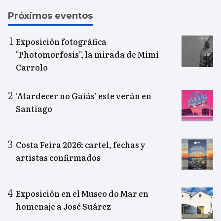
Próximos eventos
Exposición fotográfica
"Photomorfosis", la mirada de Mimi
Carrolo
‘Atardecer no Gaiás’ este verán en
Santiago
Costa Feira 2026: cartel, fechas y
artistas confirmados
Exposición en el Museo do Mar en
homenaje a José Suárez