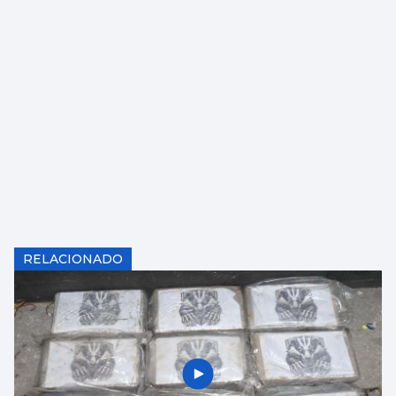
RELACIONADO