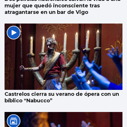
mujer que quedó inconsciente tras
atragantarse en un bar de Vigo
Castrelos cierra su verano de ópera con un
bíblico “Nabucco”