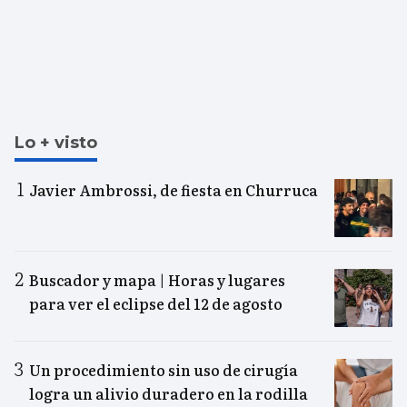
Lo + visto
Javier Ambrossi, de fiesta en Churruca
Buscador y mapa | Horas y lugares
para ver el eclipse del 12 de agosto
Un procedimiento sin uso de cirugía
logra un alivio duradero en la rodilla