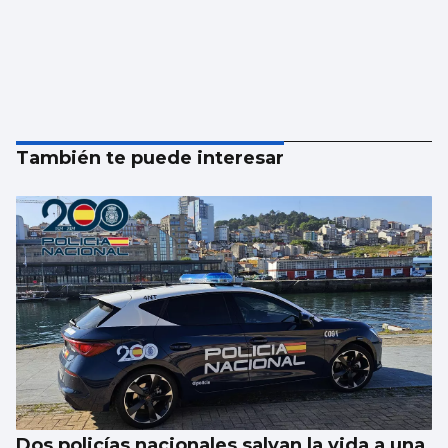
También te puede interesar
Dos policías nacionales salvan la vida a una