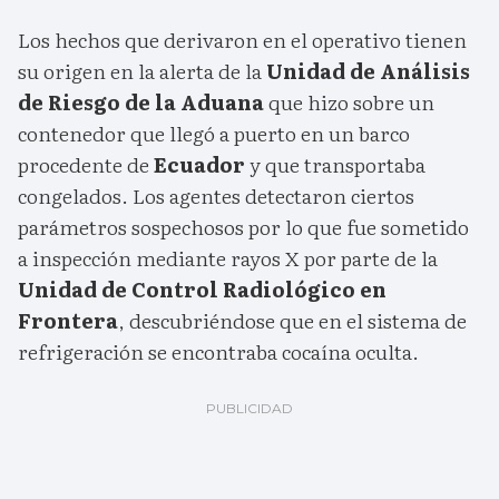
Los hechos que derivaron en el operativo tienen
su origen en la alerta de la
Unidad de Análisis
de Riesgo de la Aduana
que hizo sobre un
contenedor que llegó a puerto en un barco
procedente de
Ecuador
y que transportaba
congelados. Los agentes detectaron ciertos
parámetros sospechosos por lo que fue sometido
a inspección mediante rayos X por parte de la
Unidad de Control Radiológico en
Frontera
, descubriéndose que en el sistema de
refrigeración se encontraba cocaína oculta.