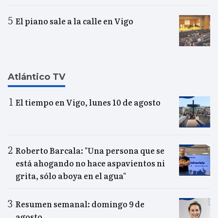
El piano sale a la calle en Vigo
Atlántico TV
El tiempo en Vigo, lunes 10 de agosto
Roberto Barcala: "Una persona que se
está ahogando no hace aspavientos ni
grita, sólo aboya en el agua"
Resumen semanal: domingo 9 de
agosto