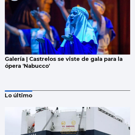
Galería | Castrelos se viste de gala para la
ópera 'Nabucco'
Lo último