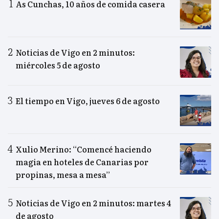
As Cunchas, 10 años de comida casera
Noticias de Vigo en 2 minutos:
miércoles 5 de agosto
El tiempo en Vigo, jueves 6 de agosto
Xulio Merino: “Comencé haciendo
magia en hoteles de Canarias por
propinas, mesa a mesa”
Noticias de Vigo en 2 minutos: martes 4
de agosto