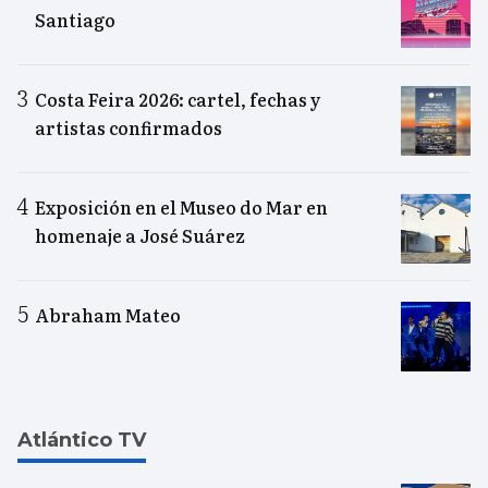
Santiago
Costa Feira 2026: cartel, fechas y
artistas confirmados
Exposición en el Museo do Mar en
homenaje a José Suárez
Abraham Mateo
Atlántico TV