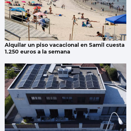
Alquilar un piso vacacional en Samil cuesta
1.250 euros a la semana