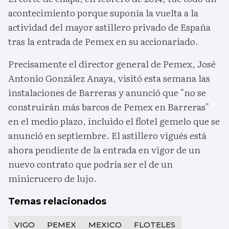
acontecimiento porque suponía la vuelta a la
actividad del mayor astillero privado de España
tras la entrada de Pemex en su accionariado.
Precisamente el director general de Pemex, José
Antonio González Anaya, visitó esta semana las
instalaciones de Barreras y anunció que "no se
construirán más barcos de Pemex en Barreras"
en el medio plazo, incluido el flotel gemelo que se
anunció en septiembre. El astillero vigués está
ahora pendiente de la entrada en vigor de un
nuevo contrato que podría ser el de un
minicrucero de lujo.
Temas relacionados
VIGO
PEMEX
MEXICO
FLOTELES