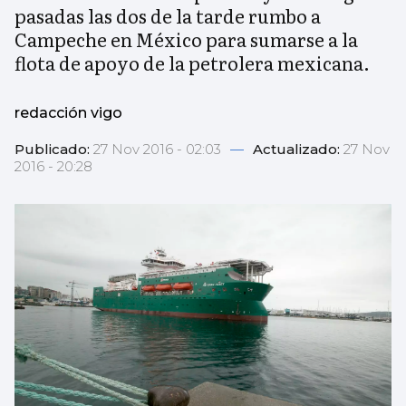
pasadas las dos de la tarde rumbo a
Campeche en México para sumarse a la
flota de apoyo de la petrolera mexicana.
redacción vigo
Publicado:
27 Nov 2016 - 02:03
—
Actualizado:
27 Nov
2016 - 20:28