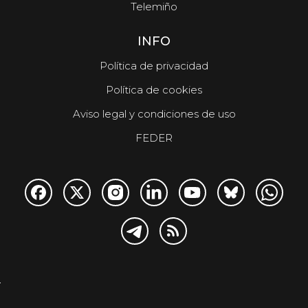
Telemiño
INFO
Política de privacidad
Política de cookies
Aviso legal y condiciones de uso
FEDER