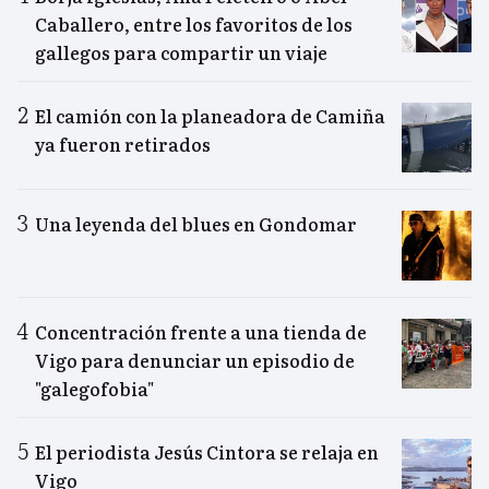
Caballero, entre los favoritos de los
gallegos para compartir un viaje
El camión con la planeadora de Camiña
ya fueron retirados
Una leyenda del blues en Gondomar
Concentración frente a una tienda de
Vigo para denunciar un episodio de
"galegofobia"
El periodista Jesús Cintora se relaja en
Vigo