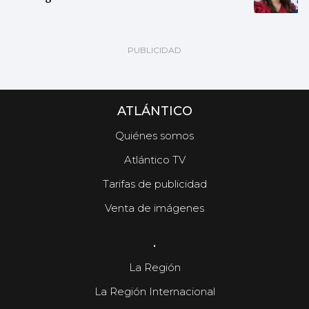
ATLÁNTICO
Quiénes somos
Atlántico TV
Tarifas de publicidad
Venta de imágenes
.
La Región
La Región Internacional