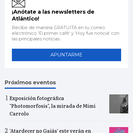
¡Anótate a las newsletters de
Atlántico!
Recibe de manera GRATUITA en tu correo
electrónico 'El primer café' y 'Hoy fue noticia' con
las principales noticias.
APUNTARME
Próximos eventos
Exposición fotográfica
"Photomorfosis", la mirada de Mimi
Carrolo
‘Atardecer no Gaiás’ este verán en