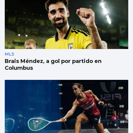
MLS
Brais Méndez, a gol por partido en
Columbus