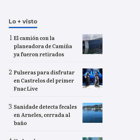
Lo + visto
El camión con la
planeadora de Camiña
ya fueron retirados
Pulseras para disfrutar
en Castrelos del primer
Fnac Live
Sanidade detecta fecales
en Arneles, cerrada al
baño