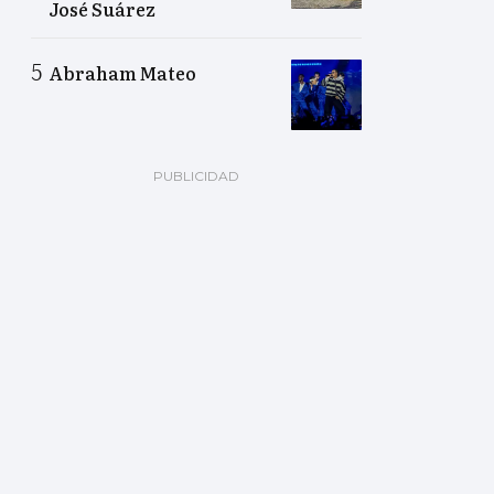
José Suárez
Abraham Mateo