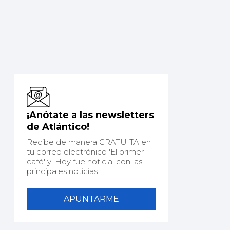
¡Anótate a las newsletters
de Atlántico!
Recibe de manera GRATUITA en
tu correo electrónico 'El primer
café' y 'Hoy fue noticia' con las
principales noticias.
APUNTARME