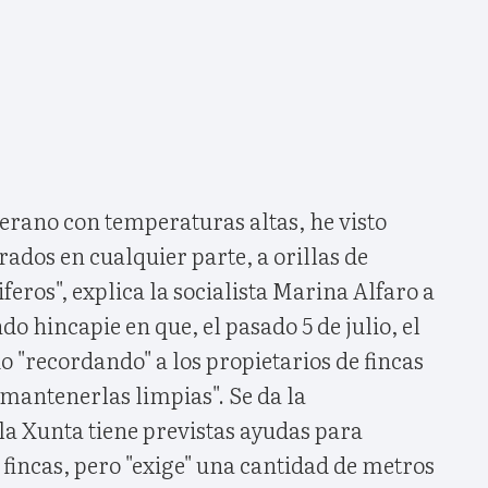
verano con temperaturas altas, he visto
rados en cualquier parte, a orillas de
feros", explica la socialista Marina Alfaro a
do hincapie en que, el pasado 5 de julio, el
o "recordando" a los propietarios de fincas
 mantenerlas limpias". Se da la
la Xunta tiene previstas ayudas para
fincas, pero "exige" una cantidad de metros