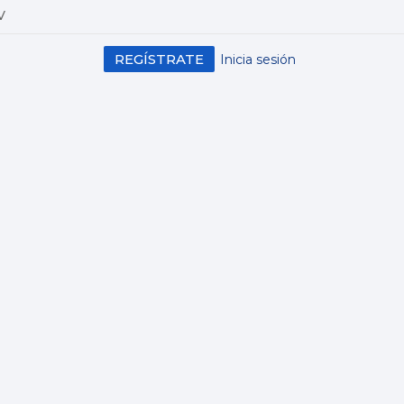
V
REGÍSTRATE
Inicia sesión