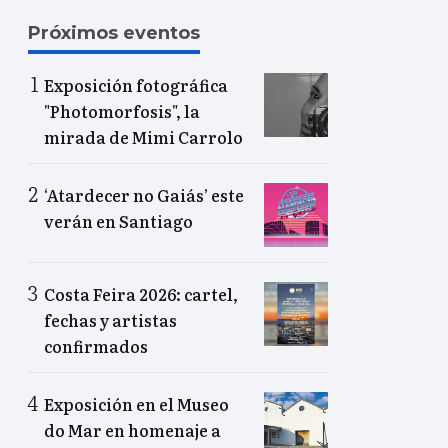
Próximos eventos
Exposición fotográfica
"Photomorfosis", la
mirada de Mimi Carrolo
‘Atardecer no Gaiás’ este
verán en Santiago
Costa Feira 2026: cartel,
fechas y artistas
confirmados
Exposición en el Museo
do Mar en homenaje a