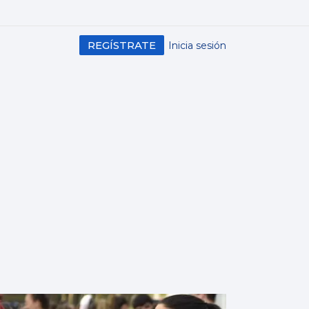
REGÍSTRATE
Inicia sesión