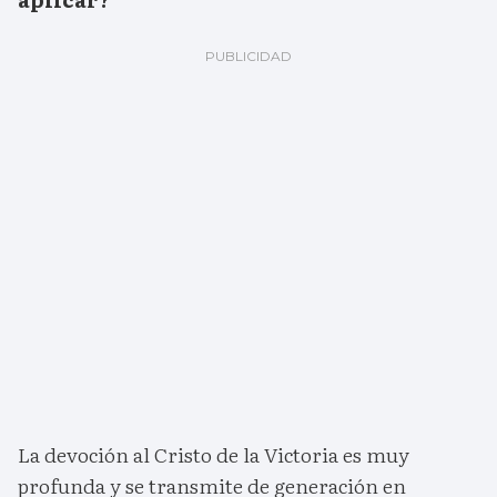
La devoción al Cristo de la Victoria es muy
profunda y se transmite de generación en