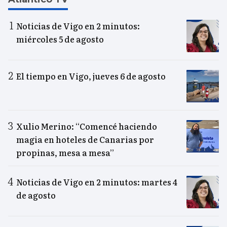
Noticias de Vigo en 2 minutos:
miércoles 5 de agosto
El tiempo en Vigo, jueves 6 de agosto
Xulio Merino: “Comencé haciendo
magia en hoteles de Canarias por
propinas, mesa a mesa”
Noticias de Vigo en 2 minutos: martes 4
de agosto