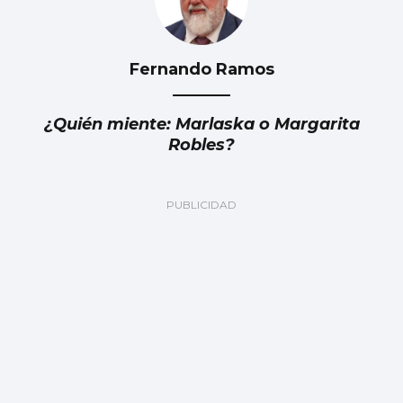
Fernando Ramos
¿Quién miente: Marlaska o Margarita
Robles?