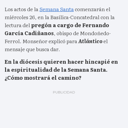
Los actos de la
Semana Santa
comenzarán el
miércoles 26, en la Basílica-Concatedral con la
lectura del
pregón a cargo de Fernando
García Cadiñanos
, obispo de Mondoñedo-
Ferrol. Monseñor explicó para
Atlántico
el
mensaje que busca dar.
En la diócesis quieren hacer hincapié en
la espiritualidad de la Semana Santa.
¿Cómo mostrará el camino?