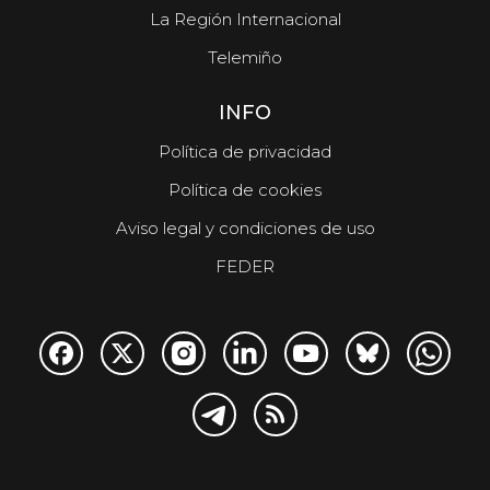
La Región Internacional
Telemiño
INFO
Política de privacidad
Política de cookies
Aviso legal y condiciones de uso
FEDER