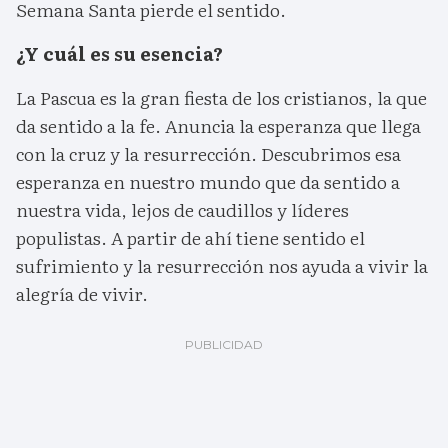
Semana Santa pierde el sentido.
¿Y cuál es su esencia?
La Pascua es la gran fiesta de los cristianos, la que
da sentido a la fe. Anuncia la esperanza que llega
con la cruz y la resurrección. Descubrimos esa
esperanza en nuestro mundo que da sentido a
nuestra vida, lejos de caudillos y líderes
populistas. A partir de ahí tiene sentido el
sufrimiento y la resurrección nos ayuda a vivir la
alegría de vivir.