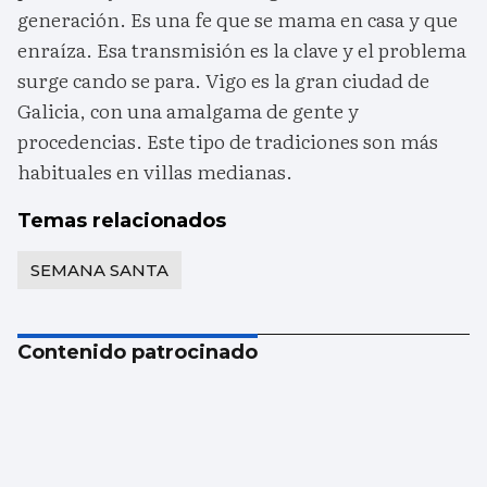
generación. Es una fe que se mama en casa y que
enraíza. Esa transmisión es la clave y el problema
surge cando se para. Vigo es la gran ciudad de
Galicia, con una amalgama de gente y
procedencias. Este tipo de tradiciones son más
habituales en villas medianas.
Temas relacionados
SEMANA SANTA
Contenido patrocinado