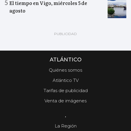
El tiempo en Vigo, miércoles 5 de
agosto
ATLÁNTICO
Quiénes somos
Atlántico TV
Tarifas de publicidad
Venta de imágenes
.
La Región