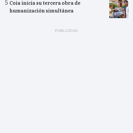
Coia inicia su tercera obra de
humanización simultánea