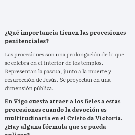
¿Qué importancia tienen las procesiones
penitenciales?
Las procesiones son una prolongación de lo que
se celebra en el interior de los templos.
Representan la pascua, junto a la muerte y
resurección de Jesús. Se proyectan en una
dimensión pública.
En Vigo cuesta atraer a los fieles a estas
procesiones cuando la devoción es
multitudinaria en el Cristo da Victoria.
¿Hay alguna fórmula que se pueda
aplicar?