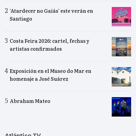
‘Atardecer no Gaiás’ este verán en
Santiago
Costa Feira 2026: cartel, fechas y
artistas confirmados
Exposición en el Museo do Mar en
homenaje a José Suárez
Abraham Mateo
Atlántico TV