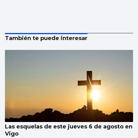
También te puede interesar
Las esquelas de este jueves 6 de agosto en
Vigo