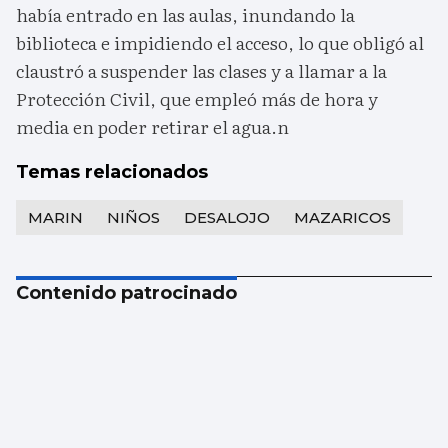
había entrado en las aulas, inundando la
biblioteca e impidiendo el acceso, lo que obligó al
claustró a suspender las clases y a llamar a la
Protección Civil, que empleó más de hora y
media en poder retirar el agua.n
Temas relacionados
MARIN
NIÑOS
DESALOJO
MAZARICOS
Contenido patrocinado