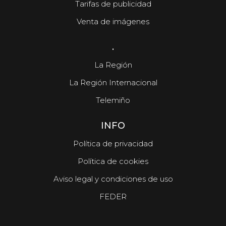
Tarifas de publicidad
Venta de imágenes
.
La Región
La Región Internacional
Telemiño
INFO
Política de privacidad
Política de cookies
Aviso legal y condiciones de uso
FEDER