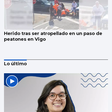
Herido tras ser atropellado en un paso de
peatones en Vigo
Lo último
Vigo y área, de los mejores lugares para ver