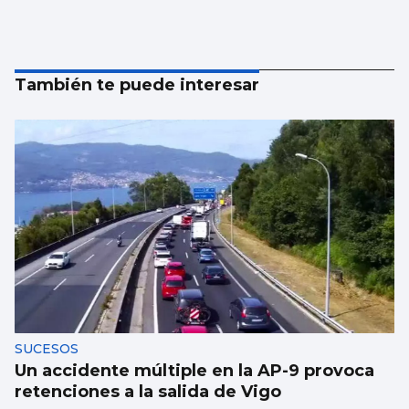
También te puede interesar
SUCESOS
Un accidente múltiple en la AP-9 provoca
retenciones a la salida de Vigo