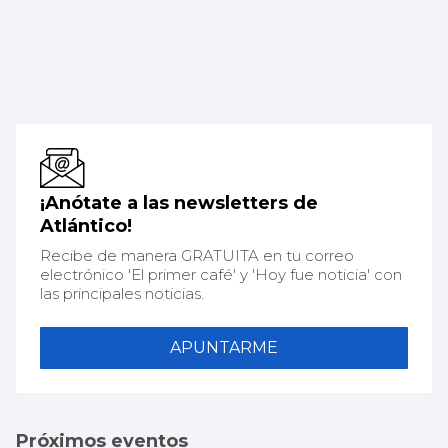
¡Anótate a las newsletters de
Atlántico!
Recibe de manera GRATUITA en tu correo
electrónico 'El primer café' y 'Hoy fue noticia' con
las principales noticias.
APUNTARME
Próximos eventos