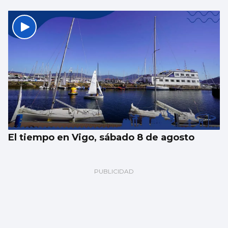
El tiempo en Vigo, sábado 8 de agosto