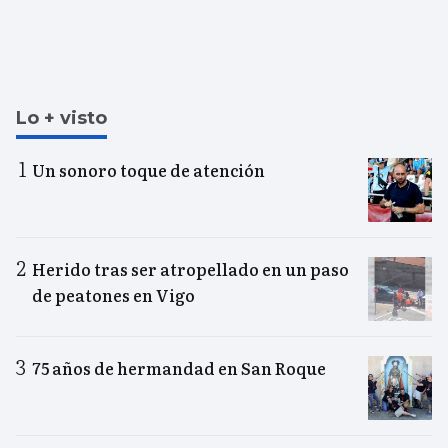
Lo + visto
Un sonoro toque de atención
Herido tras ser atropellado en un paso
de peatones en Vigo
75 años de hermandad en San Roque