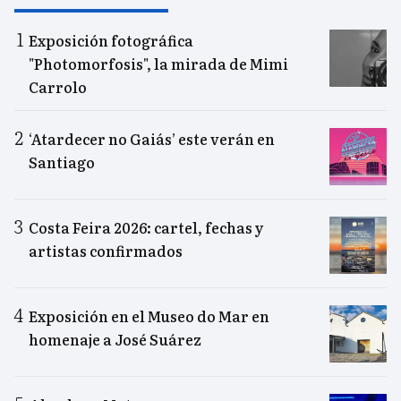
Exposición fotográfica
"Photomorfosis", la mirada de Mimi
Carrolo
‘Atardecer no Gaiás’ este verán en
Santiago
Costa Feira 2026: cartel, fechas y
artistas confirmados
Exposición en el Museo do Mar en
homenaje a José Suárez