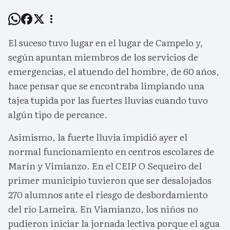
El suceso tuvo lugar en el lugar de Campelo y,
según apuntan miembros de los servicios de
emergencias, el atuendo del hombre, de 60 años,
hace pensar que se encontraba limpiando una
tajea tupida por las fuertes lluvias cuando tuvo
algún tipo de percance.
Asimismo, la fuerte lluvia impidió ayer el
normal funcionamiento en centros escolares de
Marín y Vimianzo. En el CEIP O Sequeiro del
primer municipio tuvieron que ser desalojados
270 alumnos ante el riesgo de desbordamiento
del río Lameira. En Viamianzo, los niños no
pudieron iniciar la jornada lectiva porque el agua