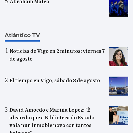
Abraham Mateo
Atlántico TV
Noticias de Vigo en 2 minutos: viernes 7
de agosto
El tiempo en Vigo, sábado 8 de agosto
David Amoedo e Mariña López: "É
absurdo que a Biblioteca do Estado
vaia nun inmoble novo con tantos
baleiros"