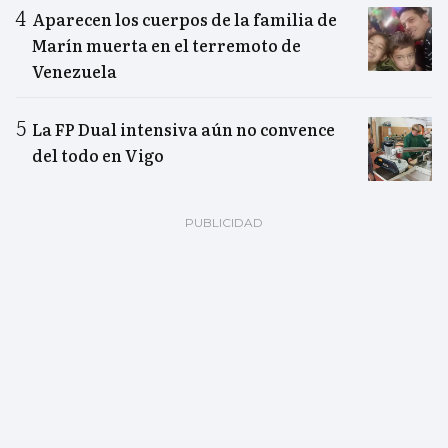
Aparecen los cuerpos de la familia de
Marín muerta en el terremoto de
Venezuela
La FP Dual intensiva aún no convence
del todo en Vigo