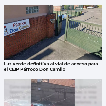
Luz verde definitiva al vial de acceso para
el CEIP Párroco Don Camilo