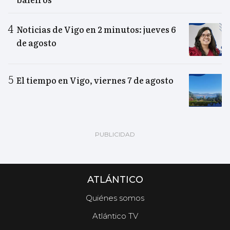
Noticias de Vigo en 2 minutos: jueves 6
de agosto
El tiempo en Vigo, viernes 7 de agosto
ATLÁNTICO
Quiénes somos
Atlántico TV