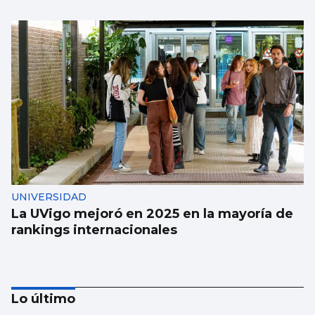
UNIVERSIDAD
La UVigo mejoró en 2025 en la mayoría de
rankings internacionales
Lo último