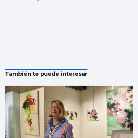
También te puede interesar