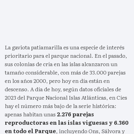
La gaviota patiamarilla es una especie de interés
prioritario para el parque nacional. En el pasado,
sus colonias de cría en las islas alcanzaron un
tamaño considerable, con más de 33.000 parejas
en los años 2000, pero hoy en día están en
descenso. A día de hoy, según datos oficiales de
2023 del Parque Nacional Islas Atlánticas, en Cíes
hay el número más bajo de la serie histórica:
apenas habitan unas
2.276 parejas
reproductoras en las islas viguesas y 6.360
en todo el Parque
, incluyendo Ons, Sálvora y