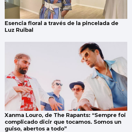
Esencia floral a través de la pincelada de
Luz Ruibal
Xanma Louro, de The Rapants: “Sempre foi
complicado dicir que tocamos. Somos un
guiso, abertos a todo”