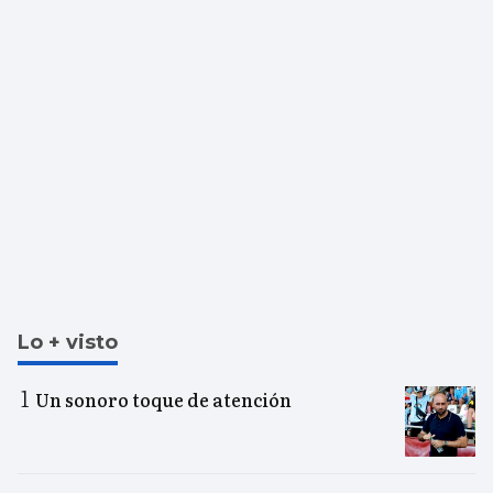
Lo + visto
Un sonoro toque de atención