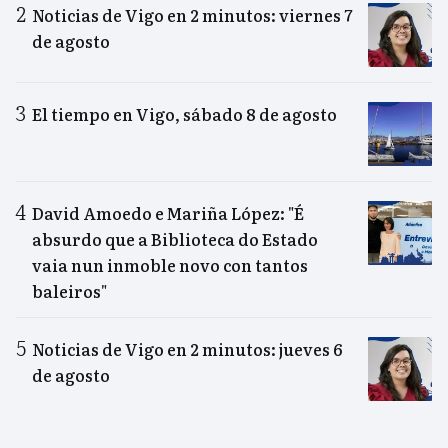
Noticias de Vigo en 2 minutos: viernes 7
de agosto
El tiempo en Vigo, sábado 8 de agosto
David Amoedo e Mariña López: "É
absurdo que a Biblioteca do Estado
vaia nun inmoble novo con tantos
baleiros"
Noticias de Vigo en 2 minutos: jueves 6
de agosto