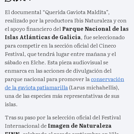
El documental “Querida Gaviota Maldita”,
realizado por la productora Ibis Naturaleza y con
el apoyo financiero del
Parque Nacional de las
Islas Atlánticas de Galicia
, fue seleccionado
para competir en la sección oficial del Cineco
Festival, que tendrá lugar entre mañana y el
sábado en Elche. Esta pieza audiovisual se
enmarca en las acciones de divulgación del
parque nacional para promover la
conservación
de la gaviota patiamarilla
(Larus michahellis),
una de las especies más representativas de sus
islas.
Tras su paso por la selección oficial del Festival
Internacional de
Imagen de Naturaleza
FINN
, celebrado el pasado septiembre en Vila