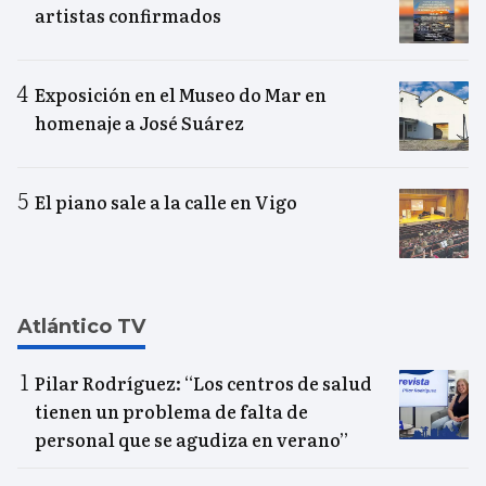
artistas confirmados
Exposición en el Museo do Mar en
homenaje a José Suárez
El piano sale a la calle en Vigo
Atlántico TV
Pilar Rodríguez: “Los centros de salud
tienen un problema de falta de
personal que se agudiza en verano”