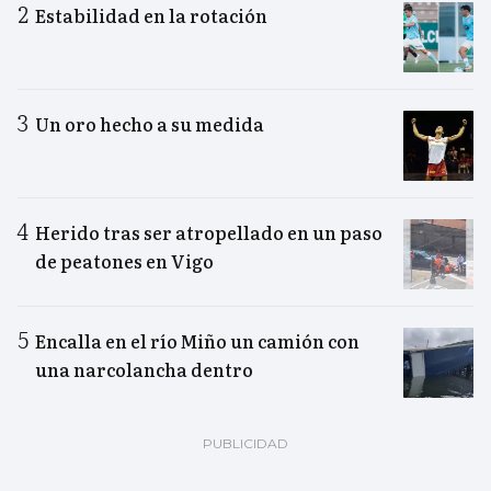
Estabilidad en la rotación
Un oro hecho a su medida
Herido tras ser atropellado en un paso
de peatones en Vigo
Encalla en el río Miño un camión con
una narcolancha dentro