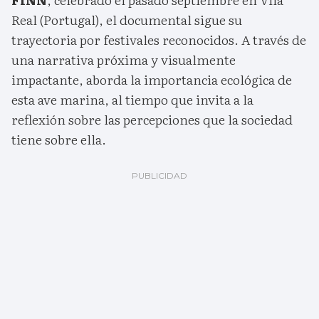
Real (Portugal), el documental sigue su
trayectoria por festivales reconocidos. A través de
una narrativa próxima y visualmente
impactante, aborda la importancia ecológica de
esta ave marina, al tiempo que invita a la
reflexión sobre las percepciones que la sociedad
tiene sobre ella.