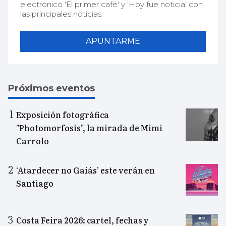
electrónico 'El primer café' y 'Hoy fue noticia' con
las principales noticias.
APUNTARME
Próximos eventos
Exposición fotográfica
"Photomorfosis", la mirada de Mimi
Carrolo
‘Atardecer no Gaiás’ este verán en
Santiago
Costa Feira 2026: cartel, fechas y