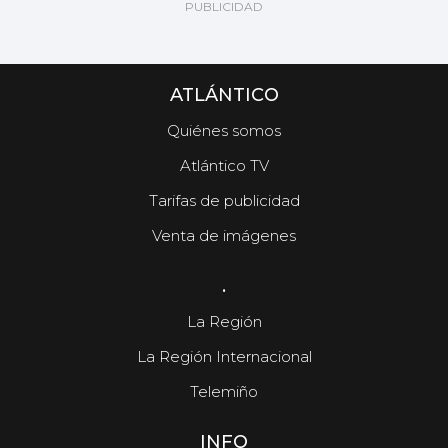
ATLÁNTICO
Quiénes somos
Atlántico TV
Tarifas de publicidad
Venta de imágenes
.
La Región
La Región Internacional
Telemiño
INFO