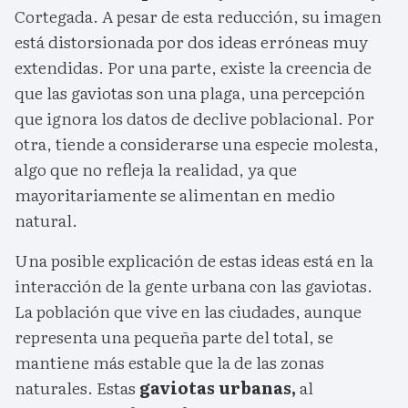
Cortegada. A pesar de esta reducción, su imagen
está distorsionada por dos ideas erróneas muy
extendidas. Por una parte, existe la creencia de
que las gaviotas son una plaga, una percepción
que ignora los datos de declive poblacional. Por
otra, tiende a considerarse una especie molesta,
algo que no refleja la realidad, ya que
mayoritariamente se alimentan en medio
natural.
Una posible explicación de estas ideas está en la
interacción de la gente urbana con las gaviotas.
La población que vive en las ciudades, aunque
representa una pequeña parte del total, se
mantiene más estable que la de las zonas
naturales. Estas
gaviotas urbanas,
al