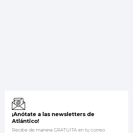
¡Anótate a las newsletters de
Atlántico!
Recibe de manera GRATUITA en tu correo