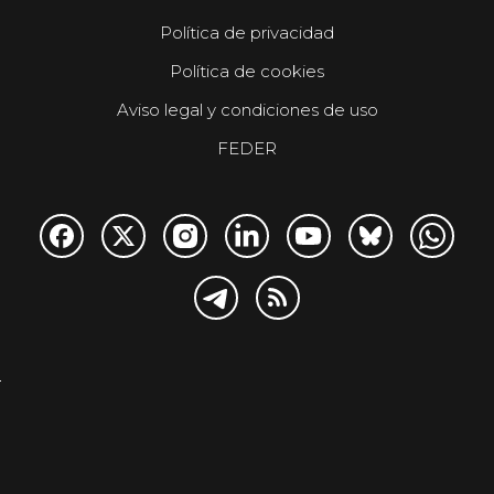
Política de privacidad
Política de cookies
Aviso legal y condiciones de uso
FEDER