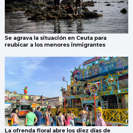
Se agrava la situación en Ceuta para
reubicar a los menores inmigrantes
La ofrenda floral abre los diez días de