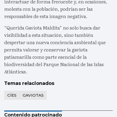
interactuar de forma frecuente y, en ocasiones,
molesta con la población, podrían ser las
responsables de esta imagen negativa.
“Querida Gaviota Maldita” no solo busca dar
visibilidad a esta situación, sino también
despertar una nueva conciencia ambiental que
permita valorar y conservar la gaviota
patiamarilla como parte esencial de la
biodiversidad del Parque Nacional de las Islas
Atlánticas.
Temas relacionados
CÍES
GAVIOTAS
Contenido patrocinado