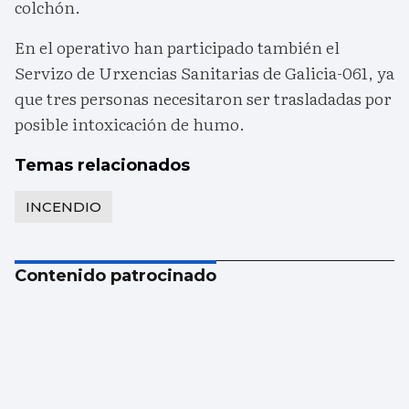
colchón.
En el operativo han participado también el
Servizo de Urxencias Sanitarias de Galicia-061, ya
que tres personas necesitaron ser trasladadas por
posible intoxicación de humo.
Temas relacionados
INCENDIO
Contenido patrocinado