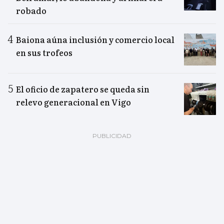
robado
Baiona aúna inclusión y comercio local
en sus trofeos
El oficio de zapatero se queda sin
relevo generacional en Vigo