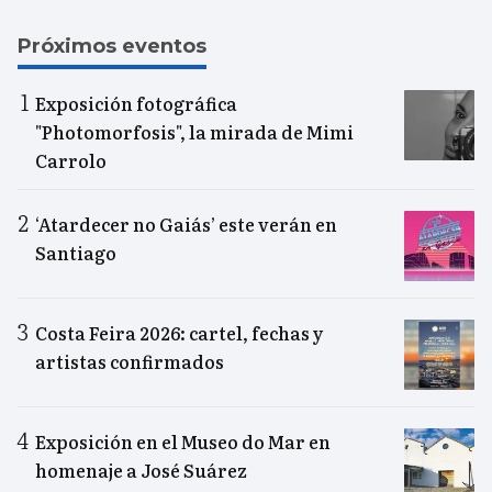
Próximos eventos
Exposición fotográfica
"Photomorfosis", la mirada de Mimi
Carrolo
‘Atardecer no Gaiás’ este verán en
Santiago
Costa Feira 2026: cartel, fechas y
artistas confirmados
Exposición en el Museo do Mar en
homenaje a José Suárez