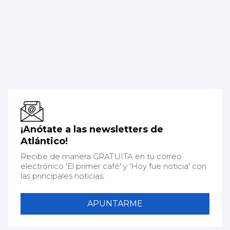
¡Anótate a las newsletters de
Atlántico!
Recibe de manera GRATUITA en tu correo
electrónico 'El primer café' y 'Hoy fue noticia' con
las principales noticias.
APUNTARME