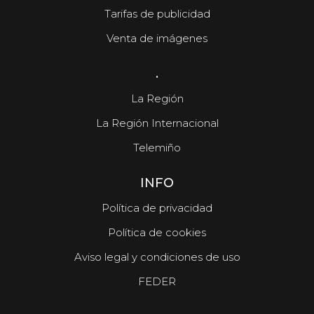
Tarifas de publicidad
Venta de imágenes
.
La Región
La Región Internacional
Telemiño
INFO
Política de privacidad
Política de cookies
Aviso legal y condiciones de uso
FEDER