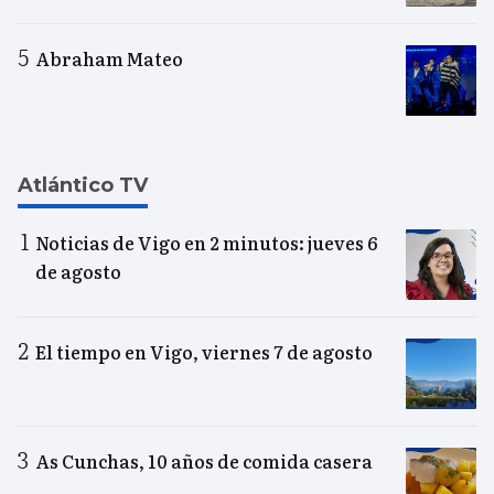
Abraham Mateo
Atlántico TV
Noticias de Vigo en 2 minutos: jueves 6
de agosto
El tiempo en Vigo, viernes 7 de agosto
As Cunchas, 10 años de comida casera