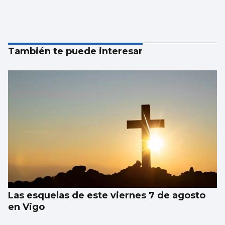
También te puede interesar
Las esquelas de este viernes 7 de agosto
en Vigo