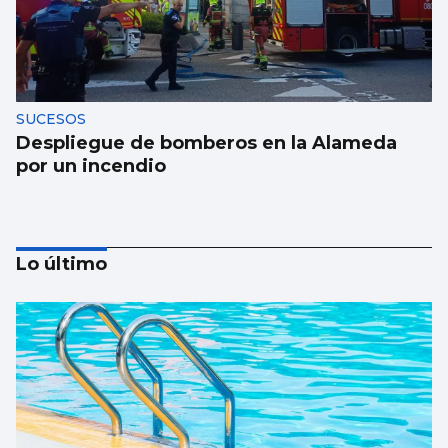
SUCESOS
Despliegue de bomberos en la Alameda
por un incendio
Lo último