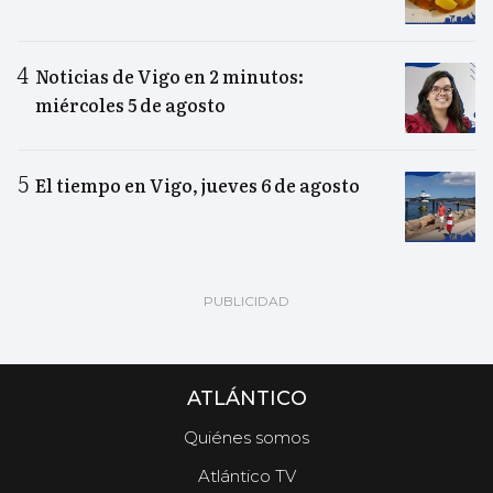
Noticias de Vigo en 2 minutos:
miércoles 5 de agosto
El tiempo en Vigo, jueves 6 de agosto
ATLÁNTICO
Quiénes somos
Atlántico TV