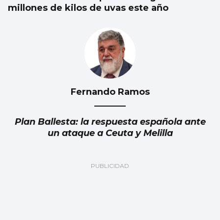
millones de kilos de uvas este año
Fernando Ramos
Plan Ballesta: la respuesta española ante
un ataque a Ceuta y Melilla
Julia Navarro