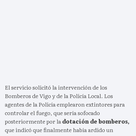
El servicio solicitó la intervención de los
Bomberos de Vigo y de la Policía Local. Los
agentes de la Policía emplearon extintores para
controlar el fuego, que sería sofocado
posteriormente por la
dotación de bomberos,
que indicó que finalmente había ardido un