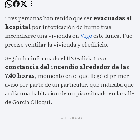
Tres personas han tenido que ser
evacuadas al
hospital
por intoxicación de humo tras
incendiarse una vivienda en
Vigo
este lunes. Fue
preciso ventilar la vivienda y el edificio.
Según ha informado el 112 Galicia tuvo
constancia del incendio alrededor de las
7.40 horas
, momento en el que llegó el primer
aviso por parte de un particular, que indicaba que
ardía una habitación de un piso situado en la calle
de García Olloqui.