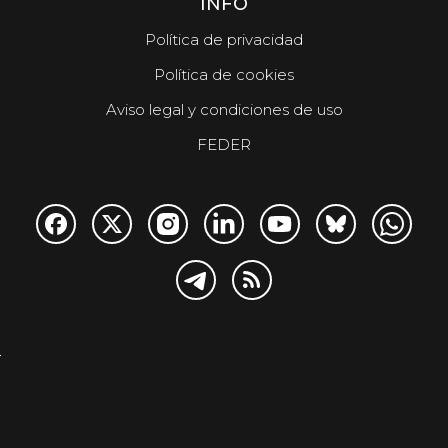
INFO
Política de privacidad
Política de cookies
Aviso legal y condiciones de uso
FEDER