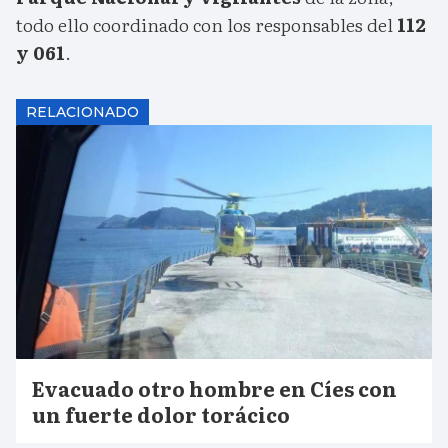
todo ello coordinado con los responsables del
112
y 061
.
RELACIONADO
Evacuado otro hombre en Cíes con
un fuerte dolor torácico