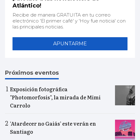
Atlántico!
Recibe de manera GRATUITA en tu correo
electrónico 'El primer café' y 'Hoy fue noticia' con
las principales noticias.
APUNTARME
Próximos eventos
Exposición fotográfica
"Photomorfosis", la mirada de Mimi
Carrolo
‘Atardecer no Gaiás’ este verán en
Santiago