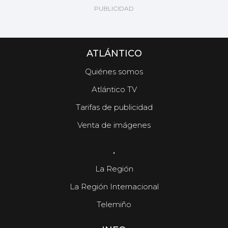
ATLÁNTICO
Quiénes somos
Atlántico TV
Tarifas de publicidad
Venta de imágenes
.
La Región
La Región Internacional
Telemiño