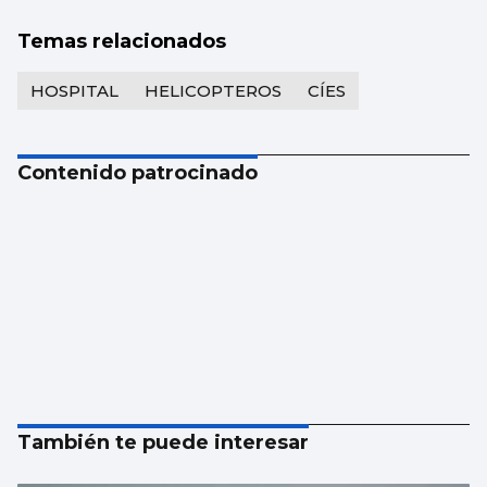
Temas relacionados
HOSPITAL
HELICOPTEROS
CÍES
Contenido patrocinado
También te puede interesar