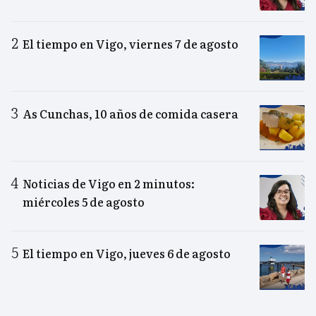
El tiempo en Vigo, viernes 7 de agosto
As Cunchas, 10 años de comida casera
Noticias de Vigo en 2 minutos:
miércoles 5 de agosto
El tiempo en Vigo, jueves 6 de agosto