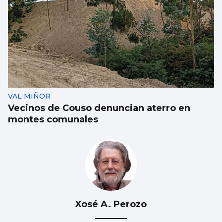
VAL MIÑOR
Vecinos de Couso denuncian aterro en
montes comunales
Xosé A. Perozo