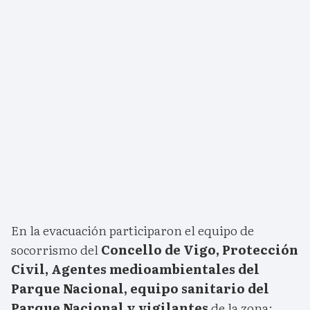
En la evacuación participaron el equipo de
socorrismo del
Concello de Vigo, Protección
Civil, Agentes medioambientales del
Parque Nacional, equipo sanitario del
Parque Nacional y vigilantes
de la zona;