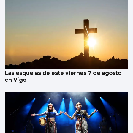
Las esquelas de este viernes 7 de agosto
en Vigo