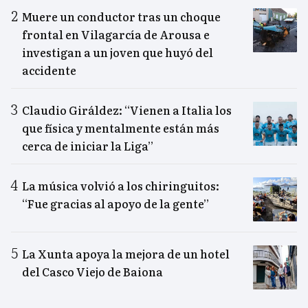
Muere un conductor tras un choque
frontal en Vilagarcía de Arousa e
investigan a un joven que huyó del
accidente
Claudio Giráldez: “Vienen a Italia los
que física y mentalmente están más
cerca de iniciar la Liga”
La música volvió a los chiringuitos:
“Fue gracias al apoyo de la gente”
La Xunta apoya la mejora de un hotel
del Casco Viejo de Baiona