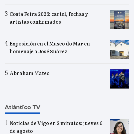
Costa Feira 2026: cartel, fechas y
artistas confirmados
Exposición en el Museo do Mar en
homenaje a José Suárez
Abraham Mateo
Atlántico TV
Noticias de Vigo en 2 minutos: jueves 6
de agosto