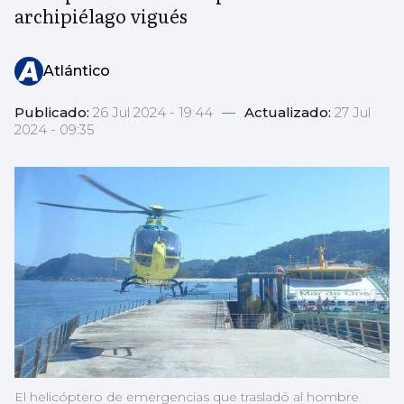
archipiélago vigués
Atlántico
Publicado:
26 Jul 2024 - 19:44
—
Actualizado:
27 Jul
2024 - 09:35
El helicóptero de emergencias que trasladó al hombre