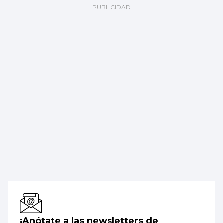
¡Anótate a las newsletters de