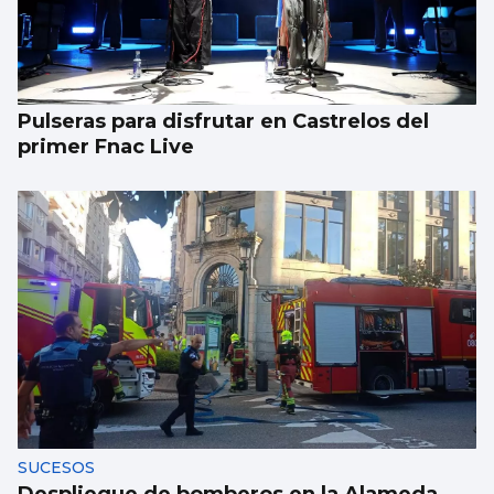
Pulseras para disfrutar en Castrelos del
primer Fnac Live
SUCESOS