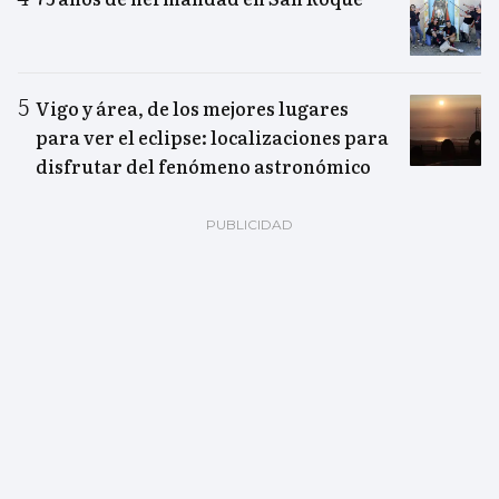
Vigo y área, de los mejores lugares
para ver el eclipse: localizaciones para
disfrutar del fenómeno astronómico