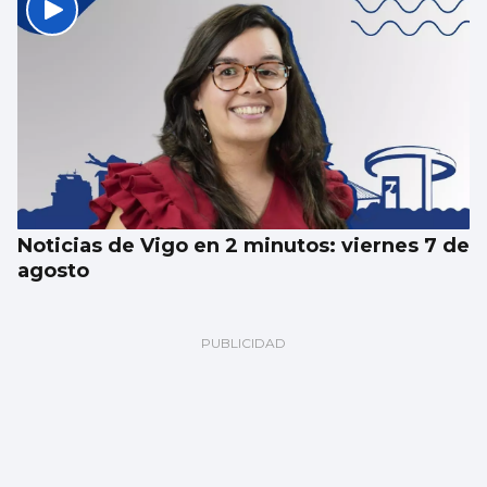
Noticias de Vigo en 2 minutos: viernes 7 de
agosto