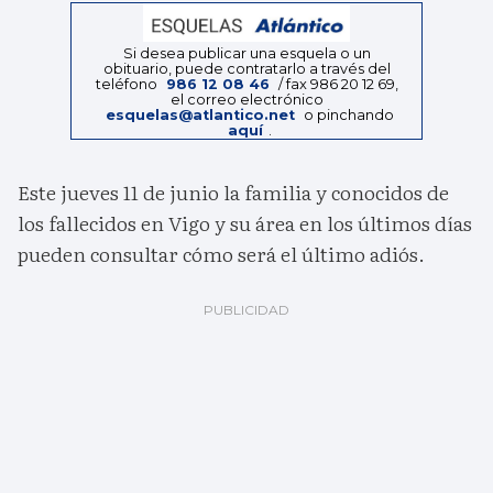
Si desea publicar una esquela o un
obituario, puede contratarlo a través del
teléfono
986 12 08 46
/ fax 986 20 12 69,
el correo electrónico
esquelas@atlantico.net
o pinchando
aquí
.
Este jueves 11 de junio la familia y conocidos de
los fallecidos en Vigo y su área en los últimos días
pueden consultar cómo será el último adiós.