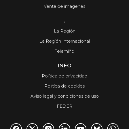
Venta de imágenes
.
La Región
La Región Internacional
Telemiño
INFO
Política de privacidad
Política de cookies
Aviso legal y condiciones de uso
FEDER