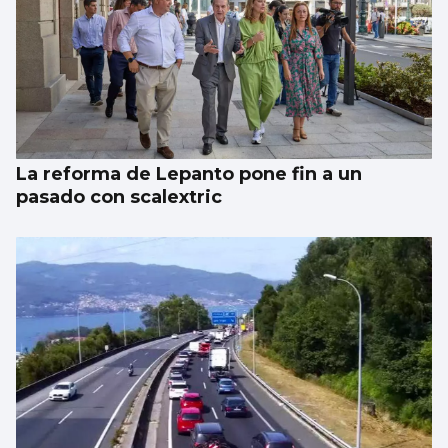
La reforma de Lepanto pone fin a un
pasado con scalextric