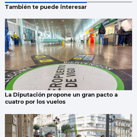
También te puede interesar
La Diputación propone un gran pacto a
cuatro por los vuelos