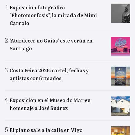
Exposición fotográfica
"Photomorfosis", la mirada de Mimi
Carrolo
‘Atardecer no Gaiás’ este verán en
Santiago
Costa Feira 2026: cartel, fechas y
artistas confirmados
Exposición en el Museo do Mar en
homenaje a José Suárez
El piano sale a la calle en Vigo