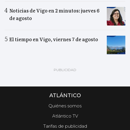
Noticias de Vigo en 2 minutos: jueves 6
de agosto
El tiempo en Vigo, viernes 7 de agosto
ATLÁNTICO
Quiénes somos
Atlántico TV
Tarifas de publicidad