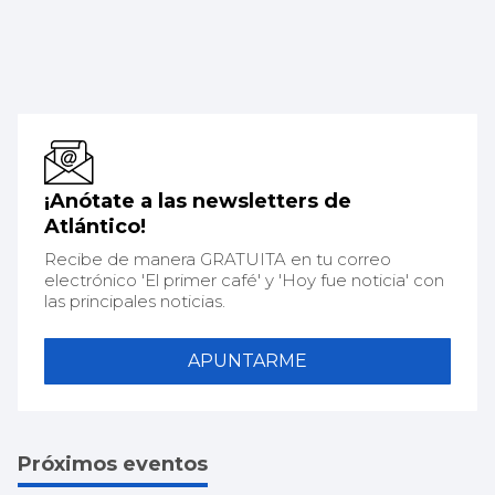
¡Anótate a las newsletters de
Atlántico!
Recibe de manera GRATUITA en tu correo
electrónico 'El primer café' y 'Hoy fue noticia' con
las principales noticias.
APUNTARME
Próximos eventos