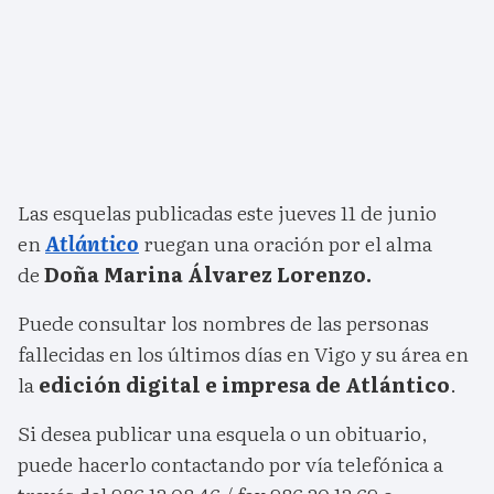
Las esquelas publicadas este jueves 11 de junio
en
Atlántico
ruegan una oración por el alma
de
Doña Marina Álvarez Lorenzo.
Puede consultar los nombres de las personas
fallecidas en los últimos días en Vigo y su área en
la
edición digital e impresa de Atlántico
.
Si desea publicar una esquela o un obituario,
puede hacerlo contactando por vía telefónica a