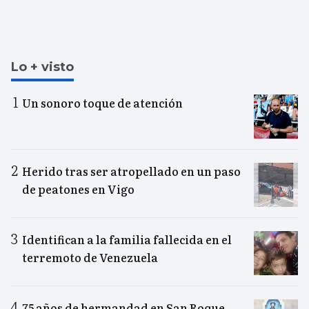
Lo + visto
Un sonoro toque de atención
Herido tras ser atropellado en un paso
de peatones en Vigo
Identifican a la familia fallecida en el
terremoto de Venezuela
75 años de hermandad en San Roque