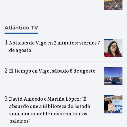
Atlántico TV
Noticias de Vigo en 2 minutos: viernes 7
de agosto
El tiempo en Vigo, sábado 8 de agosto
David Amoedo e Mariña López: "É
absurdo que a Biblioteca do Estado
vaia nun inmoble novo con tantos
baleiros"