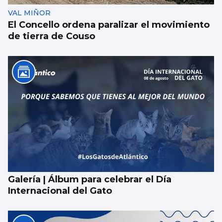
VAL MIÑOR
El Concello ordena paralizar el movimiento
de tierra de Couso
Galería | Álbum para celebrar el Día
Internacional del Gato