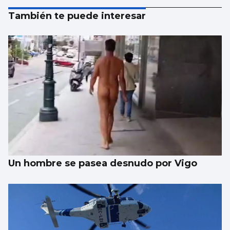
También te puede interesar
Un hombre se pasea desnudo por Vigo