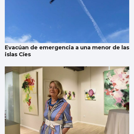
Evacúan de emergencia a una menor de las
islas Cíes