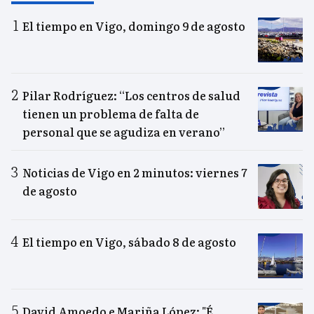
El tiempo en Vigo, domingo 9 de agosto
Pilar Rodríguez: “Los centros de salud
tienen un problema de falta de
personal que se agudiza en verano”
Noticias de Vigo en 2 minutos: viernes 7
de agosto
El tiempo en Vigo, sábado 8 de agosto
David Amoedo e Mariña López: "É