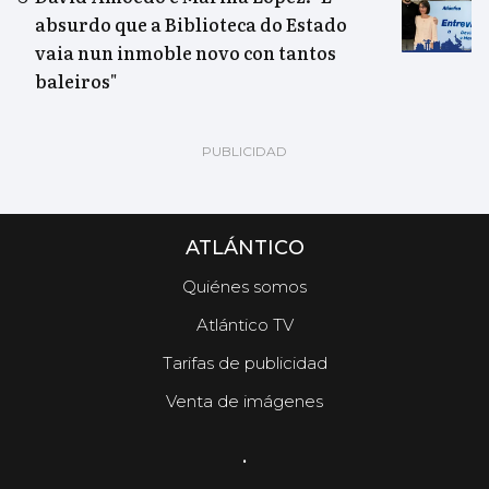
absurdo que a Biblioteca do Estado
vaia nun inmoble novo con tantos
baleiros"
ATLÁNTICO
Quiénes somos
Atlántico TV
Tarifas de publicidad
Venta de imágenes
.