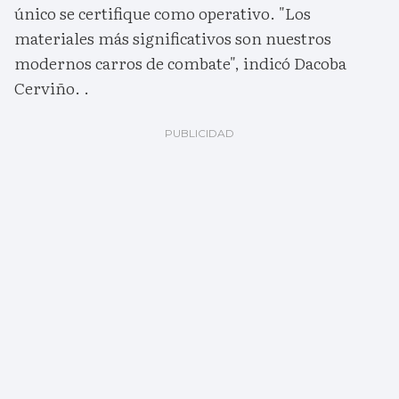
único se certifique como operativo. "Los
materiales más significativos son nuestros
modernos carros de combate", indicó Dacoba
Cerviño. .