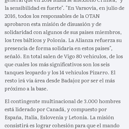
la sensibilidad es fuerte". "En Varsovia, en julio de
2016, todos los responsables de la OTAN
aprobaron esta misión de disuasión y de
solidaridad con algunos de sus países miembros,
los tres bálticos y Polonia. La Alianza refuerza su
presencia de forma solidaria en estos países",
señaló. En total salen de Vigo 80 vehículos, de los
que cuales los más significativos son los seis
tanques leopardo y los 14 vehículos Pizarro. El
resto irá vía área desde Badajoz por ser el más
próximo a la base.
El contingente multinacional de 3.000 hombres
está liderado por Canadá, y compuesto por
España, Italia, Eslovenia y Letonia. La misión
consistirá es lograr cohesión para que el mando