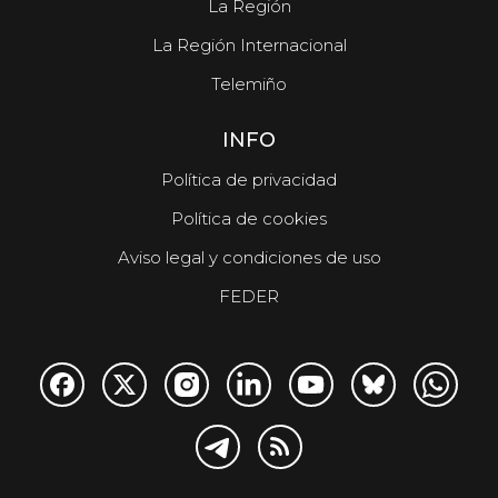
La Región
La Región Internacional
Telemiño
INFO
Política de privacidad
Política de cookies
Aviso legal y condiciones de uso
FEDER