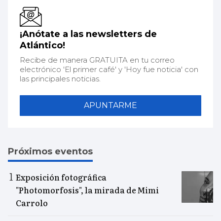
¡Anótate a las newsletters de
Atlántico!
Recibe de manera GRATUITA en tu correo
electrónico 'El primer café' y 'Hoy fue noticia' con
las principales noticias.
APUNTARME
Próximos eventos
Exposición fotográfica
"Photomorfosis", la mirada de Mimi
Carrolo