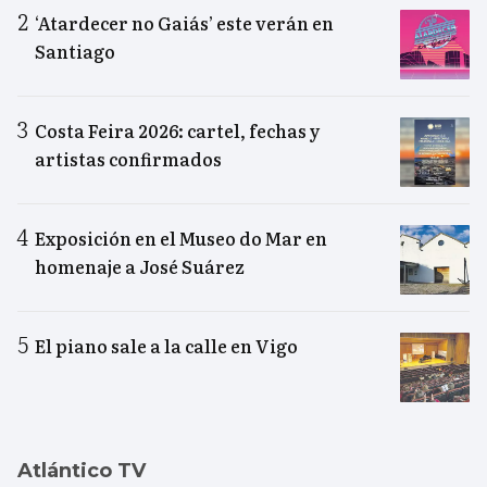
‘Atardecer no Gaiás’ este verán en
Santiago
Costa Feira 2026: cartel, fechas y
artistas confirmados
Exposición en el Museo do Mar en
homenaje a José Suárez
El piano sale a la calle en Vigo
Atlántico TV