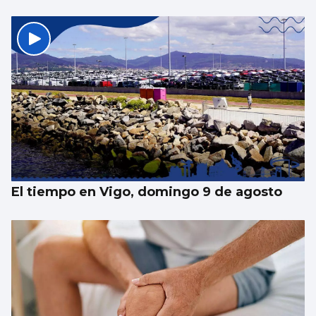
El tiempo en Vigo, domingo 9 de agosto