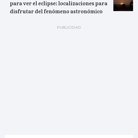
para ver el eclipse: localizaciones para
disfrutar del fenómeno astronómico