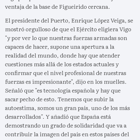
ventaja de la base de Figueirido cercana.
El presidente del Puerto, Enrique López Veiga, se
mostró orgulloso de que el Ejército eligiera Vigo
"y por ver lo que nuestras fuerzas armadas son
capaces de hacer, supone una apertura a la
realidad del mundo, donde hay que atender
cuestiones más allá de los estados actuales y
confirmar que el nivel profesional de nuestras
fuerzas es impresionante", dijo en los muelles.
Señaló que "es tecnología española y hay que
sacar pecho de esto. Tenemos que subir la
autoestima, somos un gran país, uno de los más
desarrollados". Y añadió que España está
demostrando un grado de solidaridad que va a
contribuir la imagen del país en estos países del