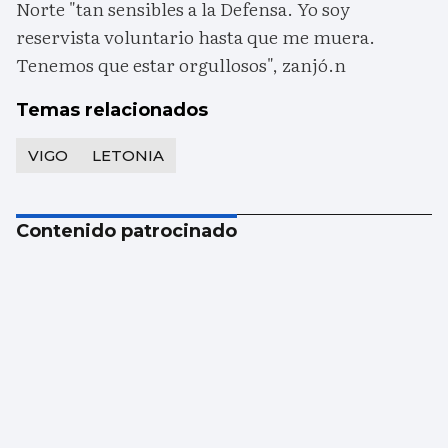
Norte "tan sensibles a la Defensa. Yo soy
reservista voluntario hasta que me muera.
Tenemos que estar orgullosos", zanjó.n
Temas relacionados
VIGO
LETONIA
Contenido patrocinado