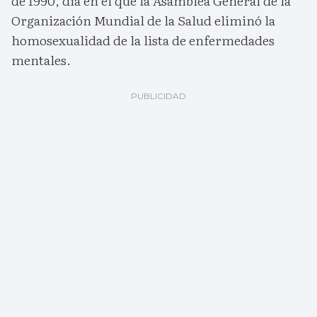
de 1990, día en el que la Asamblea General de la
Organización Mundial de la Salud eliminó la
homosexualidad de la lista de enfermedades
mentales.