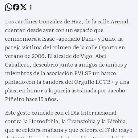
Los Jardines González de Haz, de la calle Arenal,
cuentan desde ayer con un espacio que
conmemora a Isaac –apodado Dani– y Julio, la
pareja víctima del crimen de la calle Oporto en
verano de 2006. El alcalde de Vigo, Abel
Caballero, descubrió junto a amigos de ambos y
miembros de la asociación PVLSE un banco
pintado con la bandera del Orgullo LGTB+ y una
placa en honor a la pareja asesinada por Jacobo
Piñeiro hace 15 años.
Este gesto coincide con el Día Internacional
contra la Homofobia, la Transfobia y la Bifobia,
que se celebra mañana y que celebra el 17 de mayo