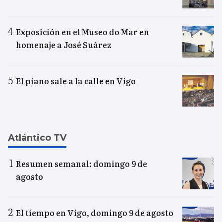
Exposición en el Museo do Mar en
homenaje a José Suárez
El piano sale a la calle en Vigo
Atlántico TV
Resumen semanal: domingo 9 de
agosto
El tiempo en Vigo, domingo 9 de agosto