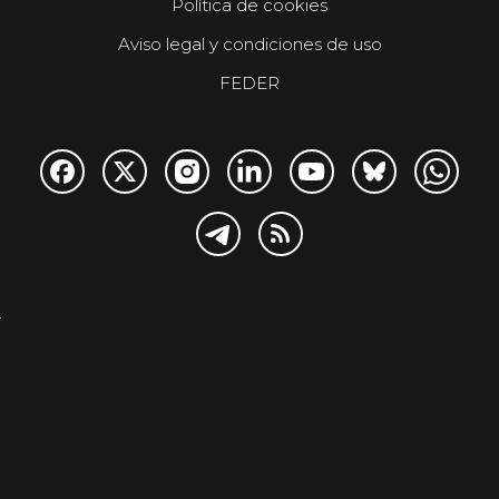
Política de cookies
Aviso legal y condiciones de uso
FEDER