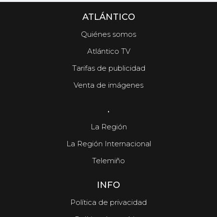
ATLÁNTICO
Quiénes somos
Atlántico TV
Tarifas de publicidad
Venta de imágenes
.
La Región
La Región Internacional
Telemiño
INFO
Política de privacidad