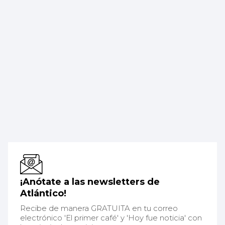
¡Anótate a las newsletters de
Atlántico!
Recibe de manera GRATUITA en tu correo
electrónico 'El primer café' y 'Hoy fue noticia' con