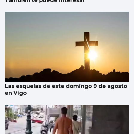
También te puede interesar
Las esquelas de este domingo 9 de agosto
en Vigo