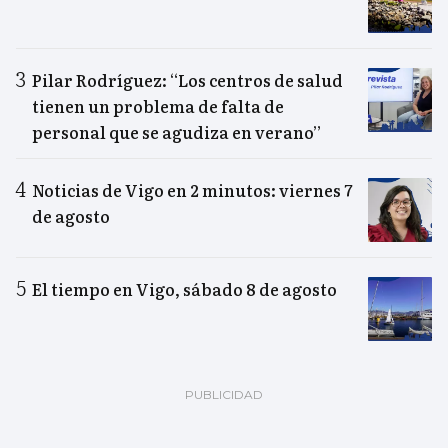
Pilar Rodríguez: “Los centros de salud
tienen un problema de falta de
personal que se agudiza en verano”
Noticias de Vigo en 2 minutos: viernes 7
de agosto
El tiempo en Vigo, sábado 8 de agosto