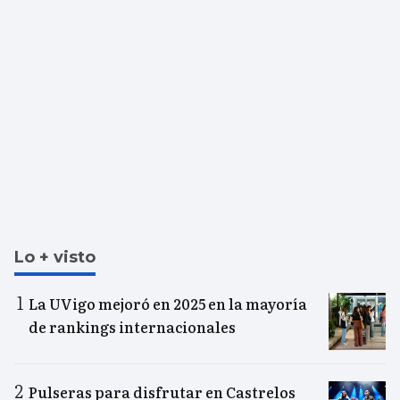
Lo + visto
La UVigo mejoró en 2025 en la mayoría
de rankings internacionales
Pulseras para disfrutar en Castrelos