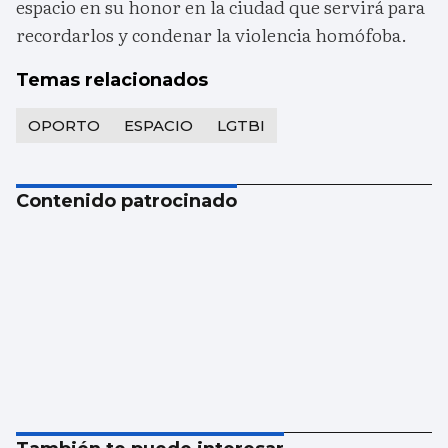
espacio en su honor en la ciudad que servirá para
recordarlos y condenar la violencia homófoba.
Temas relacionados
OPORTO
ESPACIO
LGTBI
Contenido patrocinado