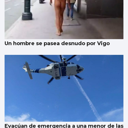
Un hombre se pasea desnudo por Vigo
Evacúan de emergencia a una menor de las