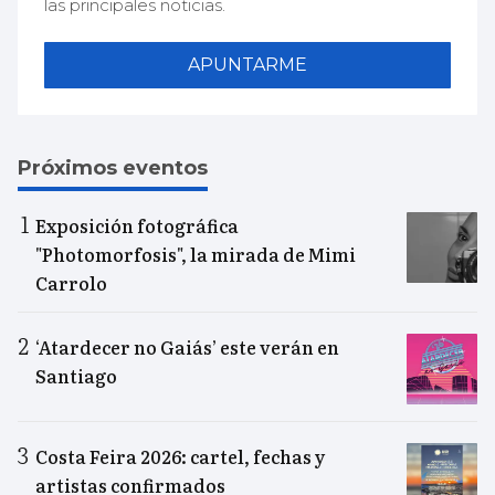
las principales noticias.
APUNTARME
Próximos eventos
Exposición fotográfica
"Photomorfosis", la mirada de Mimi
Carrolo
‘Atardecer no Gaiás’ este verán en
Santiago
Costa Feira 2026: cartel, fechas y
artistas confirmados