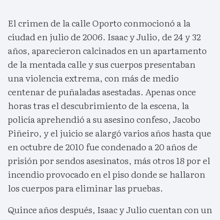
El crimen de la calle Oporto conmocionó a la
ciudad en julio de 2006. Isaac y Julio, de 24 y 32
años, aparecieron calcinados en un apartamento
de la mentada calle y sus cuerpos presentaban
una violencia extrema, con más de medio
centenar de puñaladas asestadas. Apenas once
horas tras el descubrimiento de la escena, la
policía aprehendió a su asesino confeso, Jacobo
Piñeiro, y el juicio se alargó varios años hasta que
en octubre de 2010 fue condenado a 20 años de
prisión por sendos asesinatos, más otros 18 por el
incendio provocado en el piso donde se hallaron
los cuerpos para eliminar las pruebas.
Quince años después, Isaac y Julio cuentan con un