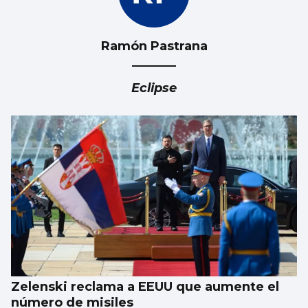
Ramón Pastrana
Eclipse
Zelenski reclama a EEUU que aumente el
número de misiles