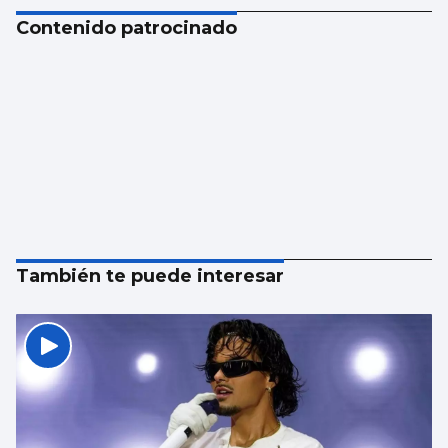
Contenido patrocinado
También te puede interesar