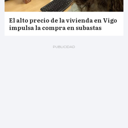
El alto precio de la vivienda en Vigo
impulsa la compra en subastas