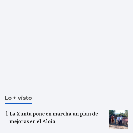
Lo + visto
La Xunta pone en marcha un plan de
mejoras en el Aloia