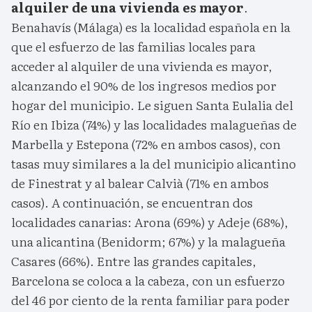
alquiler de una vivienda es mayor
.
Benahavís (Málaga) es la localidad española en la
que el esfuerzo de las familias locales para
acceder al alquiler de una vivienda es mayor,
alcanzando el 90% de los ingresos medios por
hogar del municipio. Le siguen Santa Eulalia del
Río en Ibiza (74%) y las localidades malagueñas de
Marbella y Estepona (72% en ambos casos), con
tasas muy similares a la del municipio alicantino
de Finestrat y al balear Calvià (71% en ambos
casos). A continuación, se encuentran dos
localidades canarias: Arona (69%) y Adeje (68%),
una alicantina (Benidorm; 67%) y la malagueña
Casares (66%). Entre las grandes capitales,
Barcelona se coloca a la cabeza, con un esfuerzo
del 46 por ciento de la renta familiar para poder