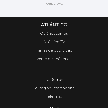
ATLÁNTICO
Quiénes somos
Atlántico TV
Tarifas de publicidad
Venta de imágenes
.
La Región
La Región Internacional
Telemiño