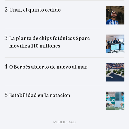
Unai, el quinto cedido
La planta de chips fotónicos Sparc
moviliza 110 millones
O Berbés abierto de nuevo al mar
Estabilidad en la rotación