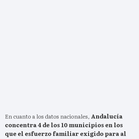
En cuanto a los datos nacionales,
Andalucía
concentra 4 de los 10 municipios en los
que el esfuerzo familiar exigido para al