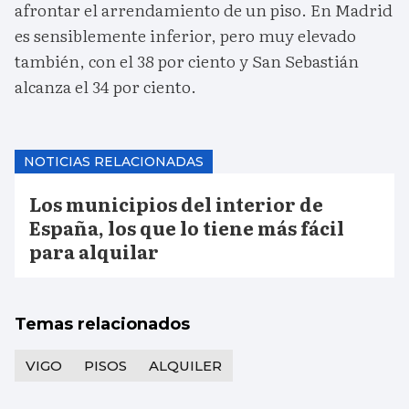
afrontar el arrendamiento de un piso. En Madrid
es sensiblemente inferior, pero muy elevado
también, con el 38 por ciento y San Sebastián
alcanza el 34 por ciento.
NOTICIAS RELACIONADAS
Los municipios del interior de
España, los que lo tiene más fácil
para alquilar
Temas relacionados
VIGO
PISOS
ALQUILER