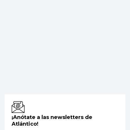
¡Anótate a las newsletters de
Atlántico!