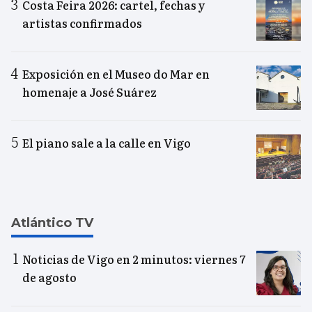
Costa Feira 2026: cartel, fechas y
artistas confirmados
Exposición en el Museo do Mar en
homenaje a José Suárez
El piano sale a la calle en Vigo
Atlántico TV
Noticias de Vigo en 2 minutos: viernes 7
de agosto