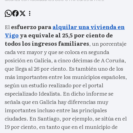
El
esfuerzo para
alquilar una vivienda en
Vigo
ya equivale al 25,5 por ciento de
todos los ingresos familiares
, un porcentaje
cada vez mayor y que se coloca en segunda
posición en Galicia, a cinco décimas de A Coruña,
que llega al 26 por ciento. Es también uno de los
más importantes entre los municipios españoles,
según un estudio realizado por el portal
especializado Idealista. En dicho informe se
señala que en Galicia hay diferencias muy
importantes incluso entre las principales
ciudades. En Santiago, por ejemplo, se sitúa en el
19 por ciento, en tanto que en el municipio de