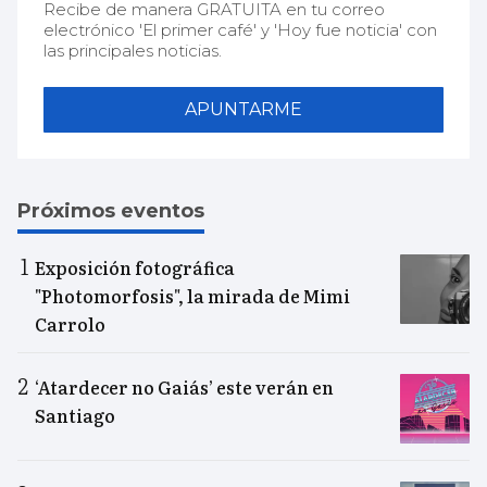
Recibe de manera GRATUITA en tu correo
electrónico 'El primer café' y 'Hoy fue noticia' con
las principales noticias.
APUNTARME
Próximos eventos
Exposición fotográfica
"Photomorfosis", la mirada de Mimi
Carrolo
‘Atardecer no Gaiás’ este verán en
Santiago