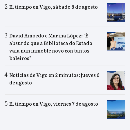
El tiempo en Vigo, sábado 8 de agosto
David Amoedo e Mariña López: "É
absurdo que a Biblioteca do Estado
vaia nun inmoble novo con tantos
baleiros"
Noticias de Vigo en 2 minutos: jueves 6
de agosto
El tiempo en Vigo, viernes 7 de agosto