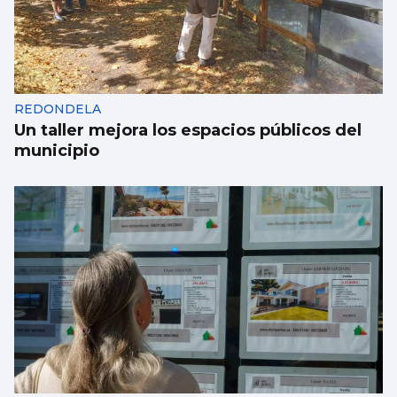
REDONDELA
Un taller mejora los espacios públicos del
municipio