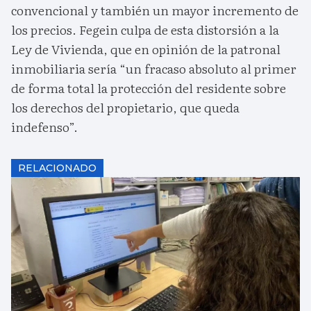
convencional y también un mayor incremento de
los precios. Fegein culpa de esta distorsión a la
Ley de Vivienda, que en opinión de la patronal
inmobiliaria sería “un fracaso absoluto al primer
de forma total la protección del residente sobre
los derechos del propietario, que queda
indefenso”.
RELACIONADO