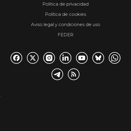
Política de privacidad
Política de cookies
Aviso legal y condiciones de uso
FEDER