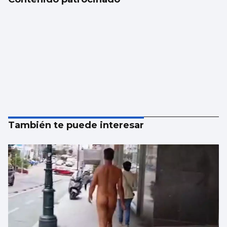
También te puede interesar