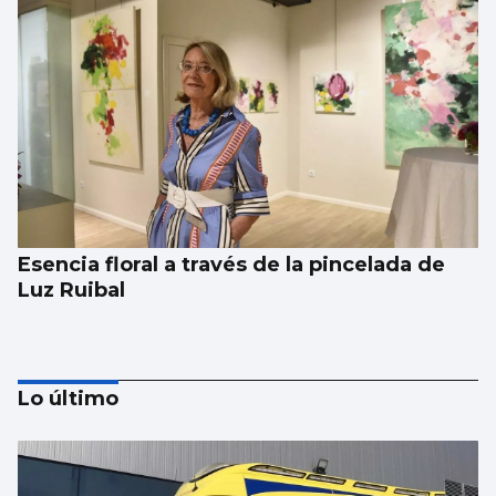
Esencia floral a través de la pincelada de
Luz Ruibal
Lo último