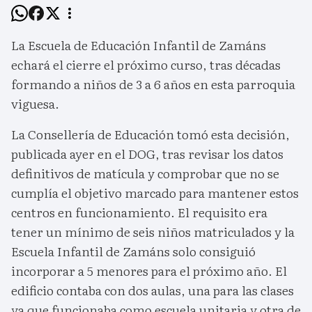
La Escuela de Educación Infantil de Zamáns
echará el cierre el próximo curso, tras décadas
formando a niños de 3 a 6 años en esta parroquia
viguesa.
La Consellería de Educación tomó esta decisión,
publicada ayer en el DOG, tras revisar los datos
definitivos de matícula y comprobar que no se
cumplía el objetivo marcado para mantener estos
centros en funcionamiento. El requisito era
tener un mínimo de seis niños matriculados y la
Escuela Infantil de Zamáns solo consiguió
incorporar a 5 menores para el próximo año. El
edificio contaba con dos aulas, una para las clases
ya que funcionaba como escuela unitaria y otra de