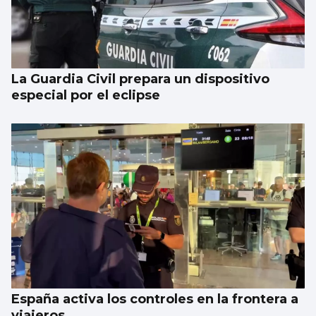
La Guardia Civil prepara un dispositivo
especial por el eclipse
España activa los controles en la frontera a
viajeros