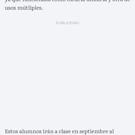
usos mútliples.
Estos alumnos irán a clase en septiembre al