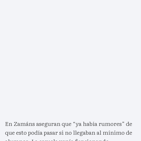
En Zamáns aseguran que “ya había rumores” de
que esto podía pasar si no llegaban al mínimo de