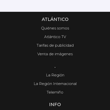
ATLÁNTICO
Quiénes somos
Atlántico TV
Tarifas de publicidad
Venta de imágenes
.
La Región
La Región Internacional
Telemiño
INFO