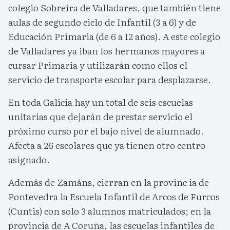
colegio Sobreira de Valladares, que también tiene
aulas de segundo ciclo de Infantil (3 a 6) y de
Educación Primaria (de 6 a 12 años). A este colegio
de Valladares ya iban los hermanos mayores a
cursar Primaria y utilizarán como ellos el
servicio de transporte escolar para desplazarse.
En toda Galicia hay un total de seis escuelas
unitarias que dejarán de prestar servicio el
próximo curso por el bajo nivel de alumnado.
Afecta a 26 escolares que ya tienen otro centro
asignado.
Además de Zamáns, cierran en la provinc ia de
Pontevedra la Escuela Infantil de Arcos de Furcos
(Cuntis) con solo 3 alumnos matriculados; en la
provincia de A Coruña, las escuelas infantiles de