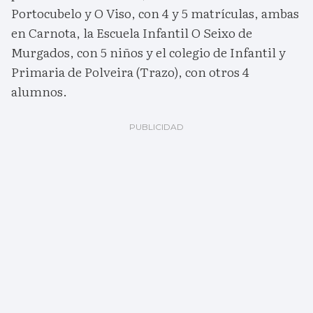
Portocubelo y O Viso, con 4 y 5 matrículas, ambas
en Carnota, la Escuela Infantil O Seixo de
Murgados, con 5 niños y el colegio de Infantil y
Primaria de Polveira (Trazo), con otros 4
alumnos.