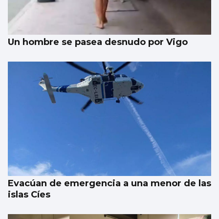
Un hombre se pasea desnudo por Vigo
Evacúan de emergencia a una menor de las
islas Cíes