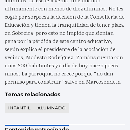
alumnos. La escuela venía funcionando
últimamente con menos de diez alumnos. No les
cogió por sorpresa la decisión de la Consellería de
Educación y tienen la tranquilidad de tener plaza
en Sobreira, pero esto no impide que sientan
pena por la pérdida de este centro educativo,
según explica el presidente de la asociación de
vecinos, Modesto Rodríguez. Zamáns cuenta con
unos 800 habitantes y a día de hoy nacen pocos
niños. La parroquia no crece porque “no dan
permiso para construir” salvo en Marcosende.n
Temas relacionados
INFANTIL
ALUMNADO
Contenido patrocinado