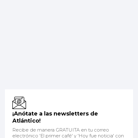
¡Anótate a las newsletters de
Atlántico!
Recibe de manera GRATUITA en tu correo
electrónico 'El primer café' y 'Hoy fue noticia' con