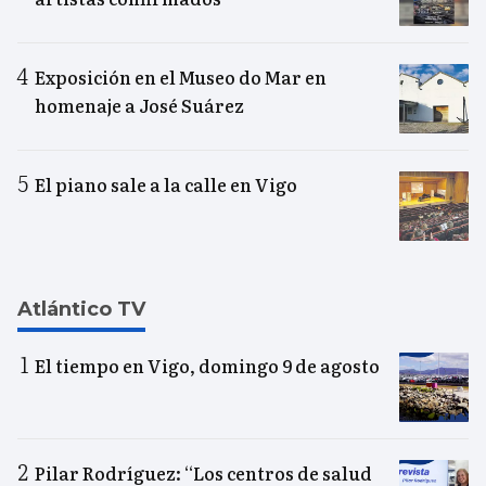
Exposición en el Museo do Mar en
homenaje a José Suárez
El piano sale a la calle en Vigo
Atlántico TV
El tiempo en Vigo, domingo 9 de agosto
Pilar Rodríguez: “Los centros de salud