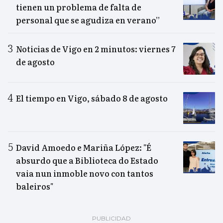
tienen un problema de falta de
personal que se agudiza en verano”
Noticias de Vigo en 2 minutos: viernes 7
de agosto
El tiempo en Vigo, sábado 8 de agosto
David Amoedo e Mariña López: "É
absurdo que a Biblioteca do Estado
vaia nun inmoble novo con tantos
baleiros"