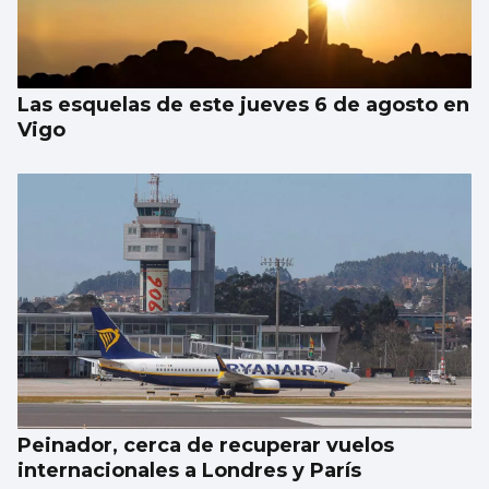
Las esquelas de este jueves 6 de agosto en
Vigo
Peinador, cerca de recuperar vuelos
internacionales a Londres y París