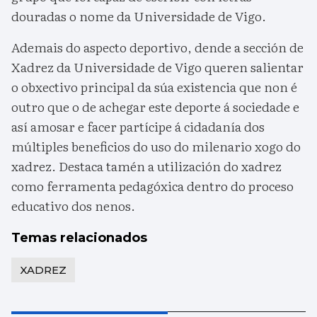
douradas o nome da Universidade de Vigo.
Ademais do aspecto deportivo, dende a sección de
Xadrez da Universidade de Vigo queren salientar
o obxectivo principal da súa existencia que non é
outro que o de achegar este deporte á sociedade e
así amosar e facer partícipe á cidadanía dos
múltiples beneficios do uso do milenario xogo do
xadrez. Destaca tamén a utilización do xadrez
como ferramenta pedagóxica dentro do proceso
educativo dos nenos.
Temas relacionados
XADREZ