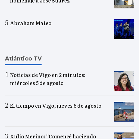
homenaje a José Suárez
Abraham Mateo
Atlántico TV
Noticias de Vigo en 2 minutos:
miércoles 5 de agosto
El tiempo en Vigo, jueves 6 de agosto
Xulio Merino: “Comencé haciendo