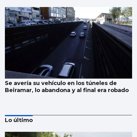
Se avería su vehículo en los túneles de
Beiramar, lo abandona y al final era robado
Lo último