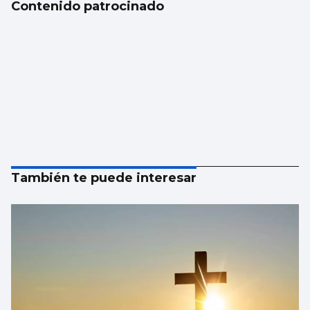
Contenido patrocinado
También te puede interesar