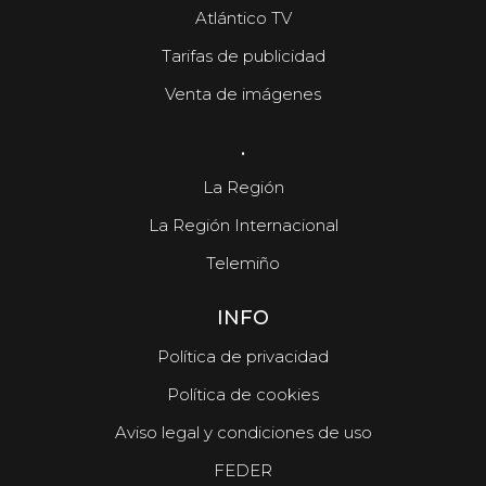
Atlántico TV
Tarifas de publicidad
Venta de imágenes
.
La Región
La Región Internacional
Telemiño
INFO
Política de privacidad
Política de cookies
Aviso legal y condiciones de uso
FEDER