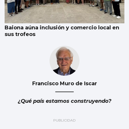
Baiona aúna inclusión y comercio local en
sus trofeos
Francisco Muro de Iscar
¿Qué país estamos construyendo?