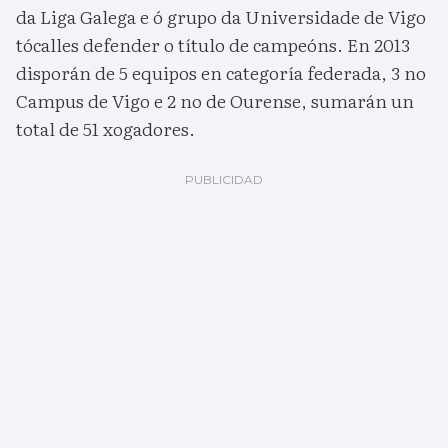
da Liga Galega e ó grupo da Universidade de Vigo
tócalles defender o título de campeóns. En 2013
disporán de 5 equipos en categoría federada, 3 no
Campus de Vigo e 2 no de Ourense, sumarán un
total de 51 xogadores.