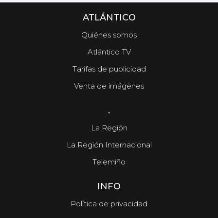
ATLÁNTICO
Quiénes somos
Atlántico TV
Tarifas de publicidad
Venta de imágenes
.
La Región
La Región Internacional
Telemiño
INFO
Política de privacidad