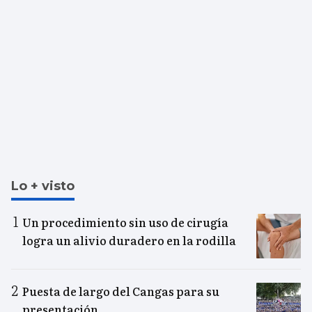
Lo + visto
Un procedimiento sin uso de cirugía
logra un alivio duradero en la rodilla
Puesta de largo del Cangas para su
presentación