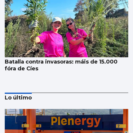
Batalla contra invasoras: máis de 15.000
fóra de Cíes
Lo último