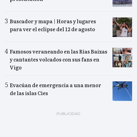
Buscador y mapa | Horas y lugares
para ver el eclipse del 12 de agosto
Famosos veraneando en las Rías Baixas
y cantantes volcados con sus fans en
Vigo
Evacúan de emergencia a una menor
de las islas Cíes