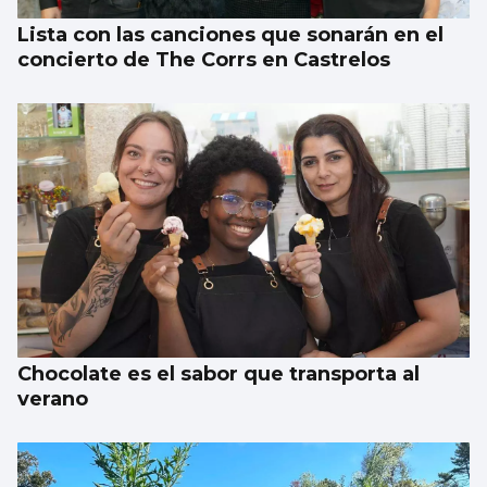
Lista con las canciones que sonarán en el
concierto de The Corrs en Castrelos
Chocolate es el sabor que transporta al
verano