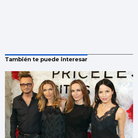
También te puede interesar