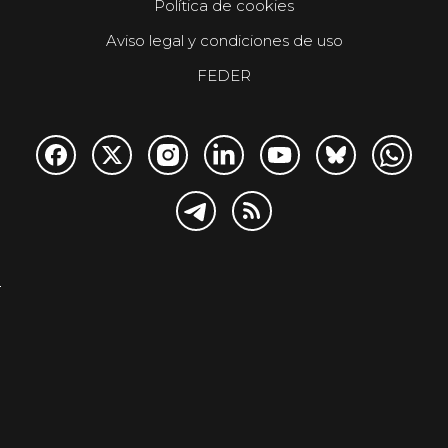
Política de cookies
Aviso legal y condiciones de uso
FEDER