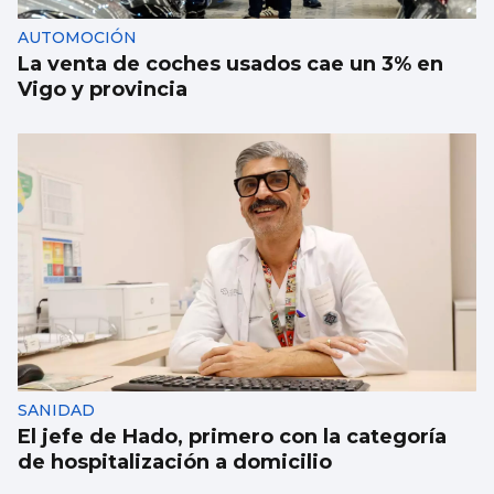
AUTOMOCIÓN
La venta de coches usados cae un 3% en
Vigo y provincia
SANIDAD
El jefe de Hado, primero con la categoría
de hospitalización a domicilio