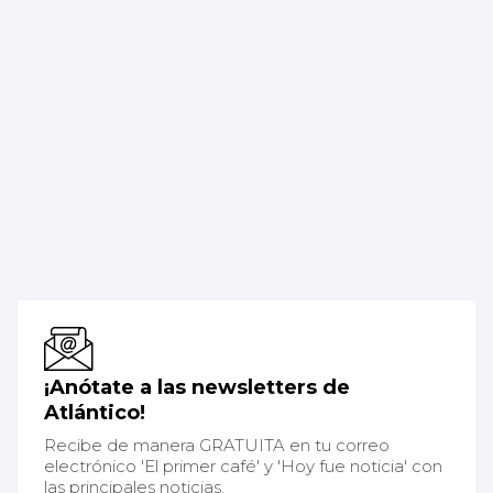
¡Anótate a las newsletters de
Atlántico!
Recibe de manera GRATUITA en tu correo
electrónico 'El primer café' y 'Hoy fue noticia' con
las principales noticias.