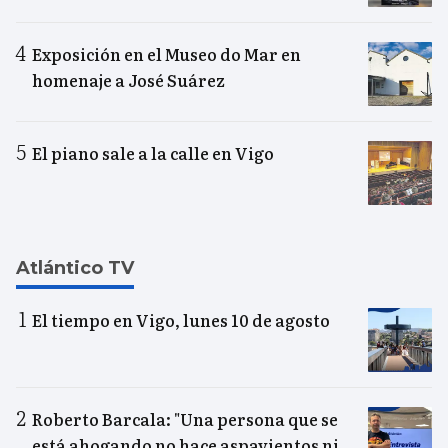
Exposición en el Museo do Mar en
homenaje a José Suárez
El piano sale a la calle en Vigo
Atlántico TV
El tiempo en Vigo, lunes 10 de agosto
Roberto Barcala: "Una persona que se
está ahogando no hace aspavientos ni