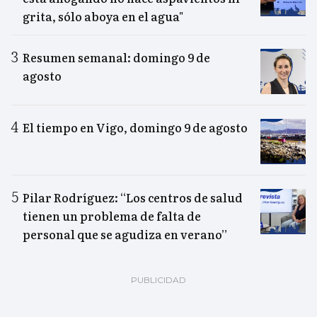
grita, sólo aboya en el agua"
Resumen semanal: domingo 9 de
agosto
El tiempo en Vigo, domingo 9 de agosto
Pilar Rodríguez: “Los centros de salud
tienen un problema de falta de
personal que se agudiza en verano”