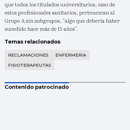
que todos los titulados universitarios, caso de
estos profesionales sanitarios, pertenezcan al
Grupo A sin subgrupos, "algo que debería haber
sucedido hace más de 15 años".
Temas relacionados
RECLAMACIONES
ENFERMERIA
FISIOTERAPEUTAS
Contenido patrocinado