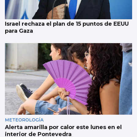
“skyline” de Guixar
Israel rechaza el plan de 15 puntos de EEUU
para Gaza
METEOROLOGÍA
Alerta amarilla por calor este lunes en el
interior de Pontevedra