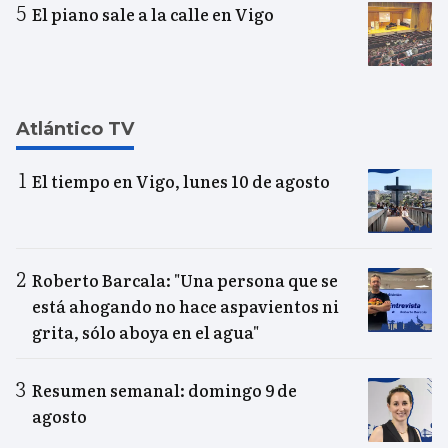
El piano sale a la calle en Vigo
Atlántico TV
El tiempo en Vigo, lunes 10 de agosto
Roberto Barcala: "Una persona que se
está ahogando no hace aspavientos ni
grita, sólo aboya en el agua"
Resumen semanal: domingo 9 de
agosto