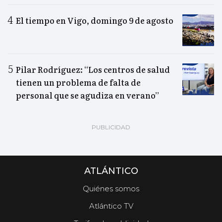
El tiempo en Vigo, domingo 9 de agosto
Pilar Rodríguez: “Los centros de salud
tienen un problema de falta de
personal que se agudiza en verano”
ATLÁNTICO
Quiénes somos
Atlántico TV