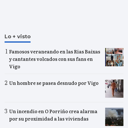
Lo + visto
Famosos veraneando en las Rías Baixas
y cantantes volcados con sus fans en
Vigo
Un hombre se pasea desnudo por Vigo
Un incendio en O Porriño crea alarma
por su proximidad a las viviendas