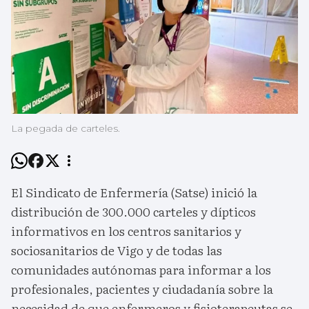
La pegada de carteles.
El Sindicato de Enfermería (Satse) inició la
distribución de 300.000 carteles y dípticos
informativos en los centros sanitarios y
sociosanitarios de Vigo y de todas las
comunidades autónomas para informar a los
profesionales, pacientes y ciudadanía sobre la
necesidad de que enfermeros y fisioterapeutas se