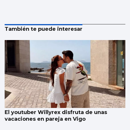
También te puede interesar
El youtuber Willyrex disfruta de unas
vacaciones en pareja en Vigo