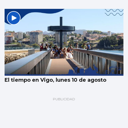
El tiempo en Vigo, lunes 10 de agosto