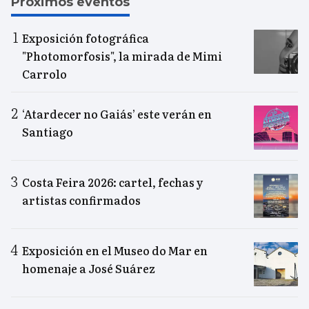
Próximos eventos
Exposición fotográfica
"Photomorfosis", la mirada de Mimi
Carrolo
‘Atardecer no Gaiás’ este verán en
Santiago
Costa Feira 2026: cartel, fechas y
artistas confirmados
Exposición en el Museo do Mar en
homenaje a José Suárez