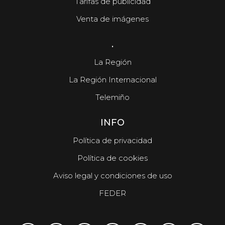
Tarifas de publicidad
Venta de imágenes
.
La Región
La Región Internacional
Telemiño
INFO
Política de privacidad
Política de cookies
Aviso legal y condiciones de uso
FEDER