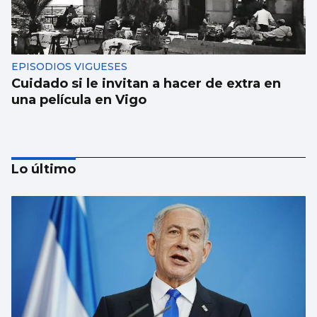
EPISODIOS VIGUESES
Cuidado si le invitan a hacer de extra en
una película en Vigo
Lo último
El Puerto pone en marcha el cambio del