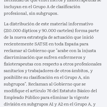
incluyan en el Grupo A de clasificación
profesional, sin subgrupos.
La distribución de este material informativo
(210.000 dípticos y 90.000 carteles) forma parte
de la nueva estrategia de actuación que inició
recientemente SATSE en toda España para
reclamar al Gobierno que "acabe con la injusta
discriminación que sufren enfermeros y
fisioterapeutas con respecto a otros profesionales
sanitarios y trabajadores de otros ámbitos, y
posibilite su clasificación en el Grupo A, sin
subgrupos". Reclaman al Gobierno que se
modifique el artículo 76 del Estatuto Básico del
Empleado Público para eliminar la vigente
división en subgrupos A1 y A2 en el Grupo A, y