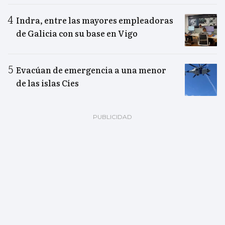
Indra, entre las mayores empleadoras
de Galicia con su base en Vigo
Evacúan de emergencia a una menor
de las islas Cíes