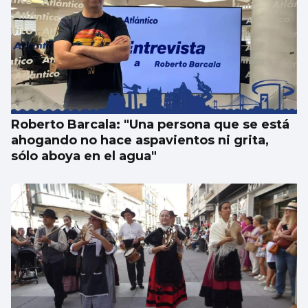
Roberto Barcala: "Una persona que se está
ahogando no hace aspavientos ni grita,
sólo aboya en el agua"