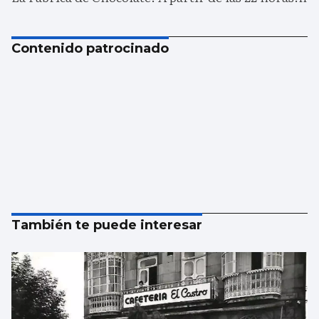
Contenido patrocinado
También te puede interesar