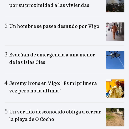
por su proximidad a las viviendas
Un hombre se pasea desnudo por Vigo
Evacúan de emergencia a una menor
de las islas Cíes
Jeremy Irons en Vigo: “Es mi primera
vez pero no la última”
Un vertido desconocido obliga a cerrar
la playa de O Cocho