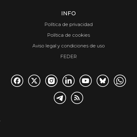
INFO
Política de privacidad
Política de cookies
Aviso legal y condiciones de uso
FEDER