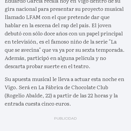
Eduardo García recala hoy en Vigo dentro de su
gira nacional para presentar su proyecto musical
llamado LFAM con el que pretende dar que
hablar en la escena del rap del país. El joven
debutó con sólo doce años con un papel principal
en televisión, es el famoso niño de la serie "La
que se avecina" que va ya por su sexta temporada.
Además, participó en alguna película y no
descarta probar suerte en el teatro.
Su apuesta musical le lleva a actuar esta noche en
Vigo. Será en La Fábrica de Chocolate Club
(Rogelio Abalde, 22) a partir de las 22 horas y la
entrada cuesta cinco euros.