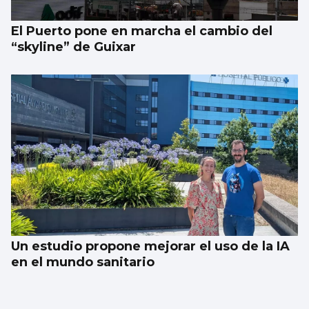
El Puerto pone en marcha el cambio del
“skyline” de Guixar
Un estudio propone mejorar el uso de la IA
en el mundo sanitario