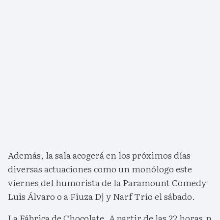
Además, la sala acogerá en los próximos días
diversas actuaciones como un monólogo este
viernes del humorista de la Paramount Comedy
Luis Álvaro o a Fiuza Dj y Narf Trío el sábado.
La Fábrica de Chocolate. A partir de las 22 horas.n