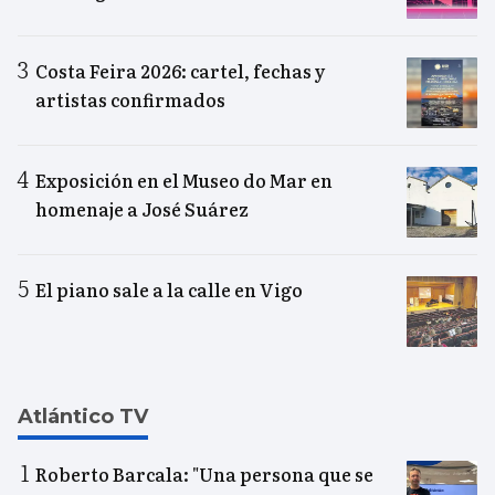
Costa Feira 2026: cartel, fechas y
artistas confirmados
Exposición en el Museo do Mar en
homenaje a José Suárez
El piano sale a la calle en Vigo
Atlántico TV
Roberto Barcala: "Una persona que se