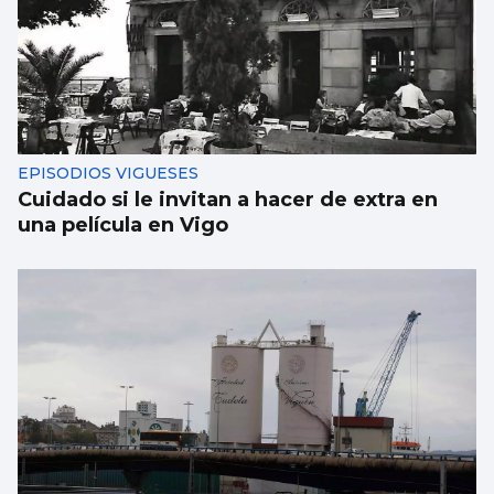
EPISODIOS VIGUESES
Cuidado si le invitan a hacer de extra en
una película en Vigo