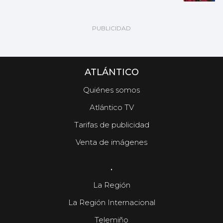
ATLÁNTICO
Quiénes somos
Atlántico TV
Tarifas de publicidad
Venta de imágenes
.
La Región
La Región Internacional
Telemiño