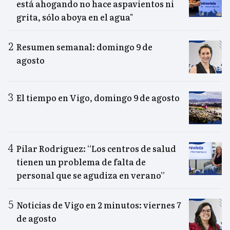
está ahogando no hace aspavientos ni
grita, sólo aboya en el agua"
Resumen semanal: domingo 9 de
agosto
El tiempo en Vigo, domingo 9 de agosto
Pilar Rodríguez: “Los centros de salud
tienen un problema de falta de
personal que se agudiza en verano”
Noticias de Vigo en 2 minutos: viernes 7
de agosto