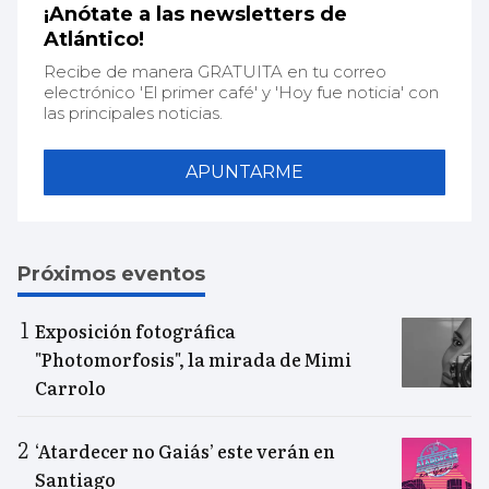
¡Anótate a las newsletters de
Atlántico!
Recibe de manera GRATUITA en tu correo
electrónico 'El primer café' y 'Hoy fue noticia' con
las principales noticias.
APUNTARME
Próximos eventos
Exposición fotográfica
"Photomorfosis", la mirada de Mimi
Carrolo
‘Atardecer no Gaiás’ este verán en
Santiago