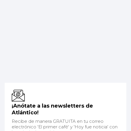
¡Anótate a las newsletters de
Atlántico!
Recibe de manera GRATUITA en tu correo
electrónico 'El primer café' y 'Hoy fue noticia' con