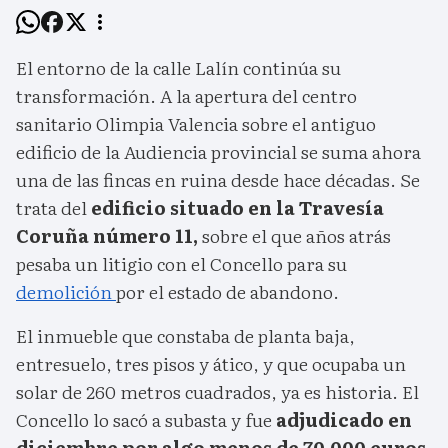
El entorno de la calle Lalín continúa su
transformación. A la apertura del centro
sanitario Olimpia Valencia sobre el antiguo
edificio de la Audiencia provincial se suma ahora
una de las fincas en ruina desde hace décadas. Se
trata del
edificio situado en la Travesía
Coruña número 11,
sobre el que años atrás
pesaba un litigio con el Concello para su
demolición
por el estado de abandono.
El inmueble que constaba de planta baja,
entresuelo, tres pisos y ático, y que ocupaba un
solar de 260 metros cuadrados, ya es historia. El
Concello lo sacó a subasta y fue
adjudicado en
diciembre por algo menos de 70.000 euros,