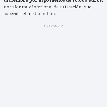
un valor muy inferior al de su tasación, que
superaba el medio millón.