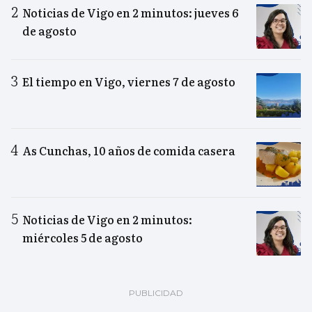
Noticias de Vigo en 2 minutos: jueves 6
de agosto
El tiempo en Vigo, viernes 7 de agosto
As Cunchas, 10 años de comida casera
Noticias de Vigo en 2 minutos:
miércoles 5 de agosto