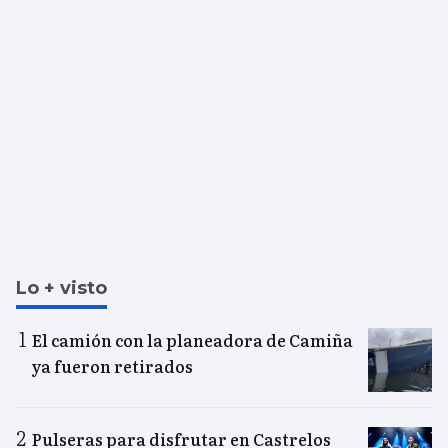
Lo + visto
El camión con la planeadora de Camiña
ya fueron retirados
Pulseras para disfrutar en Castrelos