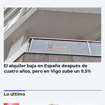
El alquiler baja en España después de
cuatro años, pero en Vigo sube un 9,5%
Lo último