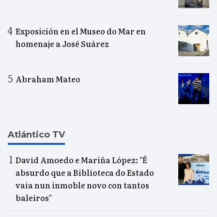
Exposición en el Museo do Mar en
homenaje a José Suárez
Abraham Mateo
Atlántico TV
David Amoedo e Mariña López: "É
absurdo que a Biblioteca do Estado
vaia nun inmoble novo con tantos
baleiros"