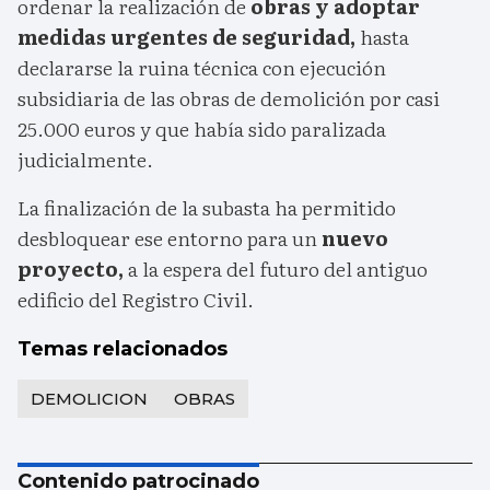
ordenar la realización de
obras y adoptar
medidas urgentes de seguridad,
hasta
declararse la ruina técnica con ejecución
subsidiaria de las obras de demolición por casi
25.000 euros y que había sido paralizada
judicialmente.
La finalización de la subasta ha permitido
desbloquear ese entorno para un
nuevo
proyecto,
a la espera del futuro del antiguo
edificio del Registro Civil.
Temas relacionados
DEMOLICION
OBRAS
Contenido patrocinado