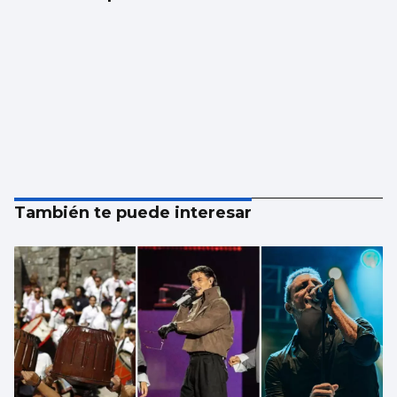
También te puede interesar