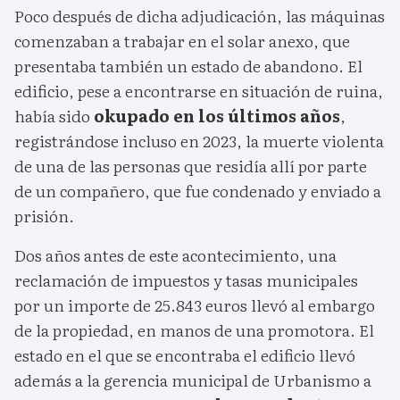
Poco después de dicha adjudicación, las máquinas
comenzaban a trabajar en el solar anexo, que
presentaba también un estado de abandono. El
edificio, pese a encontrarse en situación de ruina,
había sido
okupado en los últimos años
,
registrándose incluso en 2023, la muerte violenta
de una de las personas que residía allí por parte
de un compañero, que fue condenado y enviado a
prisión.
Dos años antes de este acontecimiento, una
reclamación de impuestos y tasas municipales
por un importe de 25.843 euros llevó al embargo
de la propiedad, en manos de una promotora. El
estado en el que se encontraba el edificio llevó
además a la gerencia municipal de Urbanismo a