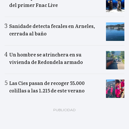
del primer Fnac Live
Sanidade detecta fecales en Arneles,
cerrada al baño
Un hombre se atrinchera en su
vivienda de Redondela armado
Las Cíes pasan de recoger 55.000
colillas a las 1.215 de este verano