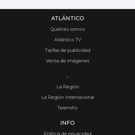
ATLÁNTICO
Quiénes somos
Atlántico TV
Tarifas de publicidad
Venta de imágenes
.
La Región
La Región Internacional
Telemiño
INFO
Política de privacidad