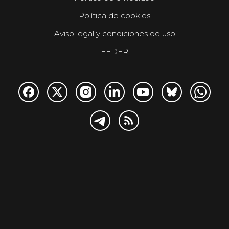
Política de cookies
Aviso legal y condiciones de uso
FEDER