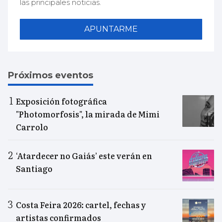
las principales noticias.
APUNTARME
Próximos eventos
Exposición fotográfica
"Photomorfosis", la mirada de Mimi
Carrolo
‘Atardecer no Gaiás’ este verán en
Santiago
Costa Feira 2026: cartel, fechas y
artistas confirmados