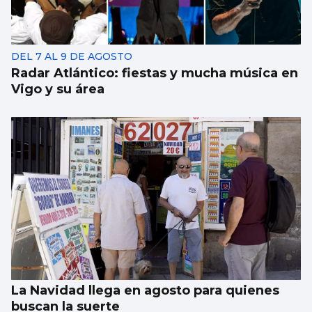
DEL 7 AL 9 DE AGOSTO
Radar Atlántico: fiestas y mucha música en
Vigo y su área
La Navidad llega en agosto para quienes
buscan la suerte