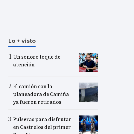
Lo + visto
Un sonoro toque de
atención
El camión con la
planeadora de Camiña
ya fueron retirados
Pulseras para disfrutar
en Castrelos del primer