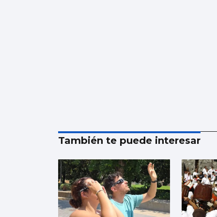
También te puede interesar