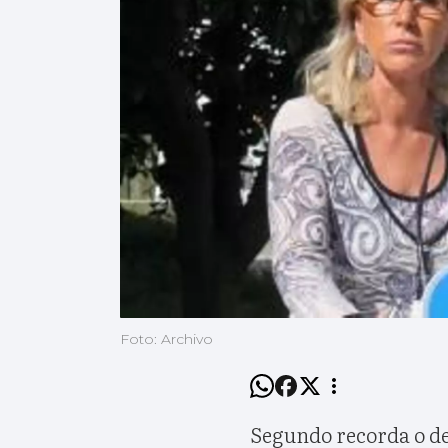
Foto: Archivo
Segundo recorda o de