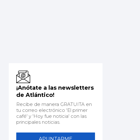
¡Anótate a las newsletters
de Atlántico!
Recibe de manera GRATUITA en
tu correo electrónico 'El primer
café' y 'Hoy fue noticia' con las
principales noticias.
APUNTARME