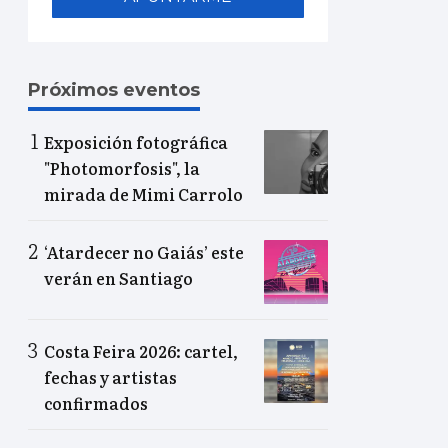
Próximos eventos
Exposición fotográfica
"Photomorfosis", la
mirada de Mimi Carrolo
‘Atardecer no Gaiás’ este
verán en Santiago
Costa Feira 2026: cartel,
fechas y artistas
confirmados