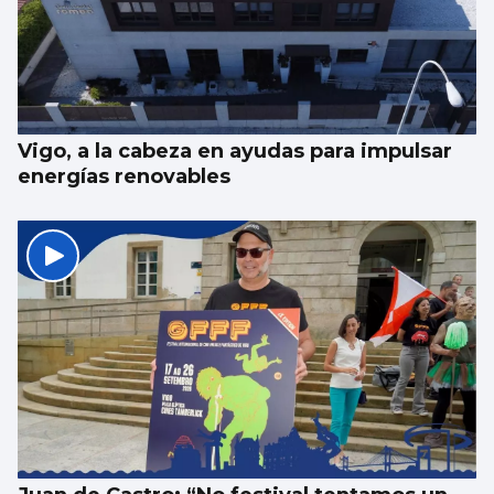
Vigo, a la cabeza en ayudas para impulsar
energías renovables