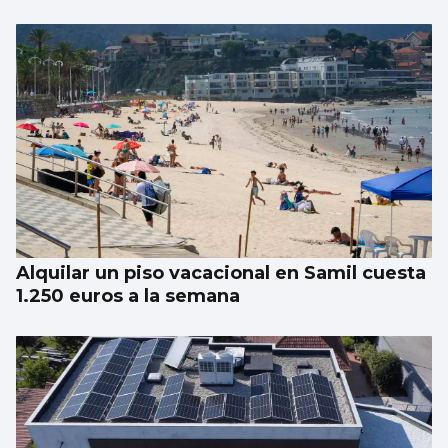
Alquilar un piso vacacional en Samil cuesta
1.250 euros a la semana