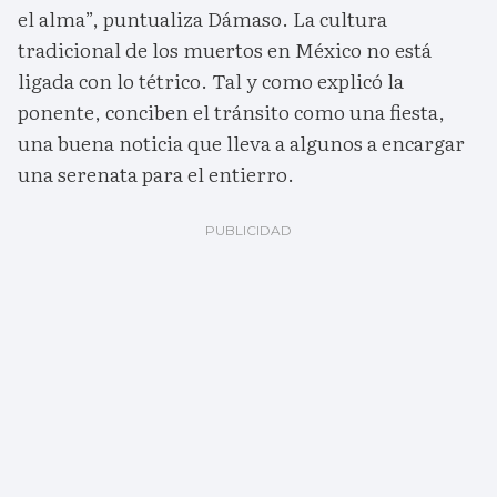
el alma”, puntualiza Dámaso. La cultura
tradicional de los muertos en México no está
ligada con lo tétrico. Tal y como explicó la
ponente, conciben el tránsito como una fiesta,
una buena noticia que lleva a algunos a encargar
una serenata para el entierro.