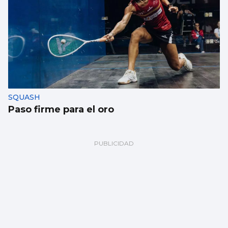
SQUASH
Paso firme para el oro