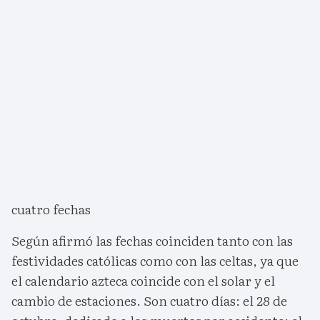
cuatro fechas
Según afirmó las fechas coinciden tanto con las
festividades católicas como con las celtas, ya que
el calendario azteca coincide con el solar y el
cambio de estaciones. Son cuatro días: el 28 de