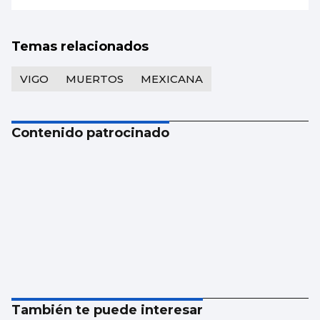
Temas relacionados
VIGO
MUERTOS
MEXICANA
Contenido patrocinado
También te puede interesar