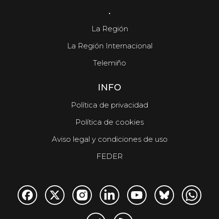
.
La Región
La Región Internacional
Telemiño
INFO
Política de privacidad
Política de cookies
Aviso legal y condiciones de uso
FEDER