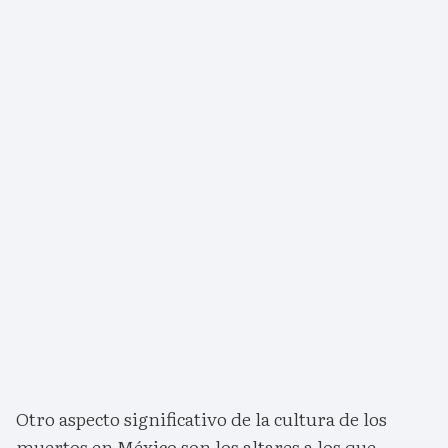
Otro aspecto significativo de la cultura de los
muertos en México son los altares a los que