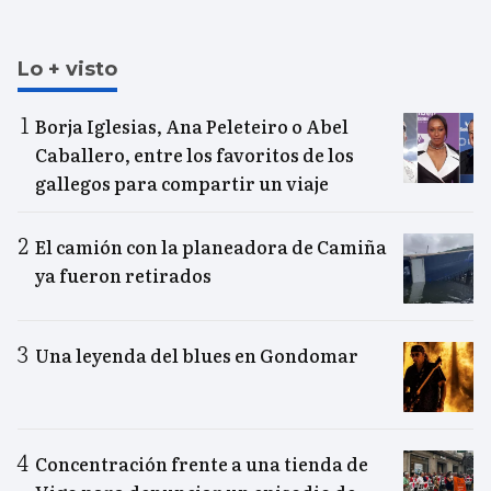
Lo + visto
Borja Iglesias, Ana Peleteiro o Abel
Caballero, entre los favoritos de los
gallegos para compartir un viaje
El camión con la planeadora de Camiña
ya fueron retirados
Una leyenda del blues en Gondomar
Concentración frente a una tienda de