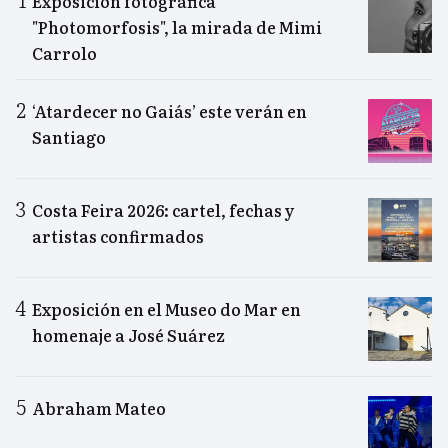
Exposición fotográfica
"Photomorfosis", la mirada de Mimi
Carrolo
‘Atardecer no Gaiás’ este verán en
Santiago
Costa Feira 2026: cartel, fechas y
artistas confirmados
Exposición en el Museo do Mar en
homenaje a José Suárez
Abraham Mateo