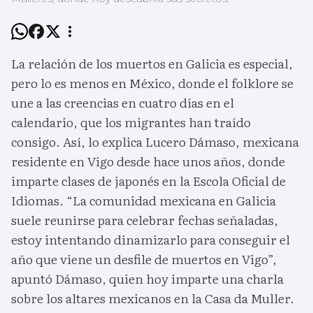
La relación de los muertos en Galicia es especial,
pero lo es menos en México, donde el folklore se
une a las creencias en cuatro días en el
calendario, que los migrantes han traído
consigo. Así, lo explica Lucero Dámaso, mexicana
residente en Vigo desde hace unos años, donde
imparte clases de japonés en la Escola Oficial de
Idiomas. “La comunidad mexicana en Galicia
suele reunirse para celebrar fechas señaladas,
estoy intentando dinamizarlo para conseguir el
año que viene un desfile de muertos en Vigo”,
apuntó Dámaso, quien hoy imparte una charla
sobre los altares mexicanos en la Casa da Muller.