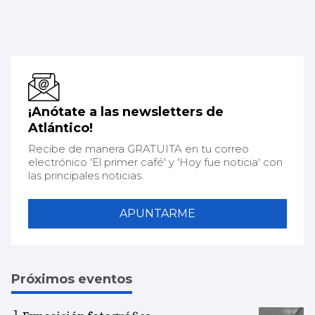
¡Anótate a las newsletters de
Atlántico!
Recibe de manera GRATUITA en tu correo
electrónico 'El primer café' y 'Hoy fue noticia' con
las principales noticias.
APUNTARME
Próximos eventos