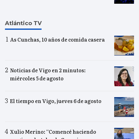
Atlántico TV
As Cunchas, 10 años de comida casera
Noticias de Vigo en 2 minutos:
miércoles 5 de agosto
El tiempo en Vigo, jueves 6 de agosto
Xulio Merino: “Comencé haciendo