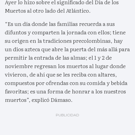
Ayer lo hizo sobre el significado del Día de los
Muertos al otro lado del Atlántico.
“Es un día donde las familias recuerda a sus
difuntos y comparten la jornada con ellos; tiene
su origen en la tradiciones precolombinas, hay
un dios azteca que abre la puerta del más allá para
permitir la entrada de las almas; el 1 y 2 de
noviembre regresan los muertos al lugar donde
vivieron, de ahí que se les reciba con altares,
compuestos por ofrendas con su comida y bebida
favoritas; es una forma de honrar a los nuestros
muertos”, explicó Dámaso.