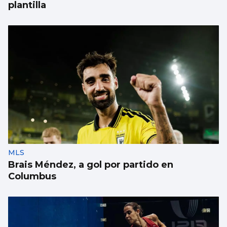
plantilla
MLS
Brais Méndez, a gol por partido en
Columbus