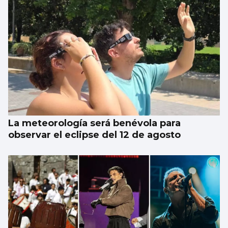
La meteorología será benévola para
observar el eclipse del 12 de agosto