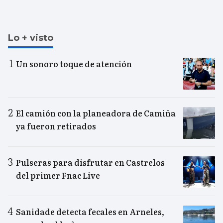
Lo + visto
Un sonoro toque de atención
El camión con la planeadora de Camiña
ya fueron retirados
Pulseras para disfrutar en Castrelos
del primer Fnac Live
Sanidade detecta fecales en Arneles,