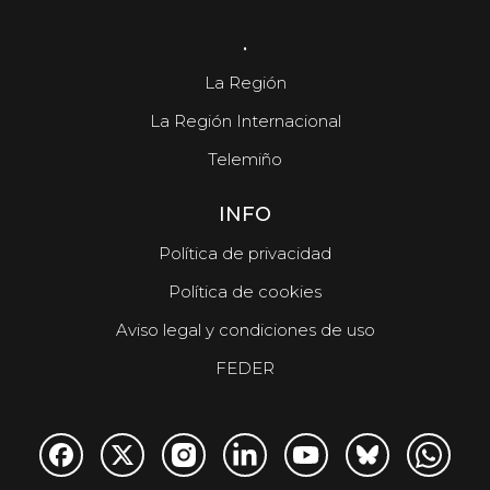
.
La Región
La Región Internacional
Telemiño
INFO
Política de privacidad
Política de cookies
Aviso legal y condiciones de uso
FEDER