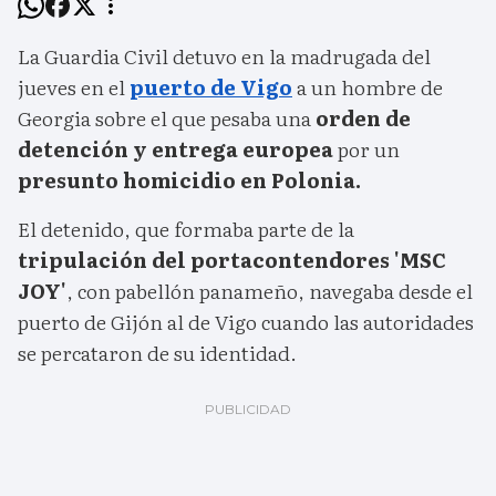
La Guardia Civil detuvo en la madrugada del
jueves en el
puerto de Vigo
a un hombre de
Georgia sobre el que pesaba una
orden de
detención y entrega europea
por un
presunto homicidio en Polonia.
El detenido, que formaba parte de la
tripulación del portacontendores 'MSC
JOY'
, con pabellón panameño, navegaba desde el
puerto de Gijón al de Vigo cuando las autoridades
se percataron de su identidad.