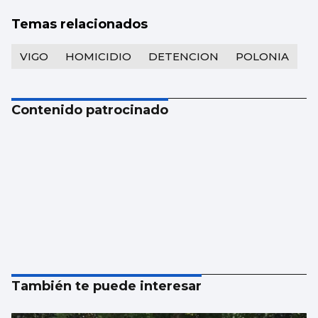
Temas relacionados
VIGO
HOMICIDIO
DETENCION
POLONIA
Contenido patrocinado
También te puede interesar