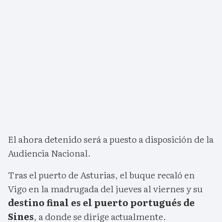
El ahora detenido será a puesto a disposición de la
Audiencia Nacional.
Tras el puerto de Asturias, el buque recaló en
Vigo en la madrugada del jueves al viernes y su
destino final es el puerto portugués de
Sines
, a donde se dirige actualmente.