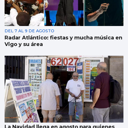
DEL 7 AL 9 DE AGOSTO
Radar Atlántico: fiestas y mucha música en
Vigo y su área
La Navidad llega en agosto para quienes