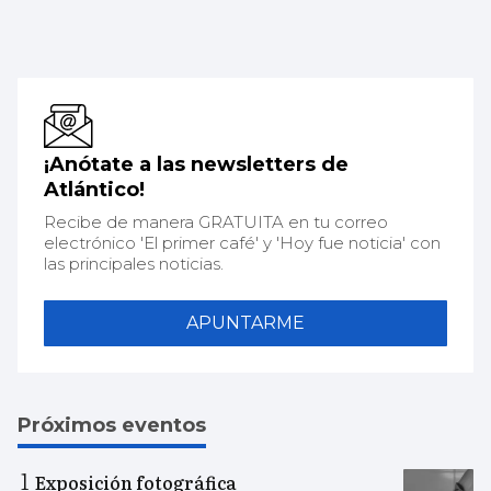
¡Anótate a las newsletters de
Atlántico!
Recibe de manera GRATUITA en tu correo
electrónico 'El primer café' y 'Hoy fue noticia' con
las principales noticias.
APUNTARME
Próximos eventos
Exposición fotográfica