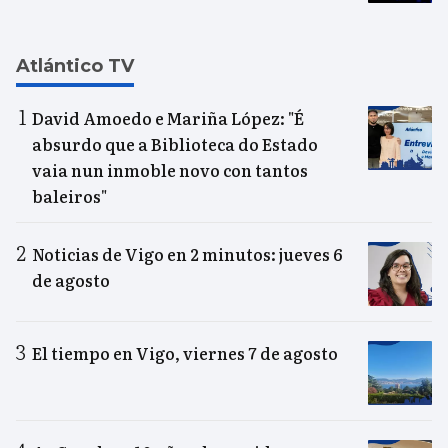
Atlántico TV
David Amoedo e Mariña López: "É
absurdo que a Biblioteca do Estado
vaia nun inmoble novo con tantos
baleiros"
Noticias de Vigo en 2 minutos: jueves 6
de agosto
El tiempo en Vigo, viernes 7 de agosto