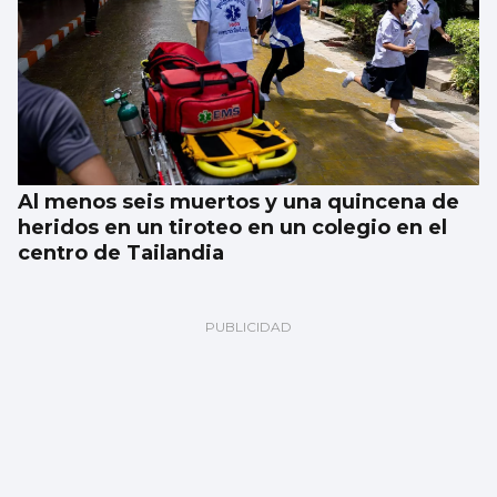
Al menos seis muertos y una quincena de
heridos en un tiroteo en un colegio en el
centro de Tailandia