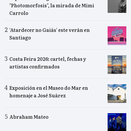
"Photomorfosis", la mirada de Mimi
Carrolo
‘Atardecer no Gaiás’ este verán en
Santiago
Costa Feira 2026: cartel, fechas y
artistas confirmados
Exposición en el Museo do Mar en
homenaje a José Suárez
Abraham Mateo