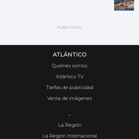
ATLÁNTICO
Quiénes somos
Atlántico TV
Tarifas de publicidad
Venta de imágenes
.
La Región
La Región Internacional