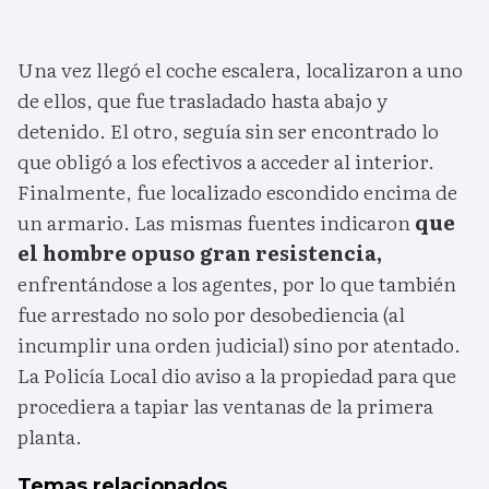
Una vez llegó el coche escalera, localizaron a uno
de ellos, que fue trasladado hasta abajo y
detenido. El otro, seguía sin ser encontrado lo
que obligó a los efectivos a acceder al interior.
Finalmente, fue localizado escondido encima de
un armario. Las mismas fuentes indicaron
que
el hombre opuso gran resistencia,
enfrentándose a los agentes, por lo que también
fue arrestado no solo por desobediencia (al
incumplir una orden judicial) sino por atentado.
La Policía Local dio aviso a la propiedad para que
procediera a tapiar las ventanas de la primera
planta.
Temas relacionados