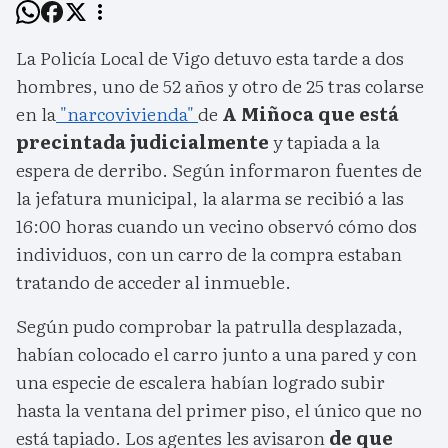
La Policía Local de Vigo detuvo esta tarde a dos
hombres, uno de 52 años y otro de 25 tras colarse
en la
"narcovivienda"
de
A Miñoca que está
precintada judicialmente
y tapiada a la
espera de derribo. Según informaron fuentes de
la jefatura municipal, la alarma se recibió a las
16:00 horas cuando un vecino observó cómo dos
individuos, con un carro de la compra estaban
tratando de acceder al inmueble.
Según pudo comprobar la patrulla desplazada,
habían colocado el carro junto a una pared y con
una especie de escalera habían logrado subir
hasta la ventana del primer piso, el único que no
está tapiado. Los agentes les avisaron
de que