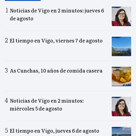
Noticias de Vigo en 2 minutos: jueves 6
de agosto
El tiempo en Vigo, viernes 7 de agosto
As Cunchas, 10 años de comida casera
Noticias de Vigo en 2 minutos:
miércoles 5 de agosto
El tiempo en Vigo, jueves 6 de agosto