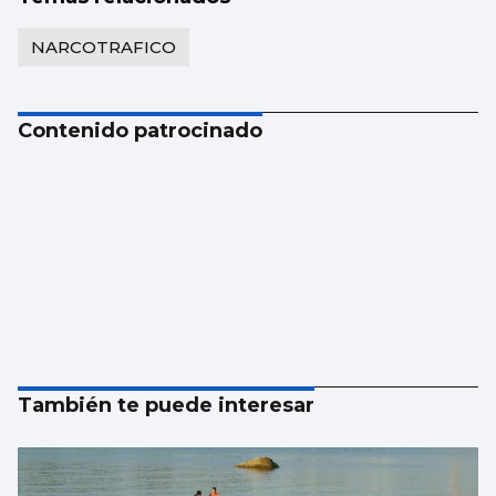
NARCOTRAFICO
Contenido patrocinado
También te puede interesar