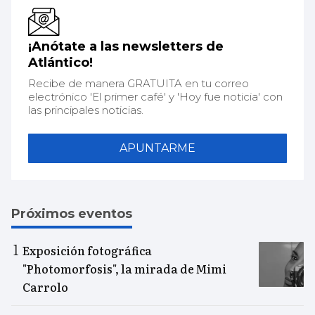
¡Anótate a las newsletters de
Atlántico!
Recibe de manera GRATUITA en tu correo
electrónico 'El primer café' y 'Hoy fue noticia' con
las principales noticias.
APUNTARME
Próximos eventos
Exposición fotográfica
"Photomorfosis", la mirada de Mimi
Carrolo