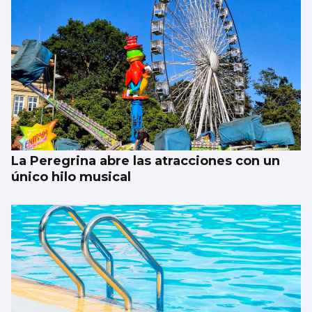
La Peregrina abre las atracciones con un
único hilo musical