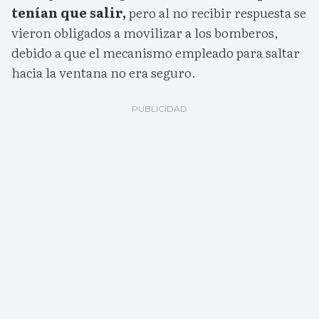
tenían que salir,
pero al no recibir respuesta se
vieron obligados a movilizar a los bomberos,
debido a que el mecanismo empleado para saltar
hacia la ventana no era seguro.