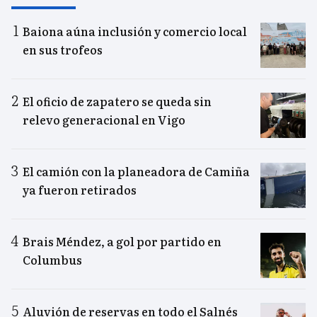
Baiona aúna inclusión y comercio local
en sus trofeos
El oficio de zapatero se queda sin
relevo generacional en Vigo
El camión con la planeadora de Camiña
ya fueron retirados
Brais Méndez, a gol por partido en
Columbus
Aluvión de reservas en todo el Salnés