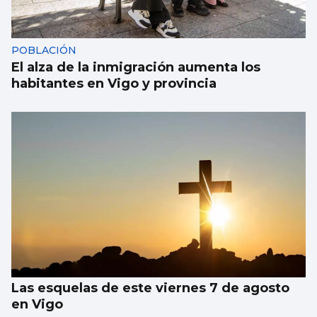
POBLACIÓN
El alza de la inmigración aumenta los
habitantes en Vigo y provincia
Las esquelas de este viernes 7 de agosto
en Vigo