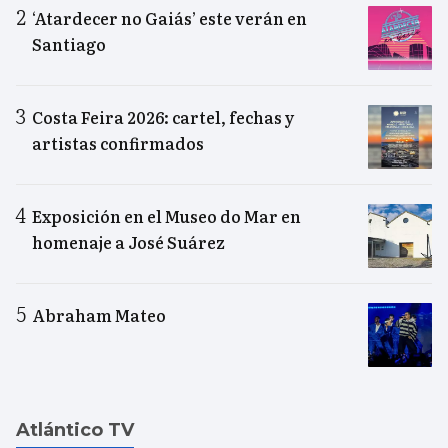
‘Atardecer no Gaiás’ este verán en
Santiago
Costa Feira 2026: cartel, fechas y
artistas confirmados
Exposición en el Museo do Mar en
homenaje a José Suárez
Abraham Mateo
Atlántico TV