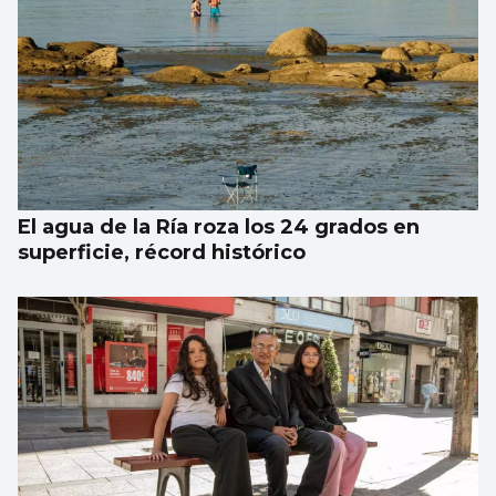
El agua de la Ría roza los 24 grados en
superficie, récord histórico