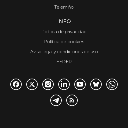
Telemiño
INFO
Política de privacidad
Política de cookies
Aviso legal y condiciones de uso
FEDER