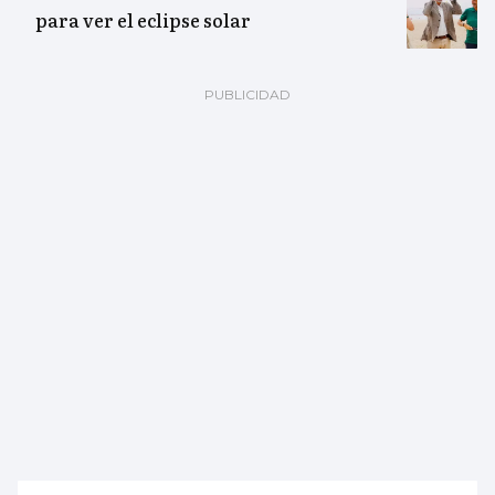
para ver el eclipse solar