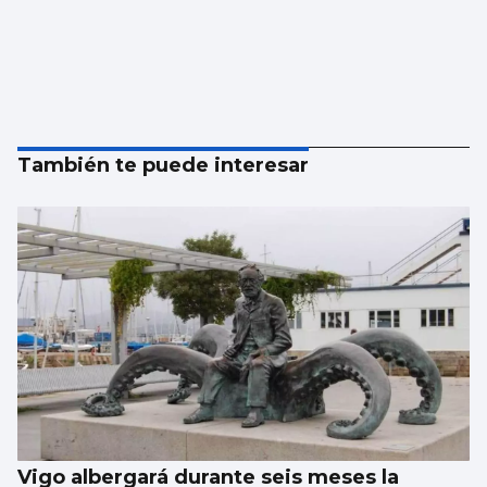
También te puede interesar
Vigo albergará durante seis meses la