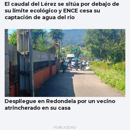
El caudal del Lérez se sitúa por debajo de
su límite ecológico y ENCE cesa su
captación de agua del río
Despliegue en Redondela por un vecino
atrincherado en su casa