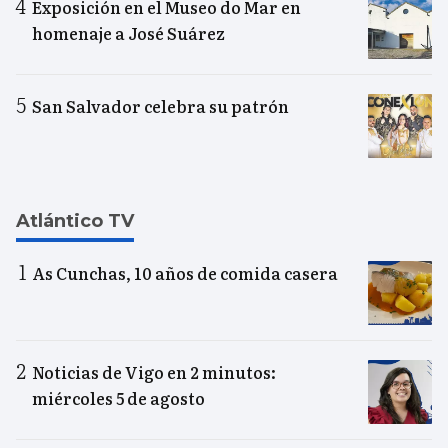
Exposición en el Museo do Mar en
homenaje a José Suárez
San Salvador celebra su patrón
Atlántico TV
As Cunchas, 10 años de comida casera
Noticias de Vigo en 2 minutos:
miércoles 5 de agosto