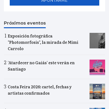
APUNTARME
Próximos eventos
Exposición fotográfica
"Photomorfosis", la mirada de Mimi
Carrolo
‘Atardecer no Gaiás’ este verán en
Santiago
Costa Feira 2026: cartel, fechas y
artistas confirmados