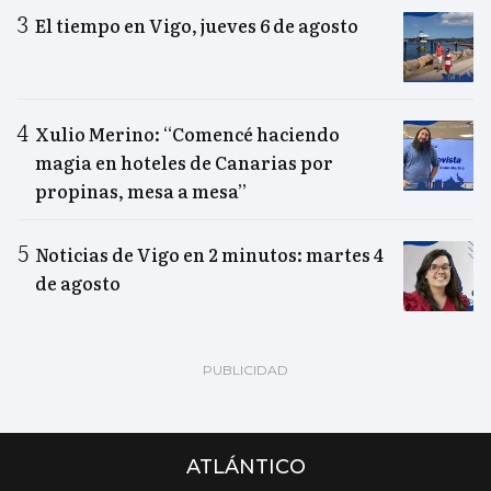
El tiempo en Vigo, jueves 6 de agosto
Xulio Merino: “Comencé haciendo
magia en hoteles de Canarias por
propinas, mesa a mesa”
Noticias de Vigo en 2 minutos: martes 4
de agosto
ATLÁNTICO