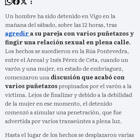
Un hombre ha sido detenido en Vigo en la
mañana del sábado, sobre las 12 horas, tras
agredir
a su pareja con varios puñetazos y
fingir una relación sexual en plena calle.
Los hechos se sucedieron en la Rúa Pontevedra,
entre el Arenal y Inés Pérez de Ceta, cuando un
varón y una mujer, en estado de embriaguez,
comenzaron una
discusión que acabó con
varios puñetazos
propinados por el varón a la
víctima. Lejos de finalizar y debido a la debilidad
de la mujer en ese momento, el detenido
comenzó a simular una penetración, que fue
advertida por varios transeúntes a plena luz.
Hasta el lugar de los hechos se desplazaron varias