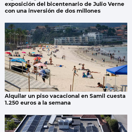
exposición del bicentenario de Julio Verne
con una inversión de dos millones
Alquilar un piso vacacional en Samil cuesta
1.250 euros a la semana