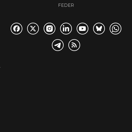
FEDER