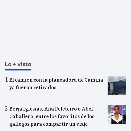
Lo + visto
El camión con la planeadora de Camiña
ya fueron retirados
Borja Iglesias, Ana Peleteiro o Abel
Caballero, entre los favoritos de los
gallegos para compartir un viaje