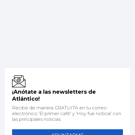
¡Anótate a las newsletters de
Atlántico!
Recibe de manera GRATUITA en tu correo
electrónico 'El primer café' y 'Hoy fue noticia' con
las principales noticias.