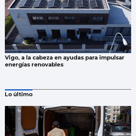
Vigo, a la cabeza en ayudas para impulsar
energías renovables
Lo último