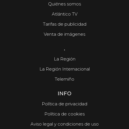
Quiénes somos
Atlántico TV
Tarifas de publicidad
Venta de imágenes
.
La Región
La Región Internacional
Telemiño
INFO
Política de privacidad
Política de cookies
Aviso legal y condiciones de uso