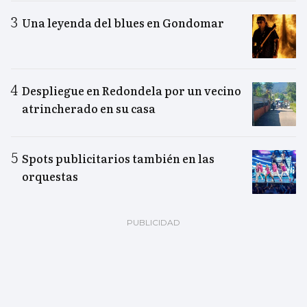
Una leyenda del blues en Gondomar
Despliegue en Redondela por un vecino
atrincherado en su casa
Spots publicitarios también en las
orquestas