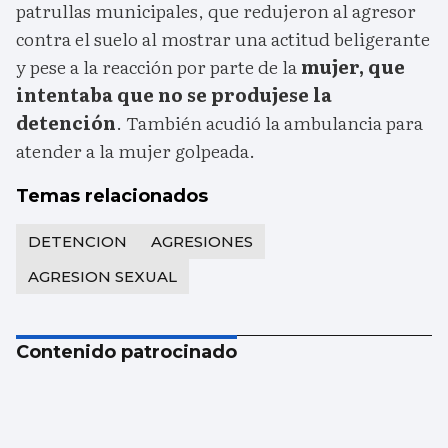
patrullas municipales, que redujeron al agresor
contra el suelo al mostrar una actitud beligerante
y pese a la reacción por parte de la
mujer, que
intentaba que no se produjese la
detención
. También acudió la ambulancia para
atender a la mujer golpeada.
Temas relacionados
DETENCION
AGRESIONES
AGRESION SEXUAL
Contenido patrocinado