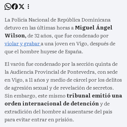
La Policía Nacional de República Dominicana
detuvo en las últimas horas a
Miguel Ángel
Wilson,
de 32 años, que fue condenado por
violar y grabar
a una joven en Vigo, después de
que el hombre huyese de España.
El varón fue condenado por la sección quinta de
la Audiencia Provincial de Pontevedra, con sede
en Vigo, a 11 años y medio de cárcel por los delitos
de agresión sexual y de revelación de secretos.
Sin embargo, este mismo
tribunal emitió una
orden internacional de detención
y de
extradición del hombre al ausentarse del país
para evitar entrar en prisión.