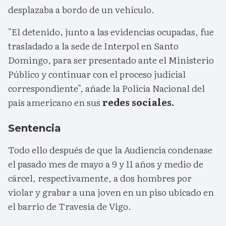
desplazaba a bordo de un vehículo.
"El detenido, junto a las evidencias ocupadas, fue
trasladado a la sede de Interpol en Santo
Domingo, para ser presentado ante el Ministerio
Público y continuar con el proceso judicial
correspondiente", añade la Policía Nacional del
país americano en sus
redes sociales.
Sentencia
Todo ello después de que la Audiencia condenase
el pasado mes de mayo a 9 y 11 años y medio de
cárcel, respectivamente, a dos hombres por
violar y grabar a una joven en un piso ubicado en
el barrio de Travesía de Vigo.