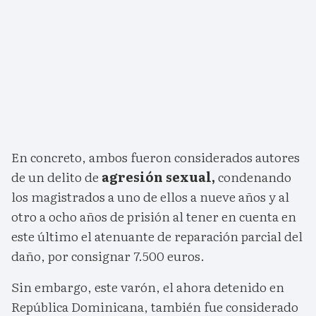
En concreto, ambos fueron considerados autores
de un delito de
agresión sexual,
condenando
los magistrados a uno de ellos a nueve años y al
otro a ocho años de prisión al tener en cuenta en
este último el atenuante de reparación parcial del
daño, por consignar 7.500 euros.
Sin embargo, este varón, el ahora detenido en
República Dominicana, también fue considerado