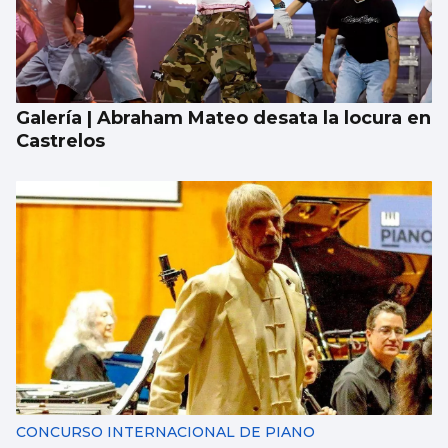
Galería | Abraham Mateo desata la locura en
Castrelos
CONCURSO INTERNACIONAL DE PIANO