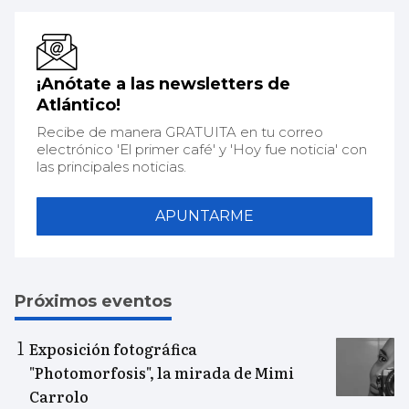
¡Anótate a las newsletters de
Atlántico!
Recibe de manera GRATUITA en tu correo
electrónico 'El primer café' y 'Hoy fue noticia' con
las principales noticias.
APUNTARME
Próximos eventos
Exposición fotográfica
"Photomorfosis", la mirada de Mimi
Carrolo