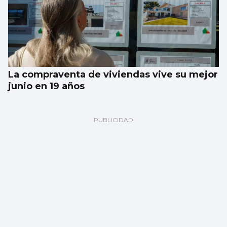
La compraventa de viviendas vive su mejor
junio en 19 años
Atlántico
Vigo y el medioambiente