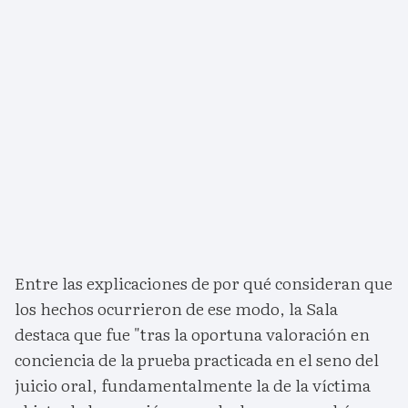
Entre las explicaciones de por qué consideran que
los hechos ocurrieron de ese modo, la Sala
destaca que fue "tras la oportuna valoración en
conciencia de la prueba practicada en el seno del
juicio oral, fundamentalmente la de la víctima