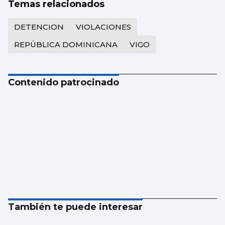
Temas relacionados
DETENCION
VIOLACIONES
REPÚBLICA DOMINICANA
VIGO
Contenido patrocinado
También te puede interesar