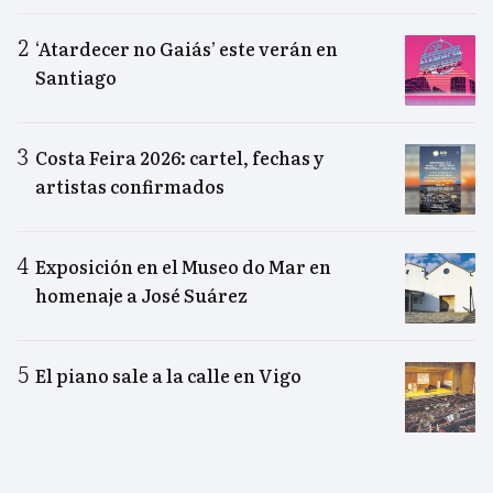
‘Atardecer no Gaiás’ este verán en
Santiago
Costa Feira 2026: cartel, fechas y
artistas confirmados
Exposición en el Museo do Mar en
homenaje a José Suárez
El piano sale a la calle en Vigo