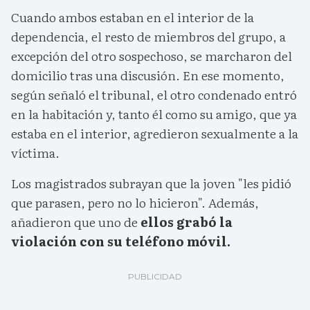
Cuando ambos estaban en el interior de la
dependencia, el resto de miembros del grupo, a
excepción del otro sospechoso, se marcharon del
domicilio tras una discusión. En ese momento,
según señaló el tribunal, el otro condenado entró
en la habitación y, tanto él como su amigo, que ya
estaba en el interior, agredieron sexualmente a la
víctima.
Los magistrados subrayan que la joven "les pidió
que parasen, pero no lo hicieron". Además,
añadieron que uno de
ellos grabó la
violación con su teléfono móvil.