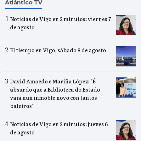
Atlántico TV
Noticias de Vigo en 2 minutos: viernes 7
de agosto
El tiempo en Vigo, sábado 8 de agosto
David Amoedo e Mariña López: "É
absurdo que a Biblioteca do Estado
vaia nun inmoble novo con tantos
baleiros"
Noticias de Vigo en 2 minutos: jueves 6
de agosto