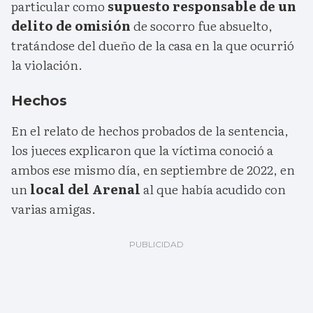
particular como
supuesto responsable de un
delito de omisión
de socorro fue absuelto,
tratándose del dueño de la casa en la que ocurrió
la violación.
Hechos
En el relato de hechos probados de la sentencia,
los jueces explicaron que la víctima conoció a
ambos ese mismo día, en septiembre de 2022, en
un
local del Arenal
al que había acudido con
varias amigas.