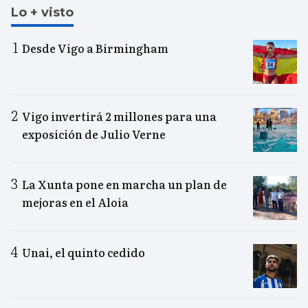
Lo + visto
Desde Vigo a Birmingham
Vigo invertirá 2 millones para una
exposición de Julio Verne
La Xunta pone en marcha un plan de
mejoras en el Aloia
Unai, el quinto cedido