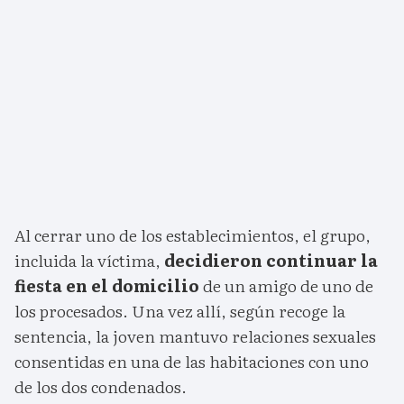
Al cerrar uno de los establecimientos, el grupo,
incluida la víctima,
decidieron continuar la
fiesta en el domicilio
de un amigo de uno de
los procesados. Una vez allí, según recoge la
sentencia, la joven mantuvo relaciones sexuales
consentidas en una de las habitaciones con uno
de los dos condenados.