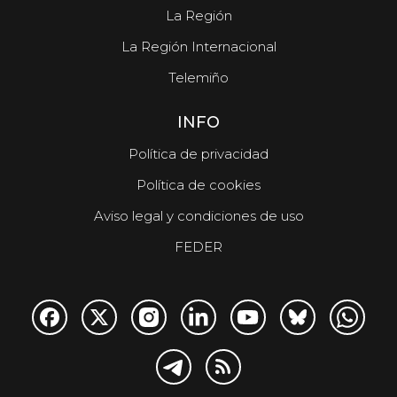
La Región
La Región Internacional
Telemiño
INFO
Política de privacidad
Política de cookies
Aviso legal y condiciones de uso
FEDER