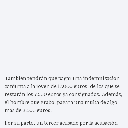
También tendrán que pagar una indemnización
conjunta a la joven de 17.000 euros, de los que se
restarán los 7.500 euros ya consignados. Además,
el hombre que grabó, pagará una multa de algo
más de 2.500 euros.
Por su parte, un tercer acusado por la acusación