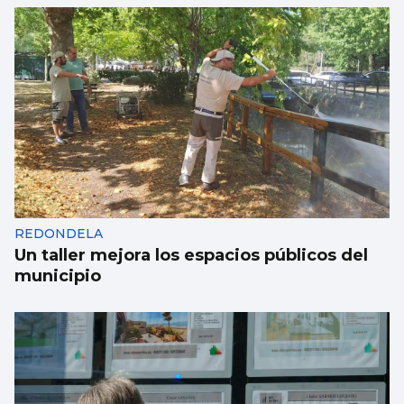
REDONDELA
Un taller mejora los espacios públicos del
municipio