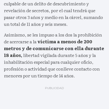
culpable de un delito de descubrimiento y
revelación de secretos, por el cual tendrá que
pasar otros 3 años y medio en la cárcel, sumando
un total de 11 años y seis meses.
Asimismo, se les impuso a los dos la prohibición
de acercarse a la
víctima a menos de 200
metros y de comunicarse con ella durante
18 años,
libertad vigilada durante 5 años y la
inhabilitación especial para cualquier oficio,
profesión o actividad que conlleve contacto con
menores por un tiempo de 14 años.