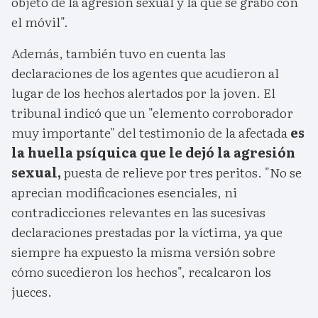
objeto de la agresión sexual y la que se grabó con
el móvil".
Además, también tuvo en cuenta las
declaraciones de los agentes que acudieron al
lugar de los hechos alertados por la joven. El
tribunal indicó que un "elemento corroborador
muy importante" del testimonio de la afectada
es
la huella psíquica que le dejó la agresión
sexual,
puesta de relieve por tres peritos. "No se
aprecian modificaciones esenciales, ni
contradicciones relevantes en las sucesivas
declaraciones prestadas por la víctima, ya que
siempre ha expuesto la misma versión sobre
cómo sucedieron los hechos", recalcaron los
jueces.