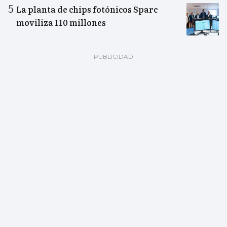
La planta de chips fotónicos Sparc
moviliza 110 millones