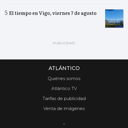
El tiempo en Vigo, viernes 7 de agosto
ATLÁNTICO
Quiénes somos
Atlántico TV
Tarifas de publicidad
Venta de imágenes
.