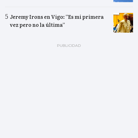
Jeremy Irons en Vigo: “Es mi primera
vez pero no la última”