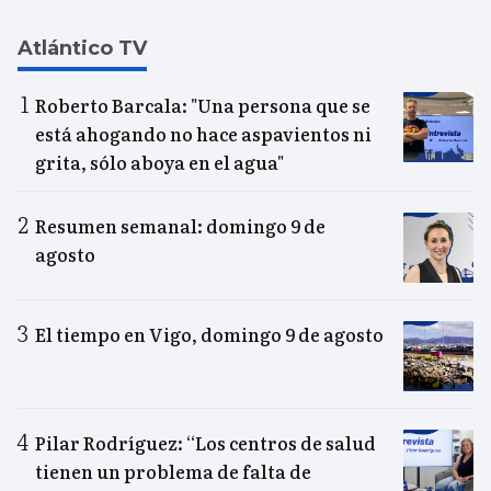
Atlántico TV
Roberto Barcala: "Una persona que se
está ahogando no hace aspavientos ni
grita, sólo aboya en el agua"
Resumen semanal: domingo 9 de
agosto
El tiempo en Vigo, domingo 9 de agosto
Pilar Rodríguez: “Los centros de salud
tienen un problema de falta de