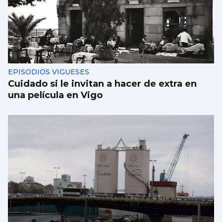
EPISODIOS VIGUESES
Cuidado si le invitan a hacer de extra en
una película en Vigo