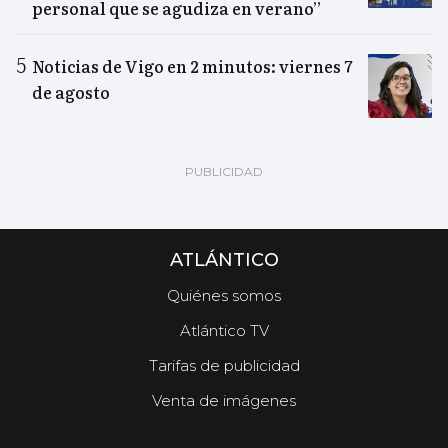
personal que se agudiza en verano”
Noticias de Vigo en 2 minutos: viernes 7
de agosto
ATLÁNTICO
Quiénes somos
Atlántico TV
Tarifas de publicidad
Venta de imágenes