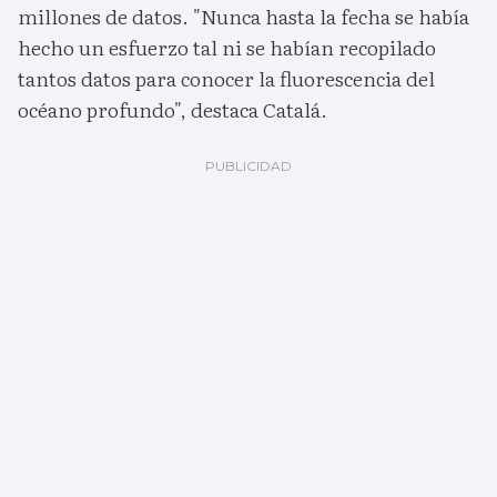
millones de datos. "Nunca hasta la fecha se había
hecho un esfuerzo tal ni se habían recopilado
tantos datos para conocer la fluorescencia del
océano profundo", destaca Catalá.