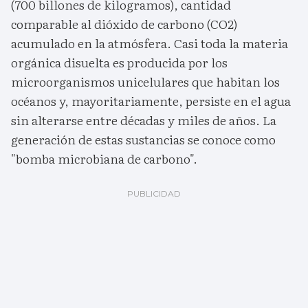
(700 billones de kilogramos), cantidad
comparable al dióxido de carbono (CO2)
acumulado en la atmósfera. Casi toda la materia
orgánica disuelta es producida por los
microorganismos unicelulares que habitan los
océanos y, mayoritariamente, persiste en el agua
sin alterarse entre décadas y miles de años. La
generación de estas sustancias se conoce como
"bomba microbiana de carbono".