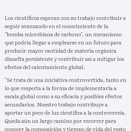
Los científicos esperan con su trabajo contribuir a
seguir avanzando en el conocimiento de la
"bomba microbiana de carbono", un mecanismo
que podría llegar a emplearse en un futuro para
producir mayor cantidad de materia orgánica
disuelta persistente y contribuir así a mitigar los
efectos del calentamiento global.
"Se trata de una iniciativa controvertida, tanto en
lo que respecta a la forma de implementarla a
escala global como a su eficacia y posibles efectos
secundarios. Nuestro trabajo contribuye a
aportar un poco de luz científica a la controversia.
Queda aún un largo camino por recorrer para
conocer la composición y tiempo de vida del resto