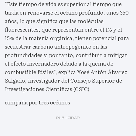
"Este tiempo de vida es superior al tiempo que
tarda en renovarse el océano profundo, unos 350
años, lo que significa que las moléculas
fluorescentes, que representan entre el 1% y el
15% de la materia orgánica, tienen potencial para
secuestrar carbono antropogénico en las
profundidades y, por tanto, contribuir a mitigar
el efecto invernadero debido a la quema de
combustible fósiles", explica Xosé Antón Álvarez
Salgado, investigador del Consejo Superior de
Investigaciones Científicas (CSIC)
campaña por tres océanos