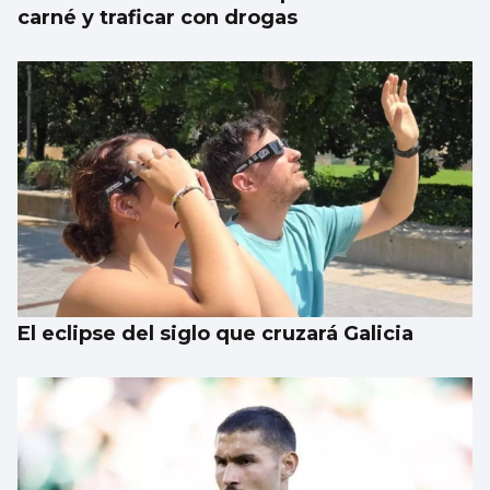
carné y traficar con drogas
El eclipse del siglo que cruzará Galicia