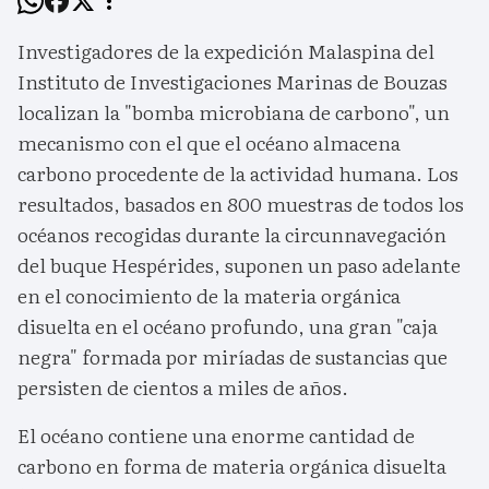
Investigadores de la expedición Malaspina del
Instituto de Investigaciones Marinas de Bouzas
localizan la "bomba microbiana de carbono", un
mecanismo con el que el océano almacena
carbono procedente de la actividad humana. Los
resultados, basados en 800 muestras de todos los
océanos recogidas durante la circunnavegación
del buque Hespérides, suponen un paso adelante
en el conocimiento de la materia orgánica
disuelta en el océano profundo, una gran "caja
negra" formada por miríadas de sustancias que
persisten de cientos a miles de años.
El océano contiene una enorme cantidad de
carbono en forma de materia orgánica disuelta