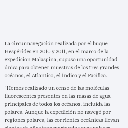
La circunnavegación realizada por el buque
Hespérides en 2010 y 2011, en el marco de la
expedición Malaspina, supuso una oportunidad
única para obtener muestras de los tres grandes
océanos, el Atlántico, el Índico y el Pacífico.
"Hemos realizado un censo de las moléculas
fluorescentes presentes en las masas de agua
principales de todos los océanos, incluida las
polares. Aunque la expedición no navegó por
regiones polares, las corrientes oceánicas llevan
cientos de años transportando aguas polares