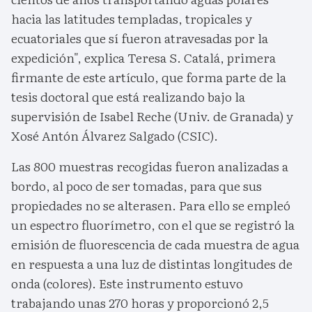
hacia las latitudes templadas, tropicales y
ecuatoriales que sí fueron atravesadas por la
expedición", explica Teresa S. Catalá, primera
firmante de este artículo, que forma parte de la
tesis doctoral que está realizando bajo la
supervisión de Isabel Reche (Univ. de Granada) y
Xosé Antón Álvarez Salgado (CSIC).
Las 800 muestras recogidas fueron analizadas a
bordo, al poco de ser tomadas, para que sus
propiedades no se alterasen. Para ello se empleó
un espectro fluorímetro, con el que se registró la
emisión de fluorescencia de cada muestra de agua
en respuesta a una luz de distintas longitudes de
onda (colores). Este instrumento estuvo
trabajando unas 270 horas y proporcionó 2,5