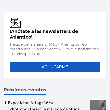
¡Anótate a las newsletters de
Atlántico!
Recibe de manera GRATUITA en tu correo
electrónico 'El primer café' y 'Hoy fue noticia' con
las principales noticias.
APUNTARME
Próximos eventos
Exposición fotográfica
"Photomorfosis", la mirada de Mimi