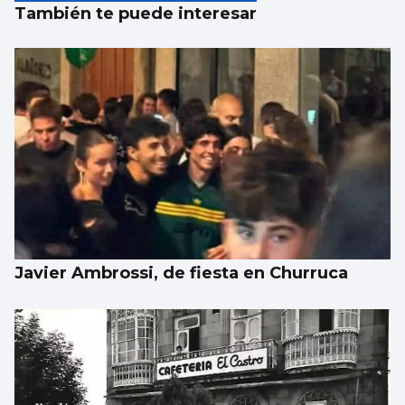
También te puede interesar
Javier Ambrossi, de fiesta en Churruca