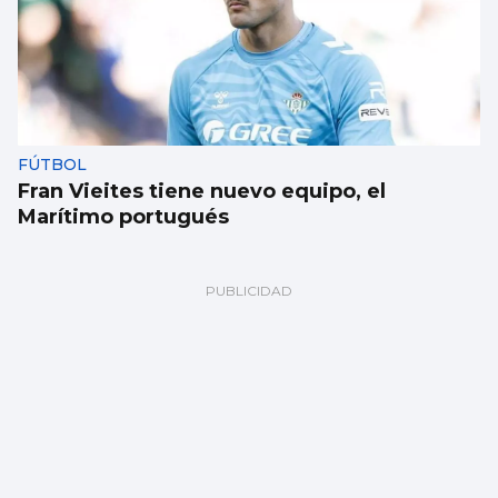
FÚTBOL
Fran Vieites tiene nuevo equipo, el
Marítimo portugués