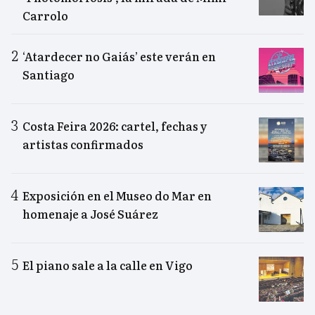
Carrolo
‘Atardecer no Gaiás’ este verán en
Santiago
Costa Feira 2026: cartel, fechas y
artistas confirmados
Exposición en el Museo do Mar en
homenaje a José Suárez
El piano sale a la calle en Vigo