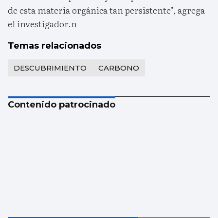
de esta materia orgánica tan persistente", agrega
el investigador.n
Temas relacionados
DESCUBRIMIENTO
CARBONO
Contenido patrocinado