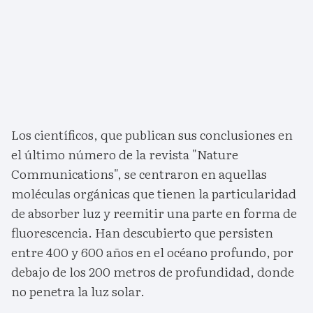
Los científicos, que publican sus conclusiones en
el último número de la revista "Nature
Communications", se centraron en aquellas
moléculas orgánicas que tienen la particularidad
de absorber luz y reemitir una parte en forma de
fluorescencia. Han descubierto que persisten
entre 400 y 600 años en el océano profundo, por
debajo de los 200 metros de profundidad, donde
no penetra la luz solar.